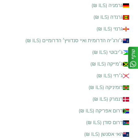
גרמניה (ILS ₪)
גרנדה (ILS ₪)
גרנזי (ILS ₪)
ג׳ורג׳יה הדרומית ואיי סנדוויץ׳ הדרומיים (ILS ₪)
שתף
ג׳יבוטי (ILS ₪)
ג׳מייקה (ILS ₪)
ג׳רזי (ILS ₪)
דומיניקה (ILS ₪)
דנמרק (ILS ₪)
דרום אפריקה (ILS ₪)
דרום סודן (ILS ₪)
האי אסנשן (ILS ₪)