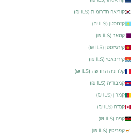
קוראסאו (ILS ₪)
קוריאה הדרומית (ILS ₪)
קזחסטן (ILS ₪)
קטאר (ILS ₪)
קירגיזסטן (ILS ₪)
קיריבאטי (ILS ₪)
קלדוניה החדשה (ILS ₪)
קמבודיה (ILS ₪)
קמרון (ILS ₪)
קנדה (ILS ₪)
קניה (ILS ₪)
קפריסין (ILS ₪)