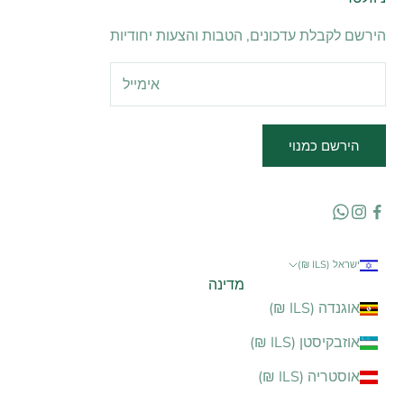
הירשם לקבלת עדכונים, הטבות והצעות יחודיות
הירשם כמנוי
ישראל (ILS ₪)
מדינה
אוגנדה (ILS ₪)
אוזבקיסטן (ILS ₪)
אוסטריה (ILS ₪)