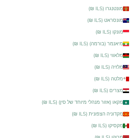
מונטנגרו (ILS ₪)
מונסראט (ILS ₪)
מונקו (ILS ₪)
מיאנמר (בורמה) (ILS ₪)
מלאווי (ILS ₪)
מלזיה (ILS ₪)
מלטה (ILS ₪)
מצרים (ILS ₪)
מקאו (אזור מנהלי מיוחד של סין) (ILS ₪)
מקדוניה הצפונית (ILS ₪)
מקסיקו (ILS ₪)
מרוקו (ILS ₪)