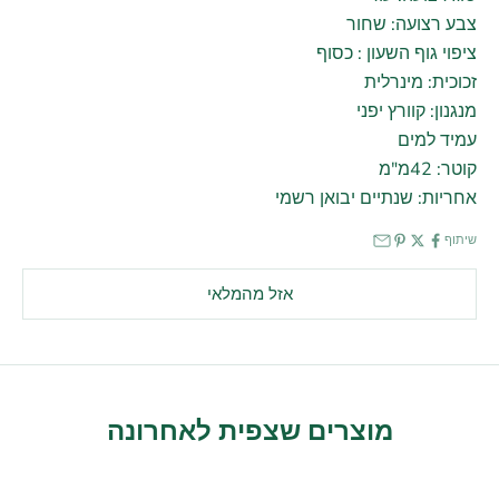
צבע רצועה: שחור
ציפוי גוף השעון : כסוף
זכוכית: מינרלית
מנגנון: קוורץ יפני
עמיד למים
קוטר: 42מ"מ
אחריות: שנתיים יבואן רשמי
שיתוף
אזל מהמלאי
מוצרים שצפית לאחרונה