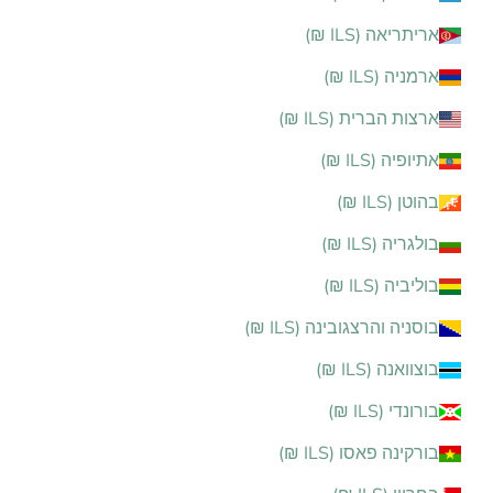
אריתריאה (ILS ₪)
ארמניה (ILS ₪)
ארצות הברית (ILS ₪)
אתיופיה (ILS ₪)
בהוטן (ILS ₪)
בולגריה (ILS ₪)
בוליביה (ILS ₪)
בוסניה והרצגובינה (ILS ₪)
בוצוואנה (ILS ₪)
בורונדי (ILS ₪)
בורקינה פאסו (ILS ₪)