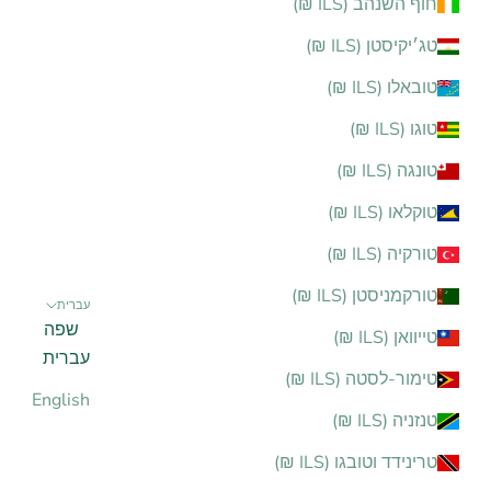
חוף השנהב (ILS ₪)
טג׳יקיסטן (ILS ₪)
טובאלו (ILS ₪)
טוגו (ILS ₪)
טונגה (ILS ₪)
טוקלאו (ILS ₪)
טורקיה (ILS ₪)
טורקמניסטן (ILS ₪)
עברית
שפה
טייוואן (ILS ₪)
עברית
טימור-לסטה (ILS ₪)
English
טנזניה (ILS ₪)
טרינידד וטובגו (ILS ₪)