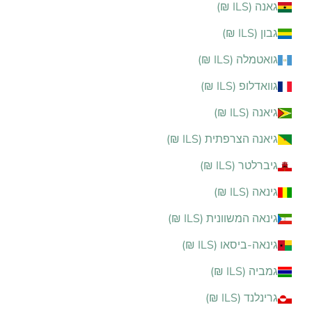
גאנה (ILS ₪)
גבון (ILS ₪)
גואטמלה (ILS ₪)
גוואדלופ (ILS ₪)
גיאנה (ILS ₪)
גיאנה הצרפתית (ILS ₪)
גיברלטר (ILS ₪)
גינאה (ILS ₪)
גינאה המשוונית (ILS ₪)
גינאה-ביסאו (ILS ₪)
גמביה (ILS ₪)
גרינלנד (ILS ₪)