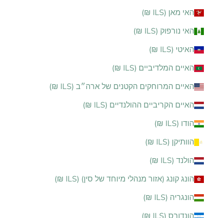
האי מאן (ILS ₪)
האי נורפוק (ILS ₪)
האיטי (ILS ₪)
האיים המלדיביים (ILS ₪)
האיים המרוחקים הקטנים של ארה״ב (ILS ₪)
האיים הקריביים ההולנדיים (ILS ₪)
הודו (ILS ₪)
הוותיקן (ILS ₪)
הולנד (ILS ₪)
הונג קונג (אזור מנהלי מיוחד של סין) (ILS ₪)
הונגריה (ILS ₪)
הונדורס (ILS ₪)