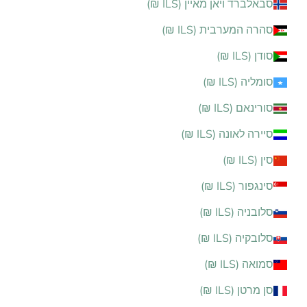
סבאלברד ויאן מאיין (ILS ₪)
סהרה המערבית (ILS ₪)
סודן (ILS ₪)
סומליה (ILS ₪)
סורינאם (ILS ₪)
סיירה לאונה (ILS ₪)
סין (ILS ₪)
סינגפור (ILS ₪)
סלובניה (ILS ₪)
סלובקיה (ILS ₪)
סמואה (ILS ₪)
סן מרטן (ILS ₪)