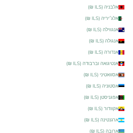
אלבניה (ILS ₪)
אלג׳יריה (ILS ₪)
אנגווילה (ILS ₪)
אנגולה (ILS ₪)
אנדורה (ILS ₪)
אנטיגואה וברבודה (ILS ₪)
אסוואטיני (ILS ₪)
אסטוניה (ILS ₪)
אפגניסטן (ILS ₪)
אקוודור (ILS ₪)
ארגנטינה (ILS ₪)
ארובה (ILS ₪)