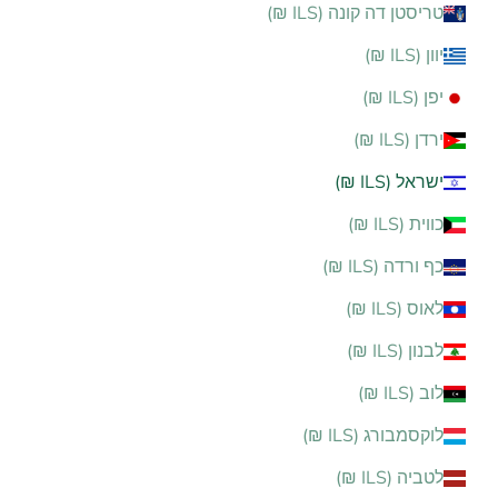
טריסטן דה קונה (ILS ₪)
יוון (ILS ₪)
יפן (ILS ₪)
ירדן (ILS ₪)
ישראל (ILS ₪)
כווית (ILS ₪)
כף ורדה (ILS ₪)
לאוס (ILS ₪)
לבנון (ILS ₪)
לוב (ILS ₪)
לוקסמבורג (ILS ₪)
לטביה (ILS ₪)