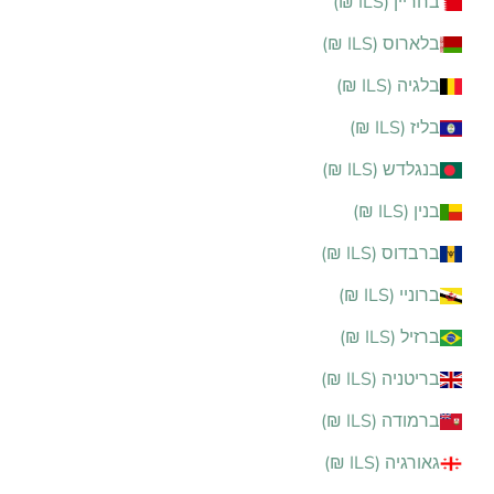
בחריין (ILS ₪)
בלארוס (ILS ₪)
בלגיה (ILS ₪)
בליז (ILS ₪)
בנגלדש (ILS ₪)
בנין (ILS ₪)
ברבדוס (ILS ₪)
ברוניי (ILS ₪)
ברזיל (ILS ₪)
בריטניה (ILS ₪)
ברמודה (ILS ₪)
גאורגיה (ILS ₪)