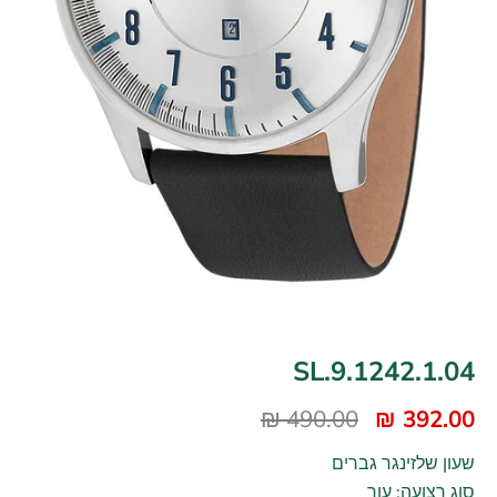
SL.9.1242.1.04
490.00 ₪
392.00 ₪
שעון שלזינגר גברים
סוג רצועה: עור