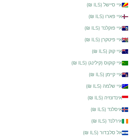
איי סיישל (ILS ₪)
איי פארו (ILS ₪)
איי פוקלנד (ILS ₪)
איי פיטקרן (ILS ₪)
איי קוק (ILS ₪)
איי קוקוס (קילינג) (ILS ₪)
איי קיימן (ILS ₪)
איי שלמה (ILS ₪)
אינדונזיה (ILS ₪)
איסלנד (ILS ₪)
אירלנד (ILS ₪)
אל סלבדור (ILS ₪)