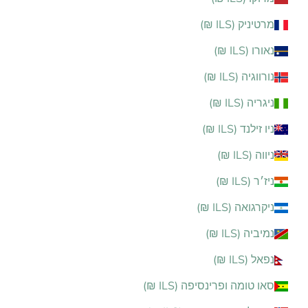
מרטיניק (ILS ₪)
נאורו (ILS ₪)
נורווגיה (ILS ₪)
ניגריה (ILS ₪)
ניו זילנד (ILS ₪)
ניווה (ILS ₪)
ניז׳ר (ILS ₪)
ניקרגואה (ILS ₪)
נמיביה (ILS ₪)
נפאל (ILS ₪)
סאו טומה ופרינסיפה (ILS ₪)