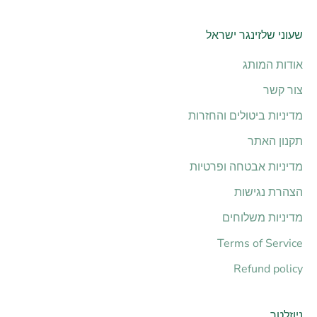
שעוני שלזינגר ישראל
אודות המותג
צור קשר
מדיניות ביטולים והחזרות
תקנון האתר
מדיניות אבטחה ופרטיות
הצהרת נגישות
מדיניות משלוחים
Terms of Service
Refund policy
ניוזלטר