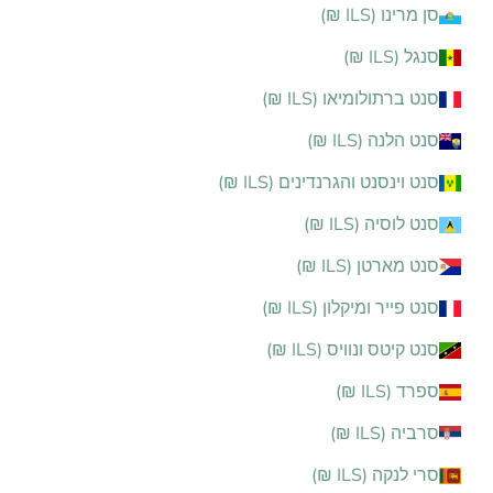
סן מרינו (ILS ₪)
סנגל (ILS ₪)
סנט ברתולומיאו (ILS ₪)
סנט הלנה (ILS ₪)
סנט וינסנט והגרנדינים (ILS ₪)
סנט לוסיה (ILS ₪)
סנט מארטן (ILS ₪)
סנט פייר ומיקלון (ILS ₪)
סנט קיטס ונוויס (ILS ₪)
ספרד (ILS ₪)
סרביה (ILS ₪)
סרי לנקה (ILS ₪)