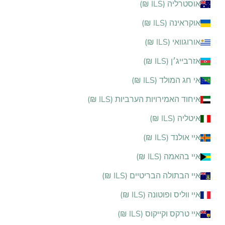
אוסטרליה (ILS ₪)
אוקראינה (ILS ₪)
אורוגוואי (ILS ₪)
אזרבייג׳ן (ILS ₪)
אי חג המולד (ILS ₪)
איחוד האמירויות הערביות (ILS ₪)
איטליה (ILS ₪)
איי אולנד (ILS ₪)
איי בהאמה (ILS ₪)
איי הבתולה הבריטיים (ILS ₪)
איי ווליס ופוטונה (ILS ₪)
איי טרקס וקייקוס (ILS ₪)