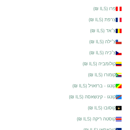
פרו (ILS ₪)
צרפת (ILS ₪)
צ׳אד (ILS ₪)
צ׳ילה (ILS ₪)
צ׳כיה (ILS ₪)
קולומביה (ILS ₪)
קומורו (ILS ₪)
קונגו - ברזאויל (ILS ₪)
קונגו - קינשאסה (ILS ₪)
קוסובו (ILS ₪)
קוסטה ריקה (ILS ₪)