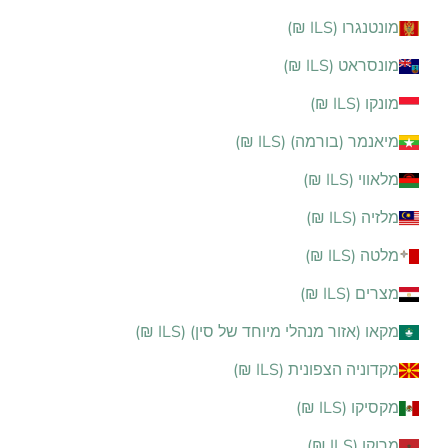
מונטנגרו (ILS ₪)
מונסראט (ILS ₪)
מונקו (ILS ₪)
מיאנמר (בורמה) (ILS ₪)
מלאווי (ILS ₪)
מלזיה (ILS ₪)
מלטה (ILS ₪)
מצרים (ILS ₪)
מקאו (אזור מנהלי מיוחד של סין) (ILS ₪)
מקדוניה הצפונית (ILS ₪)
מקסיקו (ILS ₪)
מרוקו (ILS ₪)