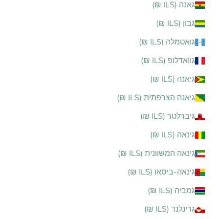
גאנה (ILS ₪)
גבון (ILS ₪)
גואטמלה (ILS ₪)
גוואדלופ (ILS ₪)
גיאנה (ILS ₪)
גיאנה הצרפתית (ILS ₪)
גיברלטר (ILS ₪)
גינאה (ILS ₪)
גינאה המשוונית (ILS ₪)
גינאה-ביסאו (ILS ₪)
גמביה (ILS ₪)
גרינלנד (ILS ₪)