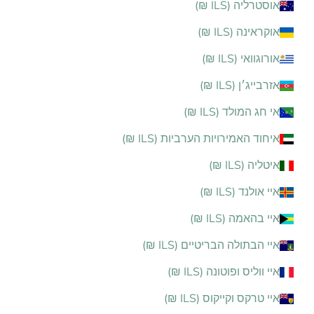
אוסטרליה (ILS ₪)
אוקראינה (ILS ₪)
אורוגוואי (ILS ₪)
אזרבייג׳ן (ILS ₪)
אי חג המולד (ILS ₪)
איחוד האמירויות הערביות (ILS ₪)
איטליה (ILS ₪)
איי אולנד (ILS ₪)
איי בהאמה (ILS ₪)
איי הבתולה הבריטיים (ILS ₪)
איי ווליס ופוטונה (ILS ₪)
איי טרקס וקייקוס (ILS ₪)