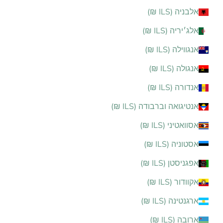
אלבניה (ILS ₪)
אלג׳יריה (ILS ₪)
אנגווילה (ILS ₪)
אנגולה (ILS ₪)
אנדורה (ILS ₪)
אנטיגואה וברבודה (ILS ₪)
אסוואטיני (ILS ₪)
אסטוניה (ILS ₪)
אפגניסטן (ILS ₪)
אקוודור (ILS ₪)
ארגנטינה (ILS ₪)
ארובה (ILS ₪)