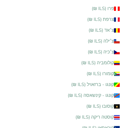
פרו (ILS ₪)
צרפת (ILS ₪)
צ׳אד (ILS ₪)
צ׳ילה (ILS ₪)
צ׳כיה (ILS ₪)
קולומביה (ILS ₪)
קומורו (ILS ₪)
קונגו - ברזאויל (ILS ₪)
קונגו - קינשאסה (ILS ₪)
קוסובו (ILS ₪)
קוסטה ריקה (ILS ₪)