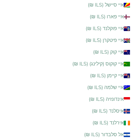
איי סיישל (ILS ₪)
איי פארו (ILS ₪)
איי פוקלנד (ILS ₪)
איי פיטקרן (ILS ₪)
איי קוק (ILS ₪)
איי קוקוס (קילינג) (ILS ₪)
איי קיימן (ILS ₪)
איי שלמה (ILS ₪)
אינדונזיה (ILS ₪)
איסלנד (ILS ₪)
אירלנד (ILS ₪)
אל סלבדור (ILS ₪)