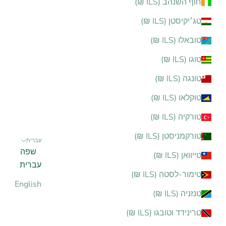
חוף השנהב (ILS ₪)
טג׳יקיסטן (ILS ₪)
טובאלו (ILS ₪)
טוגו (ILS ₪)
טונגה (ILS ₪)
טוקלאו (ILS ₪)
טורקיה (ILS ₪)
טורקמניסטן (ILS ₪)
עברית
שפה
טייוואן (ILS ₪)
עברית
טימור-לסטה (ILS ₪)
English
טנזניה (ILS ₪)
טרינידד וטובגו (ILS ₪)