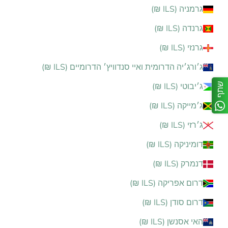
גרמניה (ILS ₪)
גרנדה (ILS ₪)
גרנזי (ILS ₪)
ג׳ורג׳יה הדרומית ואיי סנדוויץ׳ הדרומיים (ILS ₪)
שתף
ג׳יבוטי (ILS ₪)
ג׳מייקה (ILS ₪)
ג׳רזי (ILS ₪)
דומיניקה (ILS ₪)
דנמרק (ILS ₪)
דרום אפריקה (ILS ₪)
דרום סודן (ILS ₪)
האי אסנשן (ILS ₪)