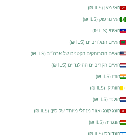
האי מאן (ILS ₪)
האי נורפוק (ILS ₪)
האיטי (ILS ₪)
האיים המלדיביים (ILS ₪)
האיים המרוחקים הקטנים של ארה״ב (ILS ₪)
האיים הקריביים ההולנדיים (ILS ₪)
הודו (ILS ₪)
הוותיקן (ILS ₪)
הולנד (ILS ₪)
הונג קונג (אזור מנהלי מיוחד של סין) (ILS ₪)
הונגריה (ILS ₪)
הונדורס (ILS ₪)