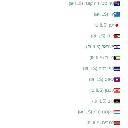
טריסטן דה קונה (ILS ₪)
יוון (ILS ₪)
יפן (ILS ₪)
ירדן (ILS ₪)
ישראל (ILS ₪)
כווית (ILS ₪)
כף ורדה (ILS ₪)
לאוס (ILS ₪)
לבנון (ILS ₪)
לוב (ILS ₪)
לוקסמבורג (ILS ₪)
לטביה (ILS ₪)