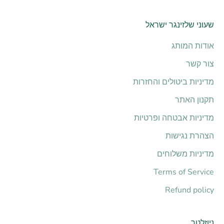
שעוני שלזינגר ישראל
אודות המותג
צור קשר
מדיניות ביטולים והחזרות
תקנון האתר
מדיניות אבטחה ופרטיות
הצהרת נגישות
מדיניות משלוחים
Terms of Service
Refund policy
ניוזלטר