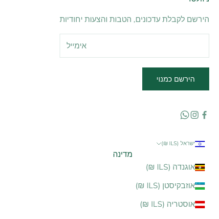
הירשם לקבלת עדכונים, הטבות והצעות יחודיות
הירשם כמנוי
ישראל (ILS ₪)
מדינה
אוגנדה (ILS ₪)
אוזבקיסטן (ILS ₪)
אוסטריה (ILS ₪)