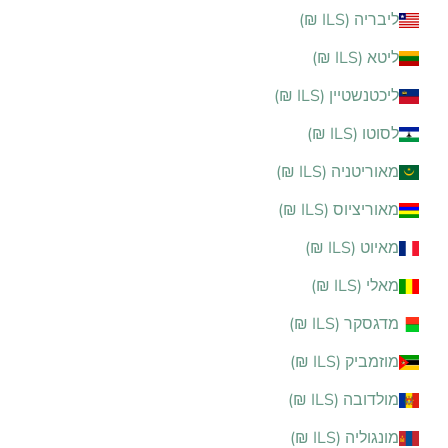
ליבריה (ILS ₪)
ליטא (ILS ₪)
ליכטנשטיין (ILS ₪)
לסוטו (ILS ₪)
מאוריטניה (ILS ₪)
מאוריציוס (ILS ₪)
מאיוט (ILS ₪)
מאלי (ILS ₪)
מדגסקר (ILS ₪)
מוזמביק (ILS ₪)
מולדובה (ILS ₪)
מונגוליה (ILS ₪)