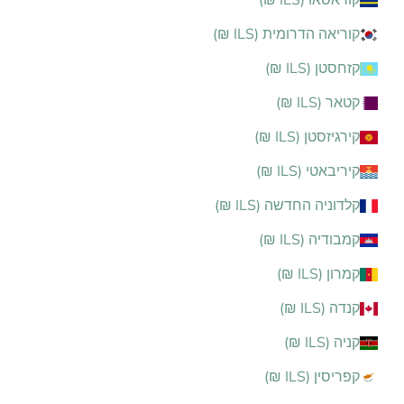
קוראסאו (ILS ₪)
קוריאה הדרומית (ILS ₪)
קזחסטן (ILS ₪)
קטאר (ILS ₪)
קירגיזסטן (ILS ₪)
קיריבאטי (ILS ₪)
קלדוניה החדשה (ILS ₪)
קמבודיה (ILS ₪)
קמרון (ILS ₪)
קנדה (ILS ₪)
קניה (ILS ₪)
קפריסין (ILS ₪)