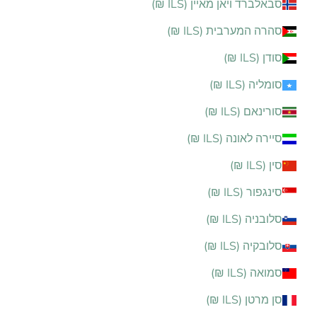
סבאלברד ויאן מאיין (ILS ₪)
סהרה המערבית (ILS ₪)
סודן (ILS ₪)
סומליה (ILS ₪)
סורינאם (ILS ₪)
סיירה לאונה (ILS ₪)
סין (ILS ₪)
סינגפור (ILS ₪)
סלובניה (ILS ₪)
סלובקיה (ILS ₪)
סמואה (ILS ₪)
סן מרטן (ILS ₪)