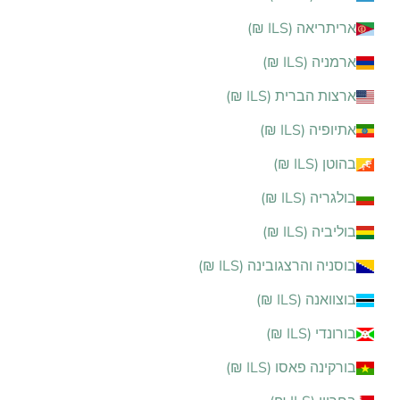
אריתריאה (ILS ₪)
ארמניה (ILS ₪)
ארצות הברית (ILS ₪)
אתיופיה (ILS ₪)
בהוטן (ILS ₪)
בולגריה (ILS ₪)
בוליביה (ILS ₪)
בוסניה והרצגובינה (ILS ₪)
בוצוואנה (ILS ₪)
בורונדי (ILS ₪)
בורקינה פאסו (ILS ₪)