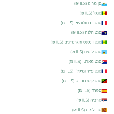
סן מרינו (ILS ₪)
סנגל (ILS ₪)
סנט ברתולומיאו (ILS ₪)
סנט הלנה (ILS ₪)
סנט וינסנט והגרנדינים (ILS ₪)
סנט לוסיה (ILS ₪)
סנט מארטן (ILS ₪)
סנט פייר ומיקלון (ILS ₪)
סנט קיטס ונוויס (ILS ₪)
ספרד (ILS ₪)
סרביה (ILS ₪)
סרי לנקה (ILS ₪)