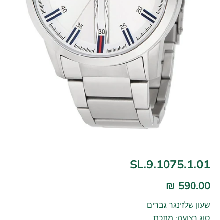
SL.9.1075.1.01
590.00 ₪
שעון שלזינגר גברים
סוג רצועה: מתכת