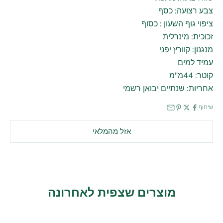
צבע רצועה: כסף
ציפוי גוף השעון : כסוף
זכוכית: מינרלית
מנגנון: קוורץ יפני
עמיד למים
קוטר: 44מ"מ
אחריות: שנתיים יבואן רשמי
שיתוף
אזל מהמלאי
מוצרים שצפית לאחרונה