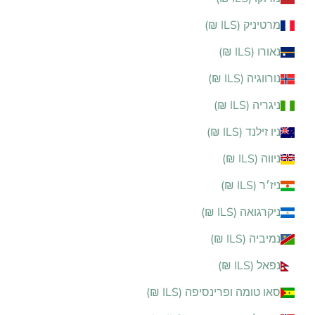
מרטיניק (ILS ₪)
נאורו (ILS ₪)
נורווגיה (ILS ₪)
ניגריה (ILS ₪)
ניו זילנד (ILS ₪)
ניווה (ILS ₪)
ניז׳ר (ILS ₪)
ניקרגואה (ILS ₪)
נמיביה (ILS ₪)
נפאל (ILS ₪)
סאו טומה ופרינסיפה (ILS ₪)