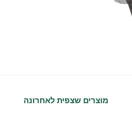
מוצרים שצפית לאחרונה