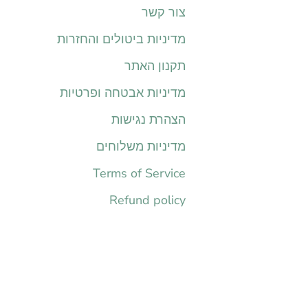
צור קשר
מדיניות ביטולים והחזרות
תקנון האתר
מדיניות אבטחה ופרטיות
הצהרת נגישות
מדיניות משלוחים
Terms of Service
Refund policy