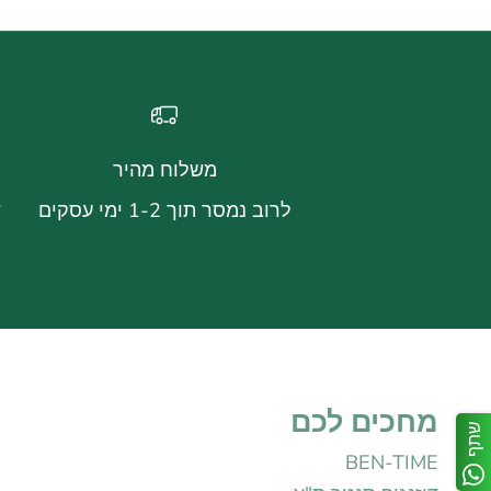
משלוח מהיר
לרוב נמסר תוך 1-2 ימי עסקים
ש
מחכים לכם
שתף
BEN-TIME