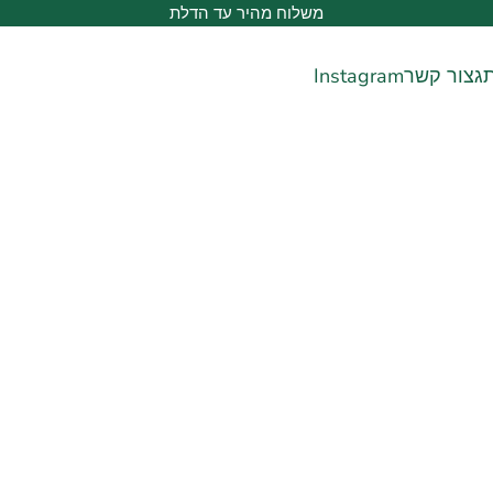
משלוח מהיר עד הדלת
ג
צור קשר
Instagram