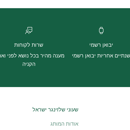
יבואן רשמי
שרות לקוחות
נתיים אחריות יבואן רשמי
מענה מהיר בכל נושא לפני ואח
הקניה
שעוני שלזינגר ישראל
אודות המותג