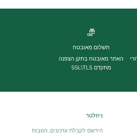
תשלום מאובטח
רי
האתר מאובטח בתקן הצפנה
מתקדם SSL\TLS
ניוזלטר
הירשם לקבלת עדכונים, הטבות