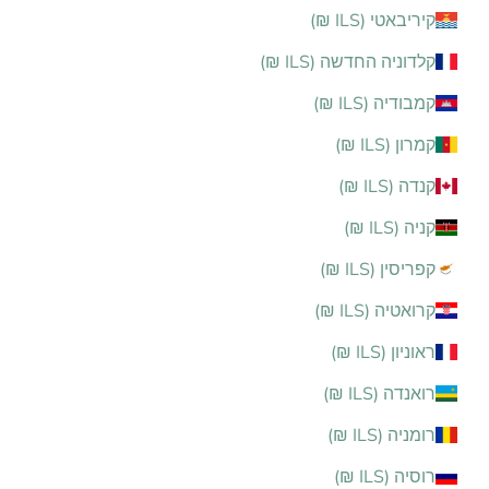
קיריבאטי (ILS ₪)
קלדוניה החדשה (ILS ₪)
קמבודיה (ILS ₪)
קמרון (ILS ₪)
קנדה (ILS ₪)
קניה (ILS ₪)
קפריסין (ILS ₪)
קרואטיה (ILS ₪)
ראוניון (ILS ₪)
רואנדה (ILS ₪)
רומניה (ILS ₪)
רוסיה (ILS ₪)