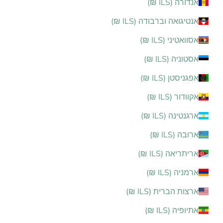
אנדורה (ILS ₪)
אנטיגואה וברבודה (ILS ₪)
אסוואטיני (ILS ₪)
אסטוניה (ILS ₪)
אפגניסטן (ILS ₪)
אקוודור (ILS ₪)
ארגנטינה (ILS ₪)
ארובה (ILS ₪)
אריתריאה (ILS ₪)
ארמניה (ILS ₪)
ארצות הברית (ILS ₪)
אתיופיה (ILS ₪)