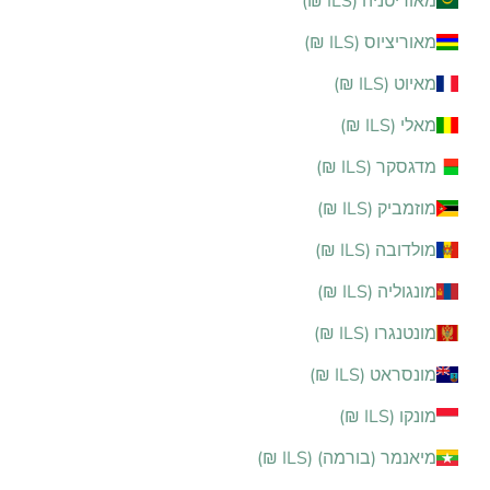
מאוריטניה (ILS ₪)
מאוריציוס (ILS ₪)
מאיוט (ILS ₪)
מאלי (ILS ₪)
מדגסקר (ILS ₪)
מוזמביק (ILS ₪)
מולדובה (ILS ₪)
מונגוליה (ILS ₪)
מונטנגרו (ILS ₪)
מונסראט (ILS ₪)
מונקו (ILS ₪)
מיאנמר (בורמה) (ILS ₪)