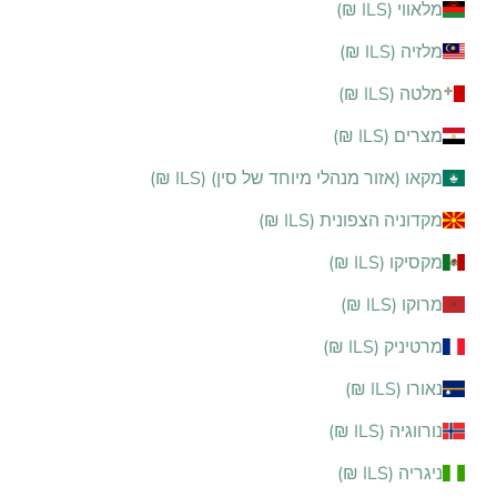
מלאווי (ILS ₪)
מלזיה (ILS ₪)
מלטה (ILS ₪)
מצרים (ILS ₪)
מקאו (אזור מנהלי מיוחד של סין) (ILS ₪)
מקדוניה הצפונית (ILS ₪)
מקסיקו (ILS ₪)
מרוקו (ILS ₪)
מרטיניק (ILS ₪)
נאורו (ILS ₪)
נורווגיה (ILS ₪)
ניגריה (ILS ₪)