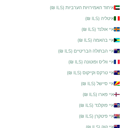
איחוד האמירויות הערביות (ILS ₪)
איטליה (ILS ₪)
איי אולנד (ILS ₪)
איי בהאמה (ILS ₪)
איי הבתולה הבריטיים (ILS ₪)
איי ווליס ופוטונה (ILS ₪)
איי טרקס וקייקוס (ILS ₪)
איי סיישל (ILS ₪)
איי פארו (ILS ₪)
איי פוקלנד (ILS ₪)
איי פיטקרן (ILS ₪)
איי קוק (ILS ₪)