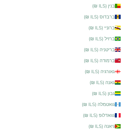
בנין (ILS ₪)
ברבדוס (ILS ₪)
ברוניי (ILS ₪)
ברזיל (ILS ₪)
בריטניה (ILS ₪)
ברמודה (ILS ₪)
גאורגיה (ILS ₪)
גאנה (ILS ₪)
גבון (ILS ₪)
גואטמלה (ILS ₪)
גוואדלופ (ILS ₪)
גיאנה (ILS ₪)