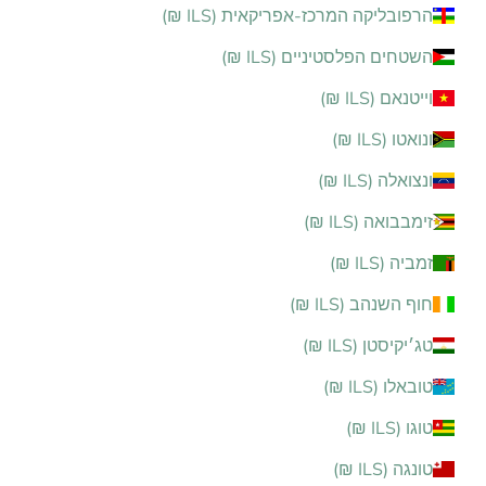
הרפובליקה המרכז-אפריקאית (ILS ₪)
השטחים הפלסטיניים (ILS ₪)
וייטנאם (ILS ₪)
ונואטו (ILS ₪)
ונצואלה (ILS ₪)
זימבבואה (ILS ₪)
זמביה (ILS ₪)
חוף השנהב (ILS ₪)
טג׳יקיסטן (ILS ₪)
טובאלו (ILS ₪)
טוגו (ILS ₪)
טונגה (ILS ₪)