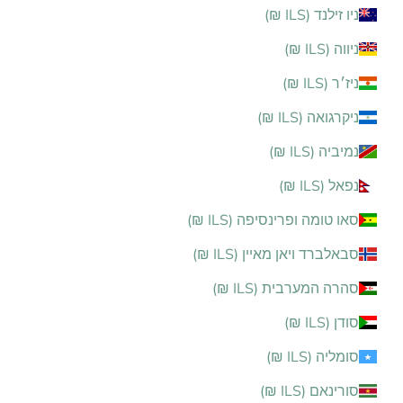
ניו זילנד (ILS ₪)
ניווה (ILS ₪)
ניז׳ר (ILS ₪)
ניקרגואה (ILS ₪)
נמיביה (ILS ₪)
נפאל (ILS ₪)
סאו טומה ופרינסיפה (ILS ₪)
סבאלברד ויאן מאיין (ILS ₪)
סהרה המערבית (ILS ₪)
סודן (ILS ₪)
סומליה (ILS ₪)
סורינאם (ILS ₪)