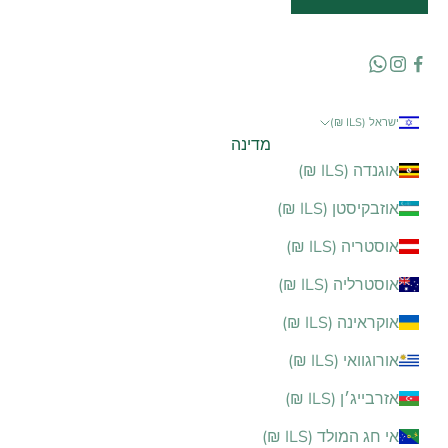
ישראל (ILS ₪)
מדינה
אוגנדה (ILS ₪)
אוזבקיסטן (ILS ₪)
אוסטריה (ILS ₪)
אוסטרליה (ILS ₪)
אוקראינה (ILS ₪)
אורוגוואי (ILS ₪)
אזרבייג׳ן (ILS ₪)
אי חג המולד (ILS ₪)