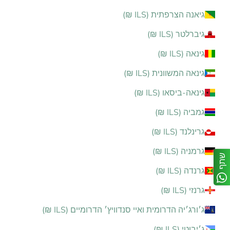
גיאנה הצרפתית (ILS ₪)
גיברלטר (ILS ₪)
גינאה (ILS ₪)
גינאה המשוונית (ILS ₪)
גינאה-ביסאו (ILS ₪)
גמביה (ILS ₪)
גרינלנד (ILS ₪)
גרמניה (ILS ₪)
שתף
גרנדה (ILS ₪)
גרנזי (ILS ₪)
ג׳ורג׳יה הדרומית ואיי סנדוויץ׳ הדרומיים (ILS ₪)
ג׳יבוטי (ILS ₪)