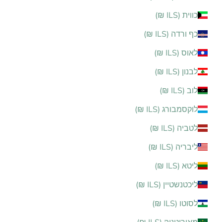
כווית (ILS ₪)
כף ורדה (ILS ₪)
לאוס (ILS ₪)
לבנון (ILS ₪)
לוב (ILS ₪)
לוקסמבורג (ILS ₪)
לטביה (ILS ₪)
ליבריה (ILS ₪)
ליטא (ILS ₪)
ליכטנשטיין (ILS ₪)
לסוטו (ILS ₪)