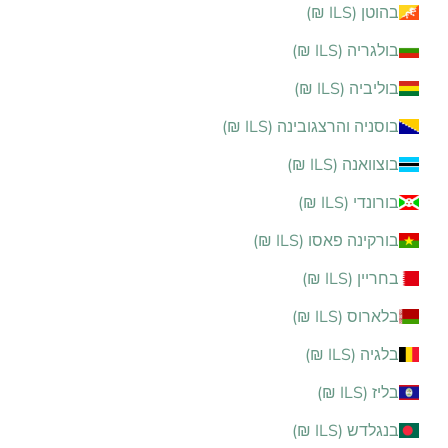
בהוטן (ILS ₪)
בולגריה (ILS ₪)
בוליביה (ILS ₪)
בוסניה והרצגובינה (ILS ₪)
בוצוואנה (ILS ₪)
בורונדי (ILS ₪)
בורקינה פאסו (ILS ₪)
בחריין (ILS ₪)
בלארוס (ILS ₪)
בלגיה (ILS ₪)
בליז (ILS ₪)
בנגלדש (ILS ₪)