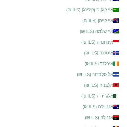
איי קוקוס (קילינג) (ILS ₪)
איי קיימן (ILS ₪)
איי שלמה (ILS ₪)
אינדונזיה (ILS ₪)
איסלנד (ILS ₪)
אירלנד (ILS ₪)
אל סלבדור (ILS ₪)
אלבניה (ILS ₪)
אלג׳יריה (ILS ₪)
אנגווילה (ILS ₪)
אנגולה (ILS ₪)