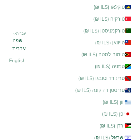
טוקלאו (ILS ₪)
טורקיה (ILS ₪)
טורקמניסטן (ILS ₪)
עברית
שפה
טייוואן (ILS ₪)
עברית
טימור-לסטה (ILS ₪)
English
טנזניה (ILS ₪)
טרינידד וטובגו (ILS ₪)
טריסטן דה קונה (ILS ₪)
יוון (ILS ₪)
יפן (ILS ₪)
ירדן (ILS ₪)
ישראל (ILS ₪)