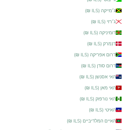
ג׳מייקה (ILS ₪)
ג׳רזי (ILS ₪)
דומיניקה (ILS ₪)
דנמרק (ILS ₪)
דרום אפריקה (ILS ₪)
דרום סודן (ILS ₪)
האי אסנשן (ILS ₪)
האי מאן (ILS ₪)
האי נורפוק (ILS ₪)
האיטי (ILS ₪)
האיים המלדיביים (ILS ₪)