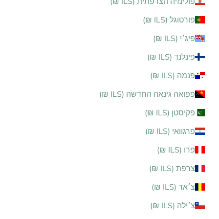
פולינזיה הצרפתית (ILS ₪)
פורטוגל (ILS ₪)
פיג׳י (ILS ₪)
פינלנד (ILS ₪)
פנמה (ILS ₪)
פפואה גינאה החדשה (ILS ₪)
פקיסטן (ILS ₪)
פרגוואי (ILS ₪)
פרו (ILS ₪)
צרפת (ILS ₪)
צ׳אד (ILS ₪)
צ׳ילה (ILS ₪)