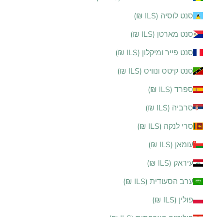
סנט לוסיה (ILS ₪)
סנט מארטן (ILS ₪)
סנט פייר ומיקלון (ILS ₪)
סנט קיטס ונוויס (ILS ₪)
ספרד (ILS ₪)
סרביה (ILS ₪)
סרי לנקה (ILS ₪)
עומאן (ILS ₪)
עיראק (ILS ₪)
ערב הסעודית (ILS ₪)
פולין (ILS ₪)