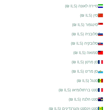
סיירה לאונה (ILS ₪)
סין (ILS ₪)
סינגפור (ILS ₪)
סלובניה (ILS ₪)
סלובקיה (ILS ₪)
סמואה (ILS ₪)
סן מרטן (ILS ₪)
סן מרינו (ILS ₪)
סנגל (ILS ₪)
סנט ברתולומיאו (ILS ₪)
סנט הלנה (ILS ₪)
סנט וינסנט והגרנדינים (ILS ₪)