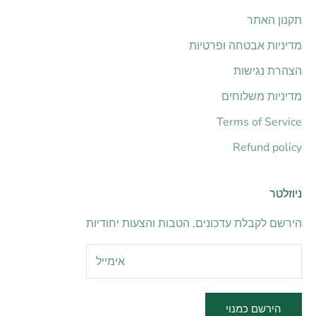
תקנון האתר
מדיניות אבטחה ופרטיות
הצהרת נגישות
מדיניות משלוחים
Terms of Service
Refund policy
ניוזלטר
הירשם לקבלת עדכונים, הטבות והצעות יחודיות
הירשם כמנוי