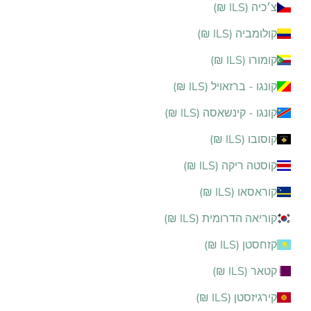
צ׳כיה (ILS ₪)
קולומביה (ILS ₪)
קומורו (ILS ₪)
קונגו - ברזאויל (ILS ₪)
קונגו - קינשאסה (ILS ₪)
קוסובו (ILS ₪)
קוסטה ריקה (ILS ₪)
קוראסאו (ILS ₪)
קוריאה הדרומית (ILS ₪)
קזחסטן (ILS ₪)
קטאר (ILS ₪)
קירגיזסטן (ILS ₪)