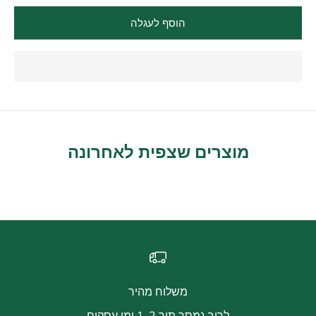
הוסף לעגלה
מוצרים שצפית לאחרונה
משלוח מהיר