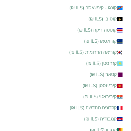
קונגו - קינשאסה (ILS ₪)
קוסובו (ILS ₪)
קוסטה ריקה (ILS ₪)
קוראסאו (ILS ₪)
קוריאה הדרומית (ILS ₪)
קזחסטן (ILS ₪)
קטאר (ILS ₪)
קירגיזסטן (ILS ₪)
קיריבאטי (ILS ₪)
קלדוניה החדשה (ILS ₪)
קמבודיה (ILS ₪)
קמרון (ILS ₪)