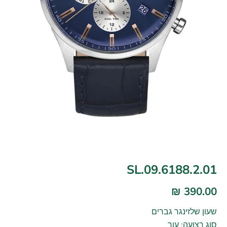
SL.09.6188.2.01
390.00 ₪
שעון שלזינגר גברים
סוג רצועה: עור