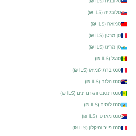
סלובניה (ILS ₪)
סלובקיה (ILS ₪)
סמואה (ILS ₪)
סן מרטן (ILS ₪)
סן מרינו (ILS ₪)
סנגל (ILS ₪)
סנט ברתולומיאו (ILS ₪)
סנט הלנה (ILS ₪)
סנט וינסנט והגרנדינים (ILS ₪)
סנט לוסיה (ILS ₪)
סנט מארטן (ILS ₪)
סנט פייר ומיקלון (ILS ₪)