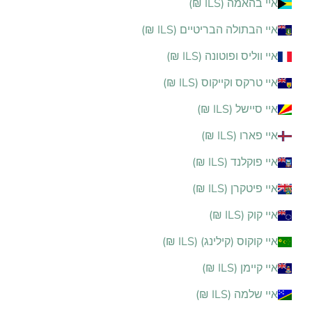
איי בהאמה (ILS ₪)
איי הבתולה הבריטיים (ILS ₪)
איי ווליס ופוטונה (ILS ₪)
איי טרקס וקייקוס (ILS ₪)
איי סיישל (ILS ₪)
איי פארו (ILS ₪)
איי פוקלנד (ILS ₪)
איי פיטקרן (ILS ₪)
איי קוק (ILS ₪)
איי קוקוס (קילינג) (ILS ₪)
איי קיימן (ILS ₪)
איי שלמה (ILS ₪)