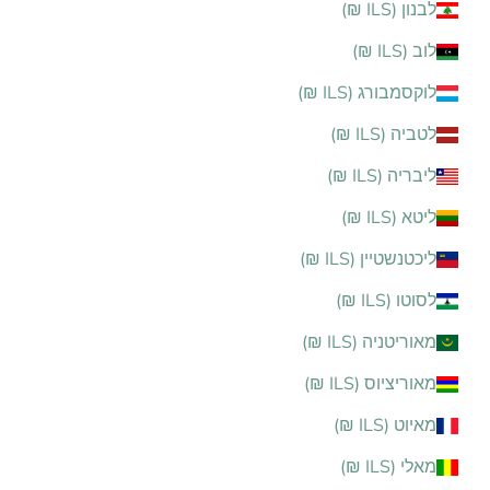
לבנון (ILS ₪)
לוב (ILS ₪)
לוקסמבורג (ILS ₪)
לטביה (ILS ₪)
ליבריה (ILS ₪)
ליטא (ILS ₪)
ליכטנשטיין (ILS ₪)
לסוטו (ILS ₪)
מאוריטניה (ILS ₪)
מאוריציוס (ILS ₪)
מאיוט (ILS ₪)
מאלי (ILS ₪)