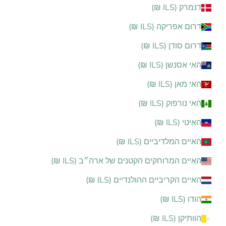
דנמרק (ILS ₪)
דרום אפריקה (ILS ₪)
דרום סודן (ILS ₪)
האי אסנשן (ILS ₪)
האי מאן (ILS ₪)
האי נורפוק (ILS ₪)
האיטי (ILS ₪)
האיים המלדיביים (ILS ₪)
האיים המרוחקים הקטנים של ארה״ב (ILS ₪)
האיים הקריביים ההולנדיים (ILS ₪)
הודו (ILS ₪)
הוותיקן (ILS ₪)