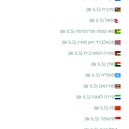
נמיביה (ILS ₪)
נפאל (ILS ₪)
סאו טומה ופרינסיפה (ILS ₪)
סבאלברד ויאן מאיין (ILS ₪)
סהרה המערבית (ILS ₪)
סודן (ILS ₪)
סומליה (ILS ₪)
סורינאם (ILS ₪)
סיירה לאונה (ILS ₪)
סין (ILS ₪)
סינגפור (ILS ₪)