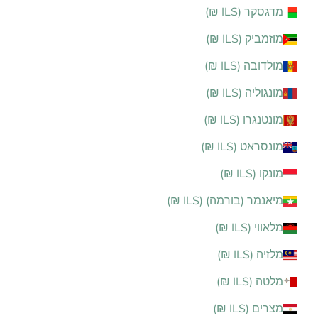
מדגסקר (ILS ₪)
מוזמביק (ILS ₪)
מולדובה (ILS ₪)
מונגוליה (ILS ₪)
מונטנגרו (ILS ₪)
מונסראט (ILS ₪)
מונקו (ILS ₪)
מיאנמר (בורמה) (ILS ₪)
מלאווי (ILS ₪)
מלזיה (ILS ₪)
מלטה (ILS ₪)
מצרים (ILS ₪)