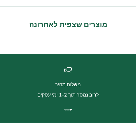
מוצרים שצפית לאחרונה
משלוח מהיר
לרוב נמסר תוך 1-2 ימי עסקים
עבור לפריט 1
עבור לפריט 2
עבור לפריט 3
עבור לפריט 4