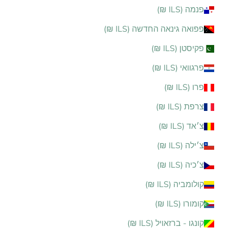
פנמה (ILS ₪)
פפואה גינאה החדשה (ILS ₪)
פקיסטן (ILS ₪)
פרגוואי (ILS ₪)
פרו (ILS ₪)
צרפת (ILS ₪)
צ׳אד (ILS ₪)
צ׳ילה (ILS ₪)
צ׳כיה (ILS ₪)
קולומביה (ILS ₪)
קומורו (ILS ₪)
קונגו - ברזאויל (ILS ₪)