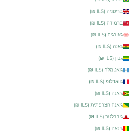
בריטניה (ILS ₪)
ברמודה (ILS ₪)
גאורגיה (ILS ₪)
גאנה (ILS ₪)
גבון (ILS ₪)
גואטמלה (ILS ₪)
גוואדלופ (ILS ₪)
גיאנה (ILS ₪)
גיאנה הצרפתית (ILS ₪)
גיברלטר (ILS ₪)
גינאה (ILS ₪)