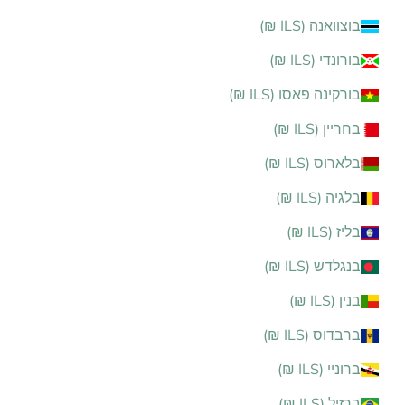
בוצוואנה (ILS ₪)
בורונדי (ILS ₪)
בורקינה פאסו (ILS ₪)
בחריין (ILS ₪)
בלארוס (ILS ₪)
בלגיה (ILS ₪)
בליז (ILS ₪)
בנגלדש (ILS ₪)
בנין (ILS ₪)
ברבדוס (ILS ₪)
ברוניי (ILS ₪)
ברזיל (ILS ₪)