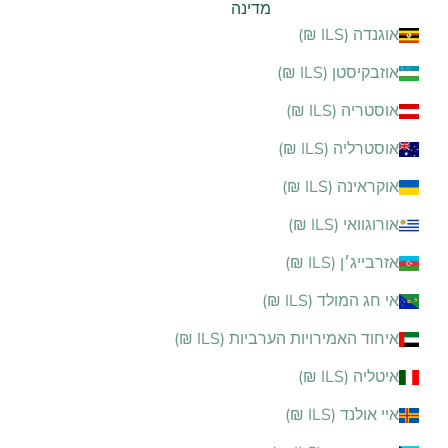
מדינה
אוגנדה (ILS ₪)
אוזבקיסטן (ILS ₪)
אוסטריה (ILS ₪)
אוסטרליה (ILS ₪)
אוקראינה (ILS ₪)
אורוגוואי (ILS ₪)
אזרבייג׳ן (ILS ₪)
אי חג המולד (ILS ₪)
איחוד האמירויות הערביות (ILS ₪)
איטליה (ILS ₪)
איי אולנד (ILS ₪)