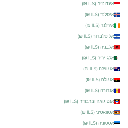
אינדונזיה (ILS ₪)
איסלנד (ILS ₪)
אירלנד (ILS ₪)
אל סלבדור (ILS ₪)
אלבניה (ILS ₪)
אלג׳יריה (ILS ₪)
אנגווילה (ILS ₪)
אנגולה (ILS ₪)
אנדורה (ILS ₪)
אנטיגואה וברבודה (ILS ₪)
אסוואטיני (ILS ₪)
אסטוניה (ILS ₪)