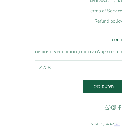
מדיניות משלוחים
Terms of Service
Refund policy
ניוזלטר
הירשם לקבלת עדכונים, הטבות והצעות יחודיות
הירשם כמנוי
ישראל (ILS ₪)