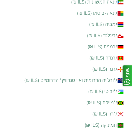
גינאה המשוונית (ILS ₪)
גינאה-ביסאו (ILS ₪)
גמביה (ILS ₪)
גרינלנד (ILS ₪)
גרמניה (ILS ₪)
גרנדה (ILS ₪)
גרנזי (ILS ₪)
שתף
ג׳ורג׳יה הדרומית ואיי סנדוויץ׳ הדרומיים (ILS ₪)
ג׳יבוטי (ILS ₪)
ג׳מייקה (ILS ₪)
ג׳רזי (ILS ₪)
דומיניקה (ILS ₪)