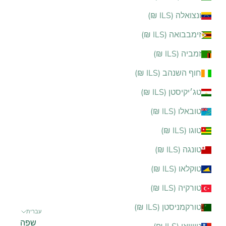
ונצואלה (ILS ₪)
זימבבואה (ILS ₪)
זמביה (ILS ₪)
חוף השנהב (ILS ₪)
טג׳יקיסטן (ILS ₪)
טובאלו (ILS ₪)
טוגו (ILS ₪)
טונגה (ILS ₪)
טוקלאו (ILS ₪)
טורקיה (ILS ₪)
טורקמניסטן (ILS ₪)
עברית
שפה