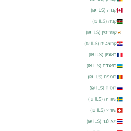
קנדה (ILS ₪)
קניה (ILS ₪)
קפריסין (ILS ₪)
קרואטיה (ILS ₪)
ראוניון (ILS ₪)
רואנדה (ILS ₪)
רומניה (ILS ₪)
רוסיה (ILS ₪)
שוודיה (ILS ₪)
שווייץ (ILS ₪)
תאילנד (ILS ₪)