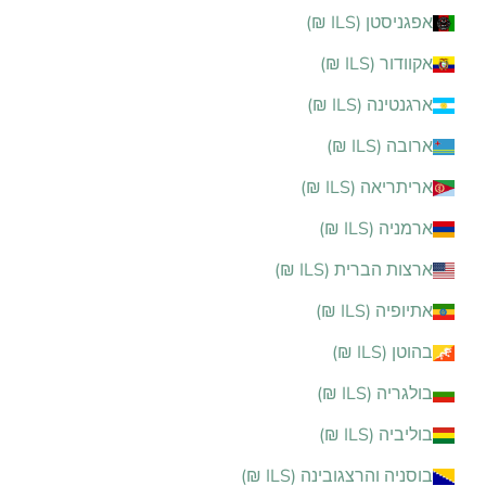
אפגניסטן (ILS ₪)
אקוודור (ILS ₪)
ארגנטינה (ILS ₪)
ארובה (ILS ₪)
אריתריאה (ILS ₪)
ארמניה (ILS ₪)
ארצות הברית (ILS ₪)
אתיופיה (ILS ₪)
בהוטן (ILS ₪)
בולגריה (ILS ₪)
בוליביה (ILS ₪)
בוסניה והרצגובינה (ILS ₪)