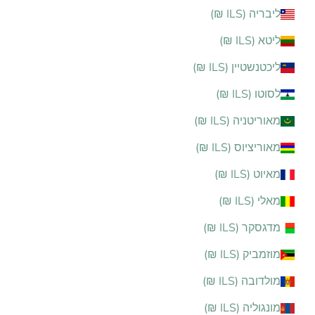
ליבריה (ILS ₪)
ליטא (ILS ₪)
ליכטנשטיין (ILS ₪)
לסוטו (ILS ₪)
מאוריטניה (ILS ₪)
מאוריציוס (ILS ₪)
מאיוט (ILS ₪)
מאלי (ILS ₪)
מדגסקר (ILS ₪)
מוזמביק (ILS ₪)
מולדובה (ILS ₪)
מונגוליה (ILS ₪)