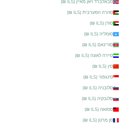
סבאלברד ויאן מאיין (ILS ₪)
סהרה המערבית (ILS ₪)
סודן (ILS ₪)
סומליה (ILS ₪)
סורינאם (ILS ₪)
סיירה לאונה (ILS ₪)
סין (ILS ₪)
סינגפור (ILS ₪)
סלובניה (ILS ₪)
סלובקיה (ILS ₪)
סמואה (ILS ₪)
סן מרטן (ILS ₪)