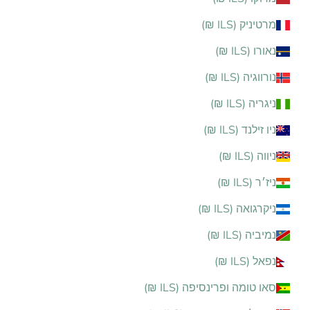
מרטיניק (ILS ₪)
נאורו (ILS ₪)
נורווגיה (ILS ₪)
ניגריה (ILS ₪)
ניו זילנד (ILS ₪)
ניווה (ILS ₪)
ניז׳ר (ILS ₪)
ניקרגואה (ILS ₪)
נמיביה (ILS ₪)
נפאל (ILS ₪)
סאו טומה ופרינסיפה (ILS ₪)