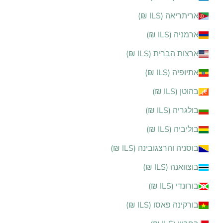
אריתריאה (ILS ₪)
ארמניה (ILS ₪)
ארצות הברית (ILS ₪)
אתיופיה (ILS ₪)
בהוטן (ILS ₪)
בולגריה (ILS ₪)
בוליביה (ILS ₪)
בוסניה והרצגובינה (ILS ₪)
בוצוואנה (ILS ₪)
בורונדי (ILS ₪)
בורקינה פאסו (ILS ₪)