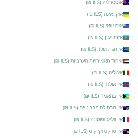
אוסטרליה (ILS ₪)
אוקראינה (ILS ₪)
אורוגוואי (ILS ₪)
אזרבייג׳ן (ILS ₪)
אי חג המולד (ILS ₪)
איחוד האמירויות הערביות (ILS ₪)
איטליה (ILS ₪)
איי אולנד (ILS ₪)
איי בהאמה (ILS ₪)
איי הבתולה הבריטיים (ILS ₪)
איי ווליס ופוטונה (ILS ₪)
איי טרקס וקייקוס (ILS ₪)