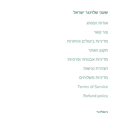
שעוני שלזינגר ישראל
אודות המותג
צור קשר
מדיניות ביטולים והחזרות
תקנון האתר
מדיניות אבטחה ופרטיות
הצהרת נגישות
מדיניות משלוחים
Terms of Service
Refund policy
ניוזלטר