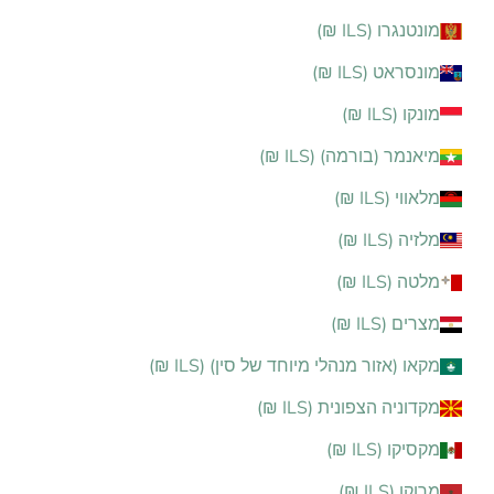
מונטנגרו (ILS ₪)
מונסראט (ILS ₪)
מונקו (ILS ₪)
מיאנמר (בורמה) (ILS ₪)
מלאווי (ILS ₪)
מלזיה (ILS ₪)
מלטה (ILS ₪)
מצרים (ILS ₪)
מקאו (אזור מנהלי מיוחד של סין) (ILS ₪)
מקדוניה הצפונית (ILS ₪)
מקסיקו (ILS ₪)
מרוקו (ILS ₪)