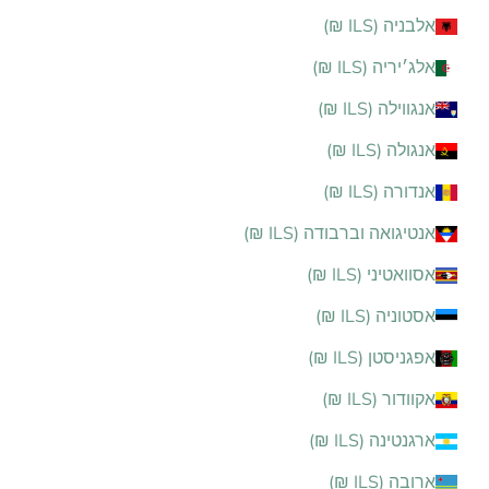
אלבניה (ILS ₪)
אלג׳יריה (ILS ₪)
אנגווילה (ILS ₪)
אנגולה (ILS ₪)
אנדורה (ILS ₪)
אנטיגואה וברבודה (ILS ₪)
אסוואטיני (ILS ₪)
אסטוניה (ILS ₪)
אפגניסטן (ILS ₪)
אקוודור (ILS ₪)
ארגנטינה (ILS ₪)
ארובה (ILS ₪)