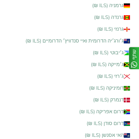
גרמניה (ILS ₪)
גרנדה (ILS ₪)
גרנזי (ILS ₪)
ג׳ורג׳יה הדרומית ואיי סנדוויץ׳ הדרומיים (ILS ₪)
שתף
ג׳יבוטי (ILS ₪)
ג׳מייקה (ILS ₪)
ג׳רזי (ILS ₪)
דומיניקה (ILS ₪)
דנמרק (ILS ₪)
דרום אפריקה (ILS ₪)
דרום סודן (ILS ₪)
האי אסנשן (ILS ₪)