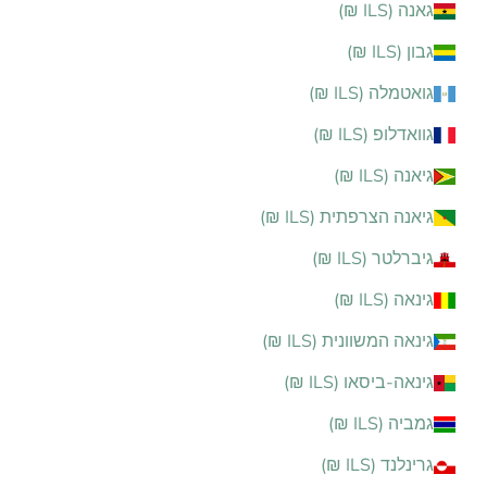
גאנה (ILS ₪)
גבון (ILS ₪)
גואטמלה (ILS ₪)
גוואדלופ (ILS ₪)
גיאנה (ILS ₪)
גיאנה הצרפתית (ILS ₪)
גיברלטר (ILS ₪)
גינאה (ILS ₪)
גינאה המשוונית (ILS ₪)
גינאה-ביסאו (ILS ₪)
גמביה (ILS ₪)
גרינלנד (ILS ₪)