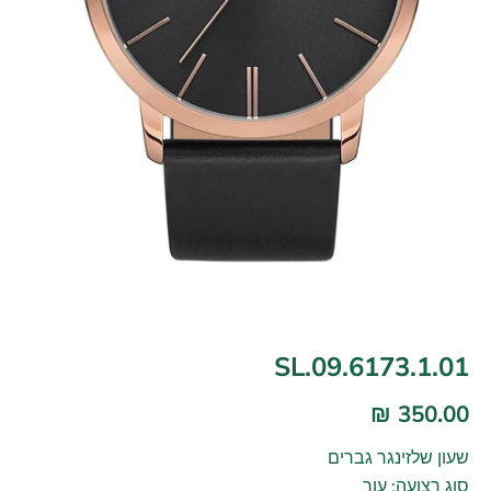
SL.09.6173.1.01
350.00 ₪
שעון שלזינגר גברים
סוג רצועה: עור