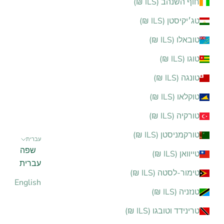
חוף השנהב (ILS ₪)
טג׳יקיסטן (ILS ₪)
טובאלו (ILS ₪)
טוגו (ILS ₪)
טונגה (ILS ₪)
טוקלאו (ILS ₪)
טורקיה (ILS ₪)
טורקמניסטן (ILS ₪)
עברית
שפה
טייוואן (ILS ₪)
עברית
טימור-לסטה (ILS ₪)
English
טנזניה (ILS ₪)
טרינידד וטובגו (ILS ₪)