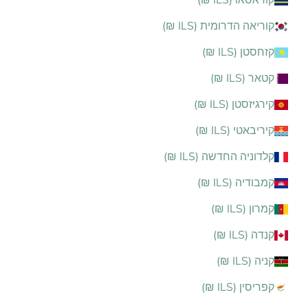
קוראסאו (ILS ₪)
קוריאה הדרומית (ILS ₪)
קזחסטן (ILS ₪)
קטאר (ILS ₪)
קירגיזסטן (ILS ₪)
קיריבאטי (ILS ₪)
קלדוניה החדשה (ILS ₪)
קמבודיה (ILS ₪)
קמרון (ILS ₪)
קנדה (ILS ₪)
קניה (ILS ₪)
קפריסין (ILS ₪)