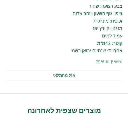
צבע רצועה: שחור
ציפוי גוף השעון : זהב אדום
זכוכית: מינרלית
מנגנון: קוורץ יפני
עמיד למים
קוטר: 42מ"מ
אחריות: שנתיים יבואן רשמי
שיתוף
אזל מהמלאי
מוצרים שצפית לאחרונה