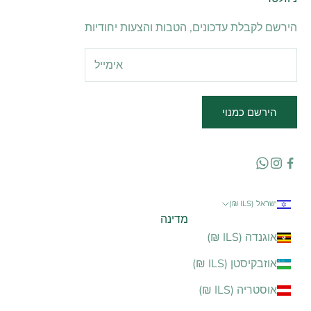
הירשם לקבלת עדכונים, הטבות והצעות יחודיות
הירשם כמנוי
ישראל (ILS ₪)
מדינה
אוגנדה (ILS ₪)
אוזבקיסטן (ILS ₪)
אוסטריה (ILS ₪)