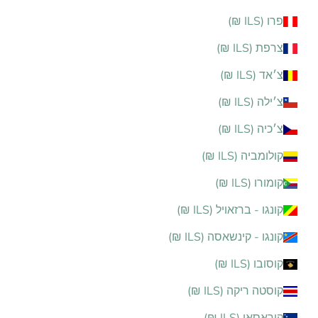
פרו (ILS ₪)
צרפת (ILS ₪)
צ׳אד (ILS ₪)
צ׳ילה (ILS ₪)
צ׳כיה (ILS ₪)
קולומביה (ILS ₪)
קומורו (ILS ₪)
קונגו - ברזאויל (ILS ₪)
קונגו - קינשאסה (ILS ₪)
קוסובו (ILS ₪)
קוסטה ריקה (ILS ₪)