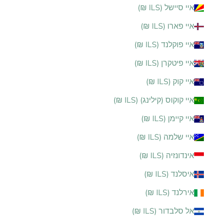
איי סיישל (ILS ₪)
איי פארו (ILS ₪)
איי פוקלנד (ILS ₪)
איי פיטקרן (ILS ₪)
איי קוק (ILS ₪)
איי קוקוס (קילינג) (ILS ₪)
איי קיימן (ILS ₪)
איי שלמה (ILS ₪)
אינדונזיה (ILS ₪)
איסלנד (ILS ₪)
אירלנד (ILS ₪)
אל סלבדור (ILS ₪)