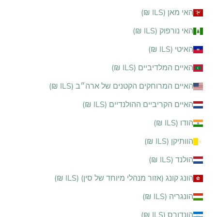
האי מאן (ILS ₪)
האי נורפוק (ILS ₪)
האיטי (ILS ₪)
האיים המלדיביים (ILS ₪)
האיים המרוחקים הקטנים של ארה״ב (ILS ₪)
האיים הקריביים ההולנדיים (ILS ₪)
הודו (ILS ₪)
הוותיקן (ILS ₪)
הולנד (ILS ₪)
הונג קונג (אזור מנהלי מיוחד של סין) (ILS ₪)
הונגריה (ILS ₪)
הונדורס (ILS ₪)