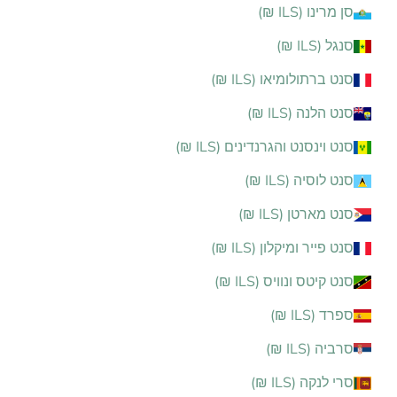
סן מרינו (ILS ₪)
סנגל (ILS ₪)
סנט ברתולומיאו (ILS ₪)
סנט הלנה (ILS ₪)
סנט וינסנט והגרנדינים (ILS ₪)
סנט לוסיה (ILS ₪)
סנט מארטן (ILS ₪)
סנט פייר ומיקלון (ILS ₪)
סנט קיטס ונוויס (ILS ₪)
ספרד (ILS ₪)
סרביה (ILS ₪)
סרי לנקה (ILS ₪)