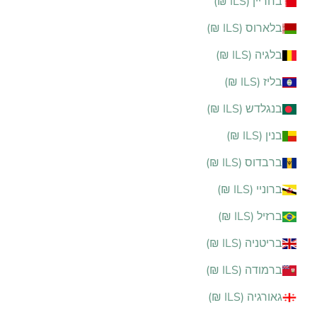
בחריין (ILS ₪)
בלארוס (ILS ₪)
בלגיה (ILS ₪)
בליז (ILS ₪)
בנגלדש (ILS ₪)
בנין (ILS ₪)
ברבדוס (ILS ₪)
ברוניי (ILS ₪)
ברזיל (ILS ₪)
בריטניה (ILS ₪)
ברמודה (ILS ₪)
גאורגיה (ILS ₪)