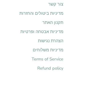
צור קשר
מדיניות ביטולים והחזרות
תקנון האתר
מדיניות אבטחה ופרטיות
הצהרת נגישות
מדיניות משלוחים
Terms of Service
Refund policy