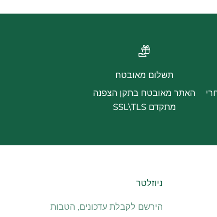
תשלום מאובטח
רי
האתר מאובטח בתקן הצפנה
מתקדם SSL\TLS
ניוזלטר
הירשם לקבלת עדכונים, הטבות