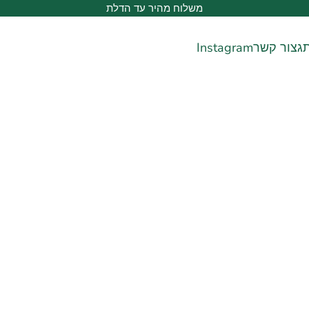
משלוח מהיר עד הדלת
ג
צור קשר
Instagram