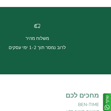
משלוח מהיר
לרוב נמסר תוך 1-2 ימי עסקים
ש
מחכים לכם
שתף
BEN-TIME