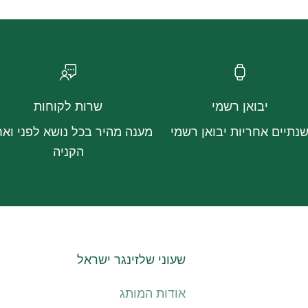
יבואן רשמי
שרות לקוחות
נתיים אחריות יבואן רשמי
מענה מהיר בכל נושא לפני ואח
הקניה
שעוני שלזינגר ישראל
אודות המותג