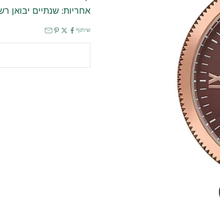
אחריות: שנתיים יבואן רש
שיתוף