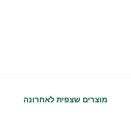
מוצרים שצפית לאחרונה