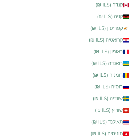
קנדה (ILS ₪)
קניה (ILS ₪)
קפריסין (ILS ₪)
קרואטיה (ILS ₪)
ראוניון (ILS ₪)
רואנדה (ILS ₪)
רומניה (ILS ₪)
רוסיה (ILS ₪)
שוודיה (ILS ₪)
שווייץ (ILS ₪)
תאילנד (ILS ₪)
תוניסיה (ILS ₪)