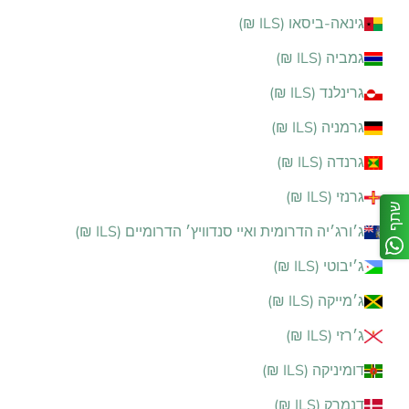
גינאה-ביסאו (ILS ₪)
גמביה (ILS ₪)
גרינלנד (ILS ₪)
גרמניה (ILS ₪)
גרנדה (ILS ₪)
גרנזי (ILS ₪)
שתף
ג׳ורג׳יה הדרומית ואיי סנדוויץ׳ הדרומיים (ILS ₪)
ג׳יבוטי (ILS ₪)
ג׳מייקה (ILS ₪)
ג׳רזי (ILS ₪)
דומיניקה (ILS ₪)
דנמרק (ILS ₪)