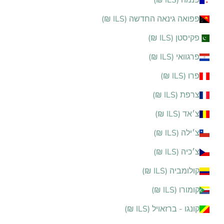
פנמה (ILS ₪)
פפואה גינאה החדשה (ILS ₪)
פקיסטן (ILS ₪)
פרגוואי (ILS ₪)
פרו (ILS ₪)
צרפת (ILS ₪)
צ׳אד (ILS ₪)
צ׳ילה (ILS ₪)
צ׳כיה (ILS ₪)
קולומביה (ILS ₪)
קומורו (ILS ₪)
קונגו - ברזאויל (ILS ₪)