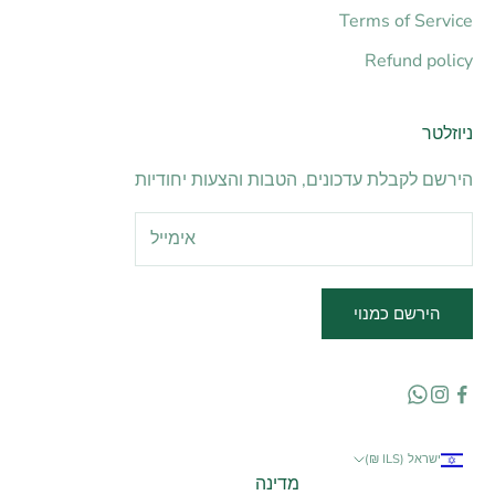
Terms of Service
Refund policy
ניוזלטר
הירשם לקבלת עדכונים, הטבות והצעות יחודיות
הירשם כמנוי
ישראל (ILS ₪)
מדינה