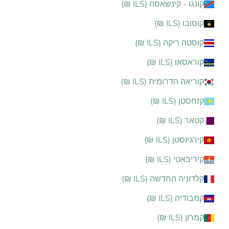
קונגו - קינשאסה (ILS ₪)
קוסובו (ILS ₪)
קוסטה ריקה (ILS ₪)
קוראסאו (ILS ₪)
קוריאה הדרומית (ILS ₪)
קזחסטן (ILS ₪)
קטאר (ILS ₪)
קירגיזסטן (ILS ₪)
קיריבאטי (ILS ₪)
קלדוניה החדשה (ILS ₪)
קמבודיה (ILS ₪)
קמרון (ILS ₪)