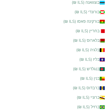
בוצוואנה (ILS ₪)
בורונדי (ILS ₪)
בורקינה פאסו (ILS ₪)
בחריין (ILS ₪)
בלארוס (ILS ₪)
בלגיה (ILS ₪)
בליז (ILS ₪)
בנגלדש (ILS ₪)
בנין (ILS ₪)
ברבדוס (ILS ₪)
ברוניי (ILS ₪)
ברזיל (ILS ₪)