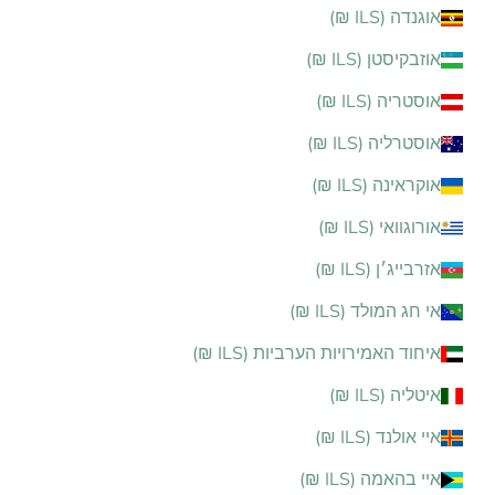
אוגנדה (ILS ₪)
אוזבקיסטן (ILS ₪)
אוסטריה (ILS ₪)
אוסטרליה (ILS ₪)
אוקראינה (ILS ₪)
אורוגוואי (ILS ₪)
אזרבייג׳ן (ILS ₪)
אי חג המולד (ILS ₪)
איחוד האמירויות הערביות (ILS ₪)
איטליה (ILS ₪)
איי אולנד (ILS ₪)
איי בהאמה (ILS ₪)