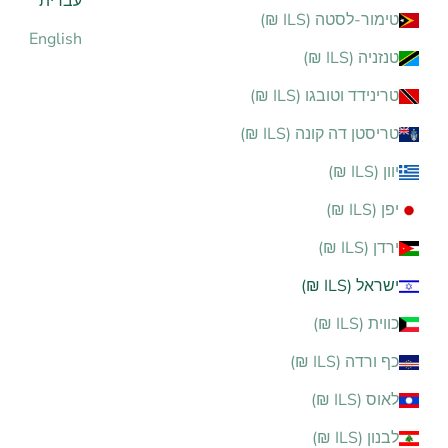
עברית
טימור-לסטה (ILS ₪)
English
טנזניה (ILS ₪)
טרינידד וטובגו (ILS ₪)
טריסטן דה קונה (ILS ₪)
יוון (ILS ₪)
יפן (ILS ₪)
ירדן (ILS ₪)
ישראל (ILS ₪)
כווית (ILS ₪)
כף ורדה (ILS ₪)
לאוס (ILS ₪)
לבנון (ILS ₪)