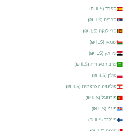
ספרד (ILS ₪)
סרביה (ILS ₪)
סרי לנקה (ILS ₪)
עומאן (ILS ₪)
עיראק (ILS ₪)
ערב הסעודית (ILS ₪)
פולין (ILS ₪)
פולינזיה הצרפתית (ILS ₪)
פורטוגל (ILS ₪)
פיג׳י (ILS ₪)
פינלנד (ILS ₪)