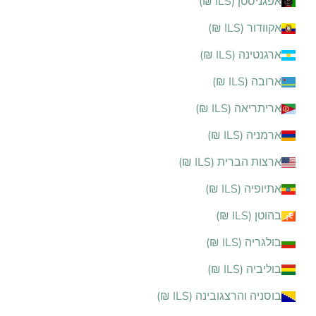
אפגניסטן (ILS ₪)
אקוודור (ILS ₪)
ארגנטינה (ILS ₪)
ארובה (ILS ₪)
אריתריאה (ILS ₪)
ארמניה (ILS ₪)
ארצות הברית (ILS ₪)
אתיופיה (ILS ₪)
בהוטן (ILS ₪)
בולגריה (ILS ₪)
בוליביה (ILS ₪)
בוסניה והרצגובינה (ILS ₪)