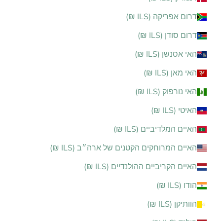
דרום אפריקה (ILS ₪)
דרום סודן (ILS ₪)
האי אסנשן (ILS ₪)
האי מאן (ILS ₪)
האי נורפוק (ILS ₪)
האיטי (ILS ₪)
האיים המלדיביים (ILS ₪)
האיים המרוחקים הקטנים של ארה״ב (ILS ₪)
האיים הקריביים ההולנדיים (ILS ₪)
הודו (ILS ₪)
הוותיקן (ILS ₪)