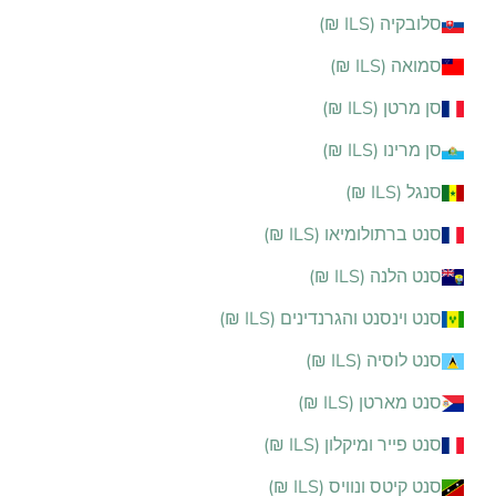
סלובקיה (ILS ₪)
סמואה (ILS ₪)
סן מרטן (ILS ₪)
סן מרינו (ILS ₪)
סנגל (ILS ₪)
סנט ברתולומיאו (ILS ₪)
סנט הלנה (ILS ₪)
סנט וינסנט והגרנדינים (ILS ₪)
סנט לוסיה (ILS ₪)
סנט מארטן (ILS ₪)
סנט פייר ומיקלון (ILS ₪)
סנט קיטס ונוויס (ILS ₪)