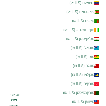
ונצואלה (ILS ₪)
זימבבואה (ILS ₪)
זמביה (ILS ₪)
חוף השנהב (ILS ₪)
טג׳יקיסטן (ILS ₪)
טובאלו (ILS ₪)
טוגו (ILS ₪)
טונגה (ILS ₪)
טוקלאו (ILS ₪)
טורקיה (ILS ₪)
טורקמניסטן (ILS ₪)
עברית
שפה
טייוואן (ILS ₪)