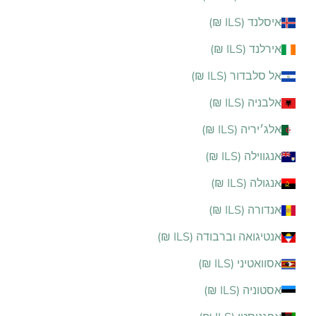
איסלנד (ILS ₪)
אירלנד (ILS ₪)
אל סלבדור (ILS ₪)
אלבניה (ILS ₪)
אלג׳יריה (ILS ₪)
אנגווילה (ILS ₪)
אנגולה (ILS ₪)
אנדורה (ILS ₪)
אנטיגואה וברבודה (ILS ₪)
אסוואטיני (ILS ₪)
אסטוניה (ILS ₪)