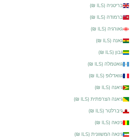
בריטניה (ILS ₪)
ברמודה (ILS ₪)
גאורגיה (ILS ₪)
גאנה (ILS ₪)
גבון (ILS ₪)
גואטמלה (ILS ₪)
גוואדלופ (ILS ₪)
גיאנה (ILS ₪)
גיאנה הצרפתית (ILS ₪)
גיברלטר (ILS ₪)
גינאה (ILS ₪)
גינאה המשוונית (ILS ₪)