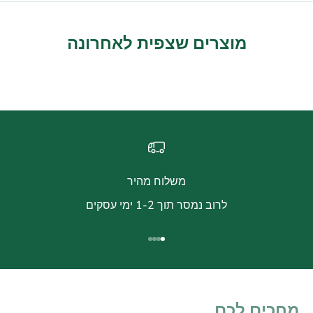
מוצרים שצפית לאחרונה
משלוח מהיר
לרוב נמסר תוך 1-2 ימי עסקים
עבור לפריט 1
עבור לפריט 2
עבור לפריט 3
עבור לפריט 4
מחכים לכם