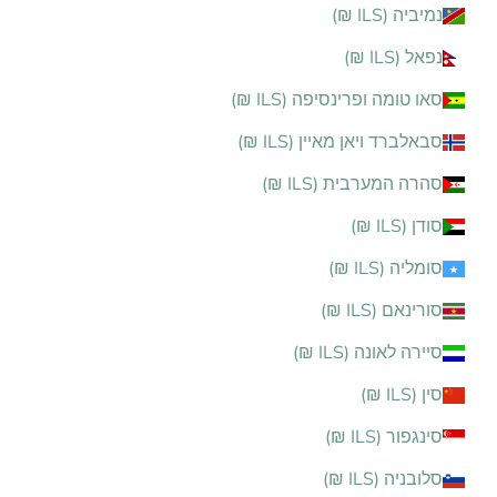
נמיביה (ILS ₪)
נפאל (ILS ₪)
סאו טומה ופרינסיפה (ILS ₪)
סבאלברד ויאן מאיין (ILS ₪)
סהרה המערבית (ILS ₪)
סודן (ILS ₪)
סומליה (ILS ₪)
סורינאם (ILS ₪)
סיירה לאונה (ILS ₪)
סין (ILS ₪)
סינגפור (ILS ₪)
סלובניה (ILS ₪)