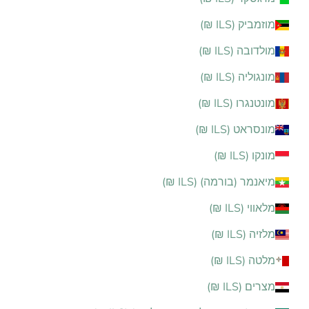
מוזמביק (ILS ₪)
מולדובה (ILS ₪)
מונגוליה (ILS ₪)
מונטנגרו (ILS ₪)
מונסראט (ILS ₪)
מונקו (ILS ₪)
מיאנמר (בורמה) (ILS ₪)
מלאווי (ILS ₪)
מלזיה (ILS ₪)
מלטה (ILS ₪)
מצרים (ILS ₪)