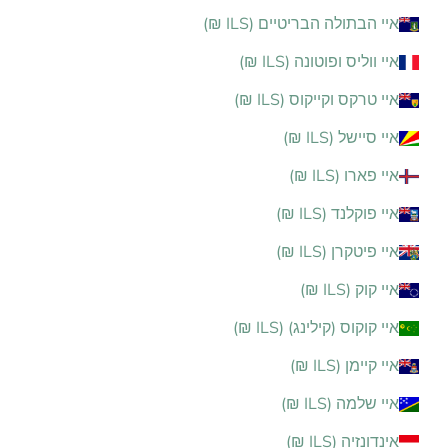
איי הבתולה הבריטיים (ILS ₪)
איי ווליס ופוטונה (ILS ₪)
איי טרקס וקייקוס (ILS ₪)
איי סיישל (ILS ₪)
איי פארו (ILS ₪)
איי פוקלנד (ILS ₪)
איי פיטקרן (ILS ₪)
איי קוק (ILS ₪)
איי קוקוס (קילינג) (ILS ₪)
איי קיימן (ILS ₪)
איי שלמה (ILS ₪)
אינדונזיה (ILS ₪)