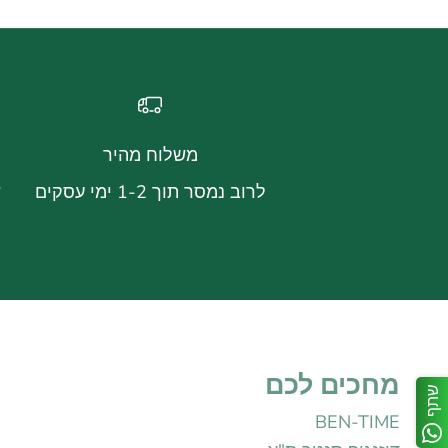
משלוח מהיר
לרוב נמסר תוך 1-2 ימי עסקים
ש
מחכים לכם
שתף
BEN-TIME