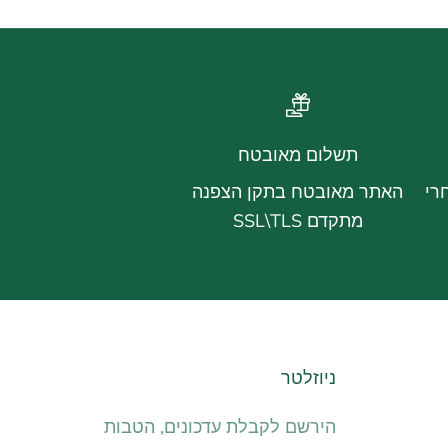
תשלום מאובטח
רי
האתר מאובטח בתקן הצפנה
מתקדם SSL\TLS
ניוזלטר
הירשם לקבלת עדכונים, הטבות