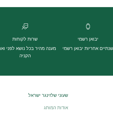
יבואן רשמי
שרות לקוחות
נתיים אחריות יבואן רשמי
מענה מהיר בכל נושא לפני ואח
הקניה
שעוני שלזינגר ישראל
אודות המותג