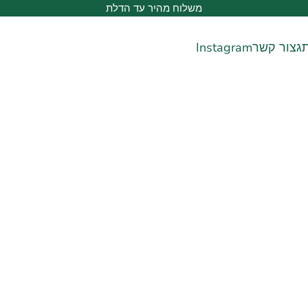
משלוח מהיר עד הדלת
ג
צור קשר
Instagram