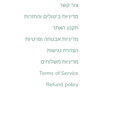
צור קשר
מדיניות ביטולים והחזרות
תקנון האתר
מדיניות אבטחה ופרטיות
הצהרת נגישות
מדיניות משלוחים
Terms of Service
Refund policy