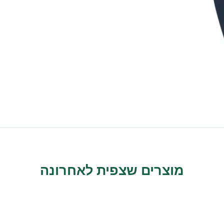
מוצרים שצפית לאחרונה