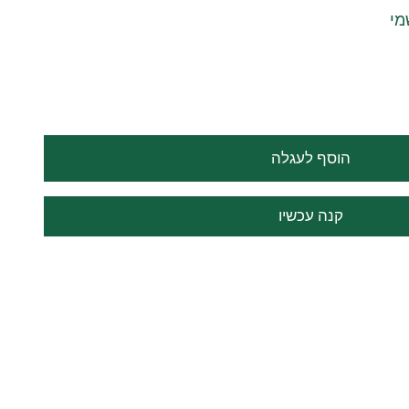
מי
הוסף לעגלה
קנה עכשיו