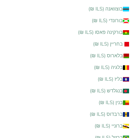
בוצוואנה (ILS ₪)
בורונדי (ILS ₪)
בורקינה פאסו (ILS ₪)
בחריין (ILS ₪)
בלארוס (ILS ₪)
בלגיה (ILS ₪)
בליז (ILS ₪)
בנגלדש (ILS ₪)
בנין (ILS ₪)
ברבדוס (ILS ₪)
ברוניי (ILS ₪)
ברזיל (ILS ₪)