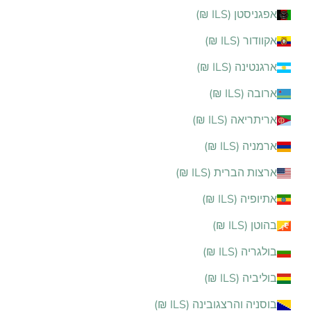
אפגניסטן (ILS ₪)
אקוודור (ILS ₪)
ארגנטינה (ILS ₪)
ארובה (ILS ₪)
אריתריאה (ILS ₪)
ארמניה (ILS ₪)
ארצות הברית (ILS ₪)
אתיופיה (ILS ₪)
בהוטן (ILS ₪)
בולגריה (ILS ₪)
בוליביה (ILS ₪)
בוסניה והרצגובינה (ILS ₪)