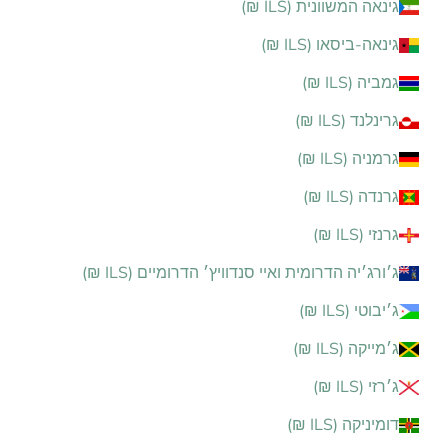
גינאה המשוונית (ILS ₪)
גינאה-ביסאו (ILS ₪)
גמביה (ILS ₪)
גרינלנד (ILS ₪)
גרמניה (ILS ₪)
גרנדה (ILS ₪)
גרנזי (ILS ₪)
ג׳ורג׳יה הדרומית ואיי סנדוויץ׳ הדרומיים (ILS ₪)
ג׳יבוטי (ILS ₪)
ג׳מייקה (ILS ₪)
ג׳רזי (ILS ₪)
דומיניקה (ILS ₪)