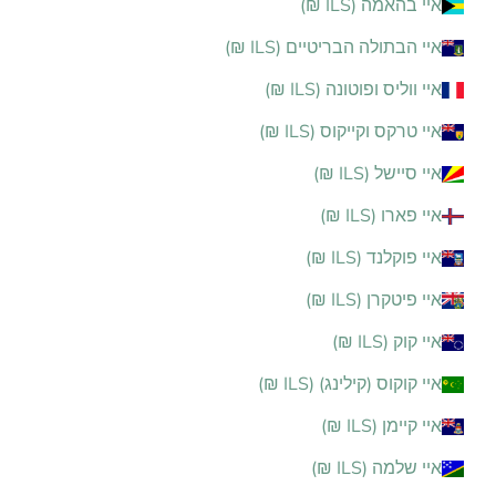
איי בהאמה (ILS ₪)
איי הבתולה הבריטיים (ILS ₪)
איי ווליס ופוטונה (ILS ₪)
איי טרקס וקייקוס (ILS ₪)
איי סיישל (ILS ₪)
איי פארו (ILS ₪)
איי פוקלנד (ILS ₪)
איי פיטקרן (ILS ₪)
איי קוק (ILS ₪)
איי קוקוס (קילינג) (ILS ₪)
איי קיימן (ILS ₪)
איי שלמה (ILS ₪)