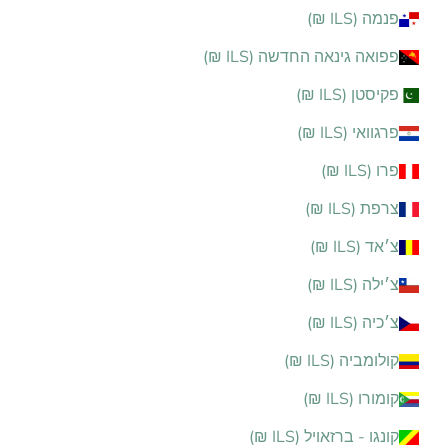
פנמה (ILS ₪)
פפואה גינאה החדשה (ILS ₪)
פקיסטן (ILS ₪)
פרגוואי (ILS ₪)
פרו (ILS ₪)
צרפת (ILS ₪)
צ׳אד (ILS ₪)
צ׳ילה (ILS ₪)
צ׳כיה (ILS ₪)
קולומביה (ILS ₪)
קומורו (ILS ₪)
קונגו - ברזאויל (ILS ₪)