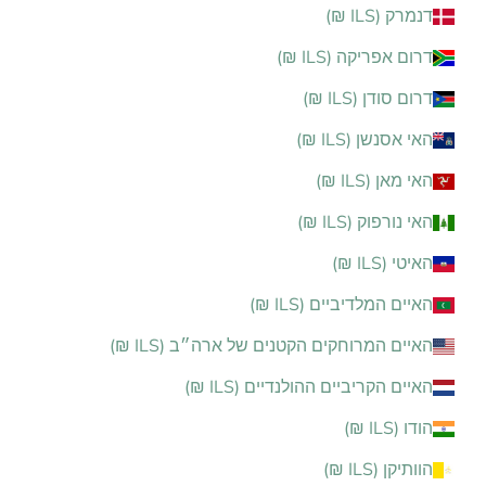
דנמרק (ILS ₪)
דרום אפריקה (ILS ₪)
דרום סודן (ILS ₪)
האי אסנשן (ILS ₪)
האי מאן (ILS ₪)
האי נורפוק (ILS ₪)
האיטי (ILS ₪)
האיים המלדיביים (ILS ₪)
האיים המרוחקים הקטנים של ארה״ב (ILS ₪)
האיים הקריביים ההולנדיים (ILS ₪)
הודו (ILS ₪)
הוותיקן (ILS ₪)