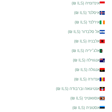
אינדונזיה (ILS ₪)
איסלנד (ILS ₪)
אירלנד (ILS ₪)
אל סלבדור (ILS ₪)
אלבניה (ILS ₪)
אלג׳יריה (ILS ₪)
אנגווילה (ILS ₪)
אנגולה (ILS ₪)
אנדורה (ILS ₪)
אנטיגואה וברבודה (ILS ₪)
אסוואטיני (ILS ₪)
אסטוניה (ILS ₪)