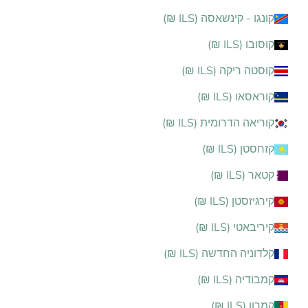
קונגו - קינשאסה (ILS ₪)
קוסובו (ILS ₪)
קוסטה ריקה (ILS ₪)
קוראסאו (ILS ₪)
קוריאה הדרומית (ILS ₪)
קזחסטן (ILS ₪)
קטאר (ILS ₪)
קירגיזסטן (ILS ₪)
קיריבאטי (ILS ₪)
קלדוניה החדשה (ILS ₪)
קמבודיה (ILS ₪)
קמרון (ILS ₪)