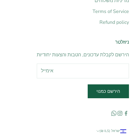
מדיניות משלוחים
Terms of Service
Refund policy
ניוזלטר
הירשם לקבלת עדכונים, הטבות והצעות יחודיות
הירשם כמנוי
ישראל (ILS ₪)