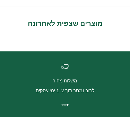
מוצרים שצפית לאחרונה
משלוח מהיר
לרוב נמסר תוך 1-2 ימי עסקים
עבור לפריט 1
עבור לפריט 2
עבור לפריט 3
עבור לפריט 4