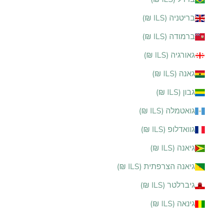
בריטניה (ILS ₪)
ברמודה (ILS ₪)
גאורגיה (ILS ₪)
גאנה (ILS ₪)
גבון (ILS ₪)
גואטמלה (ILS ₪)
גוואדלופ (ILS ₪)
גיאנה (ILS ₪)
גיאנה הצרפתית (ILS ₪)
גיברלטר (ILS ₪)
גינאה (ILS ₪)