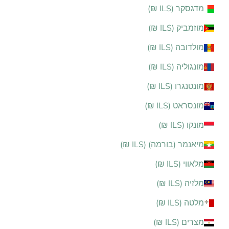
מדגסקר (ILS ₪)
מוזמביק (ILS ₪)
מולדובה (ILS ₪)
מונגוליה (ILS ₪)
מונטנגרו (ILS ₪)
מונסראט (ILS ₪)
מונקו (ILS ₪)
מיאנמר (בורמה) (ILS ₪)
מלאווי (ILS ₪)
מלזיה (ILS ₪)
מלטה (ILS ₪)
מצרים (ILS ₪)