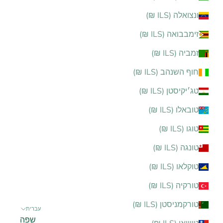
ונצואלה (ILS ₪)
זימבבואה (ILS ₪)
זמביה (ILS ₪)
חוף השנהב (ILS ₪)
טג׳יקיסטן (ILS ₪)
טובאלו (ILS ₪)
טוגו (ILS ₪)
טונגה (ILS ₪)
טוקלאו (ILS ₪)
טורקיה (ILS ₪)
טורקמניסטן (ILS ₪)
עברית
שפה