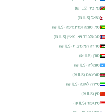
נמיביה (ILS ₪)
נפאל (ILS ₪)
סאו טומה ופרינסיפה (ILS ₪)
סבאלברד ויאן מאיין (ILS ₪)
סהרה המערבית (ILS ₪)
סודן (ILS ₪)
סומליה (ILS ₪)
סורינאם (ILS ₪)
סיירה לאונה (ILS ₪)
סין (ILS ₪)
סינגפור (ILS ₪)