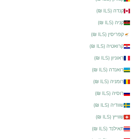
קנדה (ILS ₪)
קניה (ILS ₪)
קפריסין (ILS ₪)
קרואטיה (ILS ₪)
ראוניון (ILS ₪)
רואנדה (ILS ₪)
רומניה (ILS ₪)
רוסיה (ILS ₪)
שוודיה (ILS ₪)
שווייץ (ILS ₪)
תאילנד (ILS ₪)