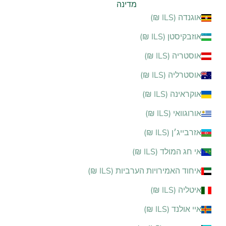
מדינה
אוגנדה (ILS ₪)
אוזבקיסטן (ILS ₪)
אוסטריה (ILS ₪)
אוסטרליה (ILS ₪)
אוקראינה (ILS ₪)
אורוגוואי (ILS ₪)
אזרבייג׳ן (ILS ₪)
אי חג המולד (ILS ₪)
איחוד האמירויות הערביות (ILS ₪)
איטליה (ILS ₪)
איי אולנד (ILS ₪)