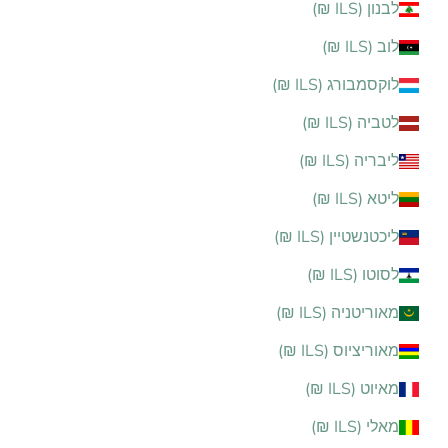
לבנון (ILS ₪)
לוב (ILS ₪)
לוקסמבורג (ILS ₪)
לטביה (ILS ₪)
ליבריה (ILS ₪)
ליטא (ILS ₪)
ליכטנשטיין (ILS ₪)
לסוטו (ILS ₪)
מאוריטניה (ILS ₪)
מאוריציוס (ILS ₪)
מאיוט (ILS ₪)
מאלי (ILS ₪)