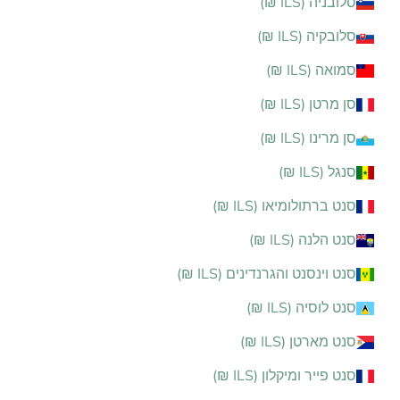
סלובניה (ILS ₪)
סלובקיה (ILS ₪)
סמואה (ILS ₪)
סן מרטן (ILS ₪)
סן מרינו (ILS ₪)
סנגל (ILS ₪)
סנט ברתולומיאו (ILS ₪)
סנט הלנה (ILS ₪)
סנט וינסנט והגרנדינים (ILS ₪)
סנט לוסיה (ILS ₪)
סנט מארטן (ILS ₪)
סנט פייר ומיקלון (ILS ₪)