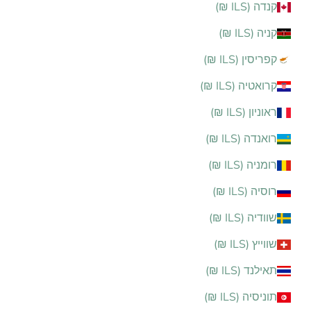
קנדה (ILS ₪)
קניה (ILS ₪)
קפריסין (ILS ₪)
קרואטיה (ILS ₪)
ראוניון (ILS ₪)
רואנדה (ILS ₪)
רומניה (ILS ₪)
רוסיה (ILS ₪)
שוודיה (ILS ₪)
שווייץ (ILS ₪)
תאילנד (ILS ₪)
תוניסיה (ILS ₪)