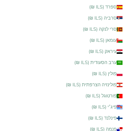
ספרד (ILS ₪)
סרביה (ILS ₪)
סרי לנקה (ILS ₪)
עומאן (ILS ₪)
עיראק (ILS ₪)
ערב הסעודית (ILS ₪)
פולין (ILS ₪)
פולינזיה הצרפתית (ILS ₪)
פורטוגל (ILS ₪)
פיג׳י (ILS ₪)
פינלנד (ILS ₪)
פנמה (ILS ₪)