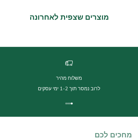
מוצרים שצפית לאחרונה
משלוח מהיר
לרוב נמסר תוך 1-2 ימי עסקים
עבור לפריט 1
עבור לפריט 2
עבור לפריט 3
עבור לפריט 4
מחכים לכם