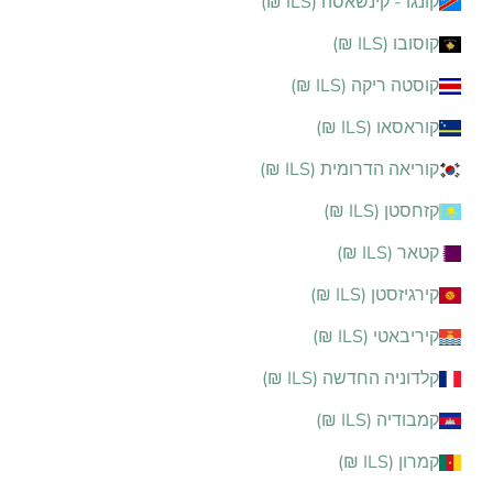
קונגו - קינשאסה (ILS ₪)
קוסובו (ILS ₪)
קוסטה ריקה (ILS ₪)
קוראסאו (ILS ₪)
קוריאה הדרומית (ILS ₪)
קזחסטן (ILS ₪)
קטאר (ILS ₪)
קירגיזסטן (ILS ₪)
קיריבאטי (ILS ₪)
קלדוניה החדשה (ILS ₪)
קמבודיה (ILS ₪)
קמרון (ILS ₪)