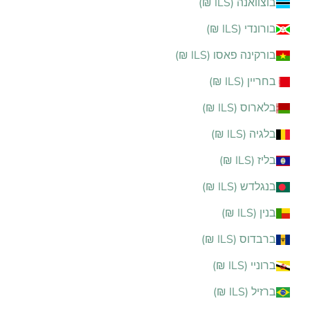
בוצוואנה (ILS ₪)
בורונדי (ILS ₪)
בורקינה פאסו (ILS ₪)
בחריין (ILS ₪)
בלארוס (ILS ₪)
בלגיה (ILS ₪)
בליז (ILS ₪)
בנגלדש (ILS ₪)
בנין (ILS ₪)
ברבדוס (ILS ₪)
ברוניי (ILS ₪)
ברזיל (ILS ₪)