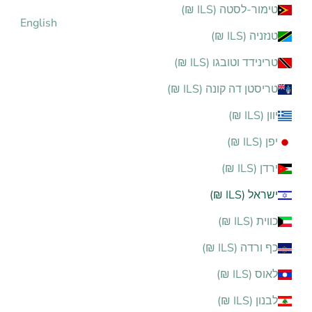
טימור-לסטה (ILS ₪)
English
טנזניה (ILS ₪)
טרינידד וטובגו (ILS ₪)
טריסטן דה קונה (ILS ₪)
יוון (ILS ₪)
יפן (ILS ₪)
ירדן (ILS ₪)
ישראל (ILS ₪)
כווית (ILS ₪)
כף ורדה (ILS ₪)
לאוס (ILS ₪)
לבנון (ILS ₪)