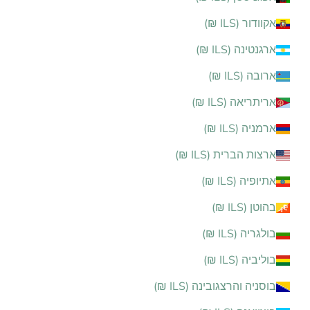
אקוודור (ILS ₪)
ארגנטינה (ILS ₪)
ארובה (ILS ₪)
אריתריאה (ILS ₪)
ארמניה (ILS ₪)
ארצות הברית (ILS ₪)
אתיופיה (ILS ₪)
בהוטן (ILS ₪)
בולגריה (ILS ₪)
בוליביה (ILS ₪)
בוסניה והרצגובינה (ILS ₪)