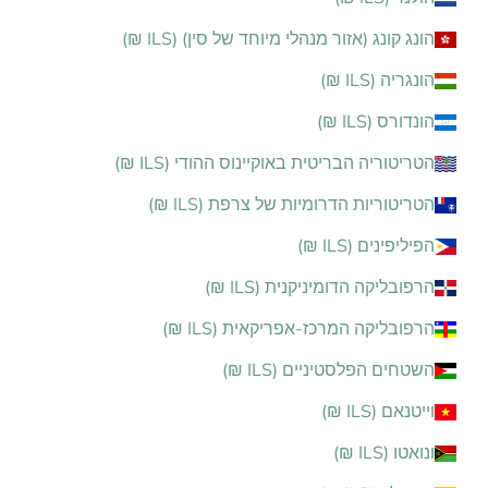
הונג קונג (אזור מנהלי מיוחד של סין) (ILS ₪)
הונגריה (ILS ₪)
הונדורס (ILS ₪)
הטריטוריה הבריטית באוקיינוס ההודי (ILS ₪)
הטריטוריות הדרומיות של צרפת (ILS ₪)
הפיליפינים (ILS ₪)
הרפובליקה הדומיניקנית (ILS ₪)
הרפובליקה המרכז-אפריקאית (ILS ₪)
השטחים הפלסטיניים (ILS ₪)
וייטנאם (ILS ₪)
ונואטו (ILS ₪)