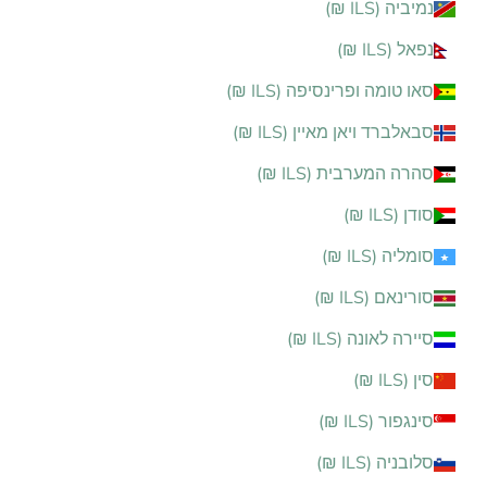
נמיביה (ILS ₪)
נפאל (ILS ₪)
סאו טומה ופרינסיפה (ILS ₪)
סבאלברד ויאן מאיין (ILS ₪)
סהרה המערבית (ILS ₪)
סודן (ILS ₪)
סומליה (ILS ₪)
סורינאם (ILS ₪)
סיירה לאונה (ILS ₪)
סין (ILS ₪)
סינגפור (ILS ₪)
סלובניה (ILS ₪)