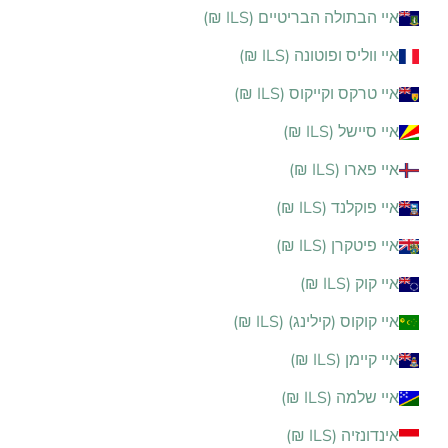
איי הבתולה הבריטיים (ILS ₪)
איי ווליס ופוטונה (ILS ₪)
איי טרקס וקייקוס (ILS ₪)
איי סיישל (ILS ₪)
איי פארו (ILS ₪)
איי פוקלנד (ILS ₪)
איי פיטקרן (ILS ₪)
איי קוק (ILS ₪)
איי קוקוס (קילינג) (ILS ₪)
איי קיימן (ILS ₪)
איי שלמה (ILS ₪)
אינדונזיה (ILS ₪)