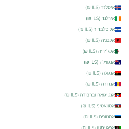
איסלנד (ILS ₪)
אירלנד (ILS ₪)
אל סלבדור (ILS ₪)
אלבניה (ILS ₪)
אלג׳יריה (ILS ₪)
אנגווילה (ILS ₪)
אנגולה (ILS ₪)
אנדורה (ILS ₪)
אנטיגואה וברבודה (ILS ₪)
אסוואטיני (ILS ₪)
אסטוניה (ILS ₪)
אפגניסטן (ILS ₪)