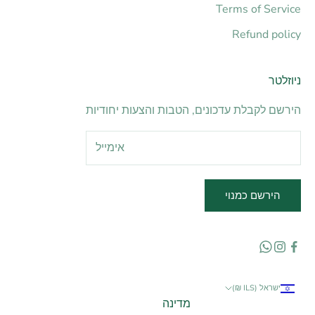
Terms of Service
Refund policy
ניוזלטר
הירשם לקבלת עדכונים, הטבות והצעות יחודיות
הירשם כמנוי
ישראל (ILS ₪)
מדינה