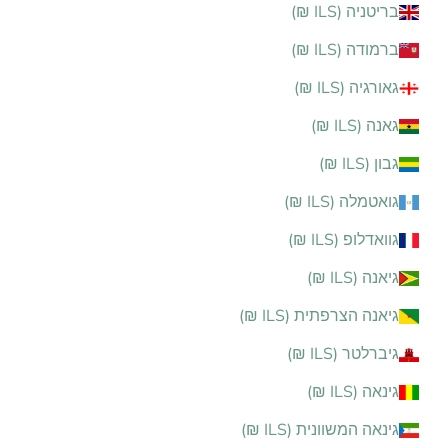
בריטניה (ILS ₪)
ברמודה (ILS ₪)
גאורגיה (ILS ₪)
גאנה (ILS ₪)
גבון (ILS ₪)
גואטמלה (ILS ₪)
גוואדלופ (ILS ₪)
גיאנה (ILS ₪)
גיאנה הצרפתית (ILS ₪)
גיברלטר (ILS ₪)
גינאה (ILS ₪)
גינאה המשוונית (ILS ₪)