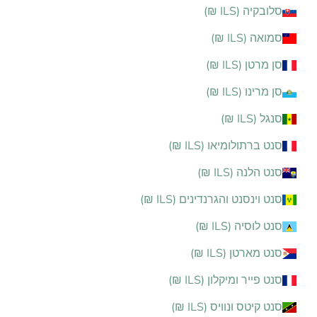
סלובקיה (ILS ₪)
סמואה (ILS ₪)
סן מרטן (ILS ₪)
סן מרינו (ILS ₪)
סנגל (ILS ₪)
סנט ברתולומיאו (ILS ₪)
סנט הלנה (ILS ₪)
סנט וינסנט והגרנדינים (ILS ₪)
סנט לוסיה (ILS ₪)
סנט מארטן (ILS ₪)
סנט פייר ומיקלון (ILS ₪)
סנט קיטס ונוויס (ILS ₪)