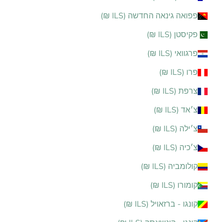
פפואה גינאה החדשה (ILS ₪)
פקיסטן (ILS ₪)
פרגוואי (ILS ₪)
פרו (ILS ₪)
צרפת (ILS ₪)
צ׳אד (ILS ₪)
צ׳ילה (ILS ₪)
צ׳כיה (ILS ₪)
קולומביה (ILS ₪)
קומורו (ILS ₪)
קונגו - ברזאויל (ILS ₪)