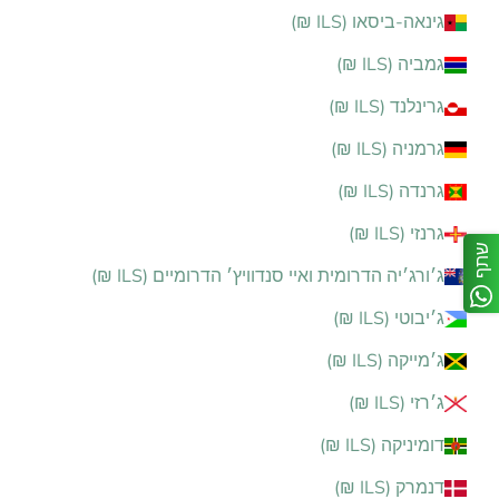
גינאה-ביסאו (ILS ₪)
גמביה (ILS ₪)
גרינלנד (ILS ₪)
גרמניה (ILS ₪)
גרנדה (ILS ₪)
גרנזי (ILS ₪)
שתף
ג׳ורג׳יה הדרומית ואיי סנדוויץ׳ הדרומיים (ILS ₪)
ג׳יבוטי (ILS ₪)
ג׳מייקה (ILS ₪)
ג׳רזי (ILS ₪)
דומיניקה (ILS ₪)
דנמרק (ILS ₪)