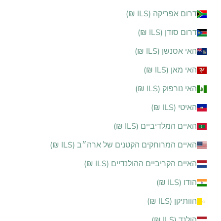
דרום אפריקה (ILS ₪)
דרום סודן (ILS ₪)
האי אסנשן (ILS ₪)
האי מאן (ILS ₪)
האי נורפוק (ILS ₪)
האיטי (ILS ₪)
האיים המלדיביים (ILS ₪)
האיים המרוחקים הקטנים של ארה״ב (ILS ₪)
האיים הקריביים ההולנדיים (ILS ₪)
הודו (ILS ₪)
הוותיקן (ILS ₪)
הולנד (ILS ₪)