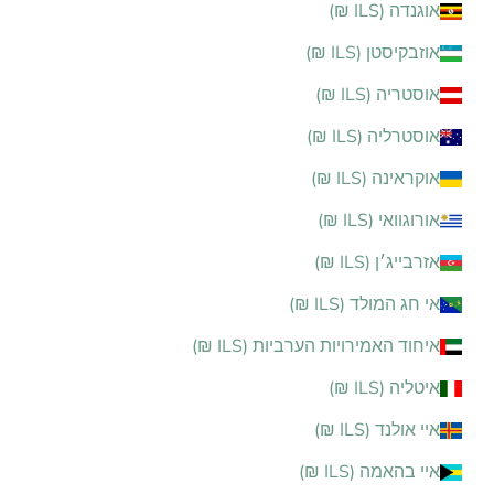
אוגנדה (ILS ₪)
אוזבקיסטן (ILS ₪)
אוסטריה (ILS ₪)
אוסטרליה (ILS ₪)
אוקראינה (ILS ₪)
אורוגוואי (ILS ₪)
אזרבייג׳ן (ILS ₪)
אי חג המולד (ILS ₪)
איחוד האמירויות הערביות (ILS ₪)
איטליה (ILS ₪)
איי אולנד (ILS ₪)
איי בהאמה (ILS ₪)