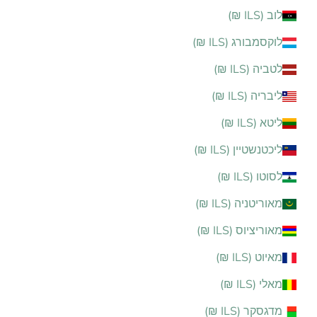
לוב (ILS ₪)
לוקסמבורג (ILS ₪)
לטביה (ILS ₪)
ליבריה (ILS ₪)
ליטא (ILS ₪)
ליכטנשטיין (ILS ₪)
לסוטו (ILS ₪)
מאוריטניה (ILS ₪)
מאוריציוס (ILS ₪)
מאיוט (ILS ₪)
מאלי (ILS ₪)
מדגסקר (ILS ₪)