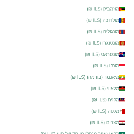
מוזמביק (ILS ₪)
מולדובה (ILS ₪)
מונגוליה (ILS ₪)
מונטנגרו (ILS ₪)
מונסראט (ILS ₪)
מונקו (ILS ₪)
מיאנמר (בורמה) (ILS ₪)
מלאווי (ILS ₪)
מלזיה (ILS ₪)
מלטה (ILS ₪)
מצרים (ILS ₪)