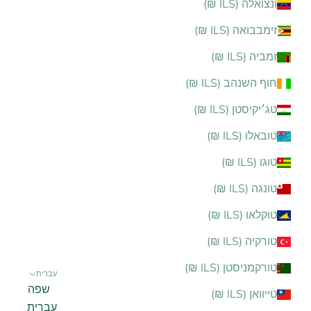
ונצואלה (ILS ₪)
זימבבואה (ILS ₪)
זמביה (ILS ₪)
חוף השנהב (ILS ₪)
טג׳יקיסטן (ILS ₪)
טובאלו (ILS ₪)
טוגו (ILS ₪)
טונגה (ILS ₪)
טוקלאו (ILS ₪)
טורקיה (ILS ₪)
טורקמניסטן (ILS ₪)
עברית
שפה
טייוואן (ILS ₪)
עברית