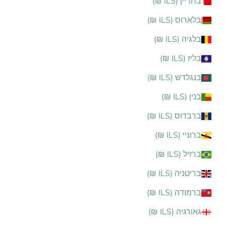
בחריין (ILS ₪)
בלארוס (ILS ₪)
בלגיה (ILS ₪)
בליז (ILS ₪)
בנגלדש (ILS ₪)
בנין (ILS ₪)
ברבדוס (ILS ₪)
ברוניי (ILS ₪)
ברזיל (ILS ₪)
בריטניה (ILS ₪)
ברמודה (ILS ₪)
גאורגיה (ILS ₪)