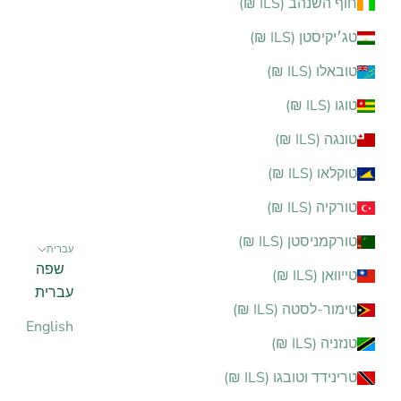
חוף השנהב (ILS ₪)
טג׳יקיסטן (ILS ₪)
טובאלו (ILS ₪)
טוגו (ILS ₪)
טונגה (ILS ₪)
טוקלאו (ILS ₪)
טורקיה (ILS ₪)
טורקמניסטן (ILS ₪)
עברית
שפה
טייוואן (ILS ₪)
עברית
טימור-לסטה (ILS ₪)
English
טנזניה (ILS ₪)
טרינידד וטובגו (ILS ₪)