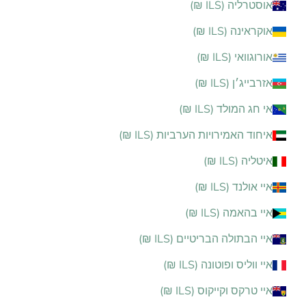
אוסטרליה (ILS ₪)
אוקראינה (ILS ₪)
אורוגוואי (ILS ₪)
אזרבייג׳ן (ILS ₪)
אי חג המולד (ILS ₪)
איחוד האמירויות הערביות (ILS ₪)
איטליה (ILS ₪)
איי אולנד (ILS ₪)
איי בהאמה (ILS ₪)
איי הבתולה הבריטיים (ILS ₪)
איי ווליס ופוטונה (ILS ₪)
איי טרקס וקייקוס (ILS ₪)