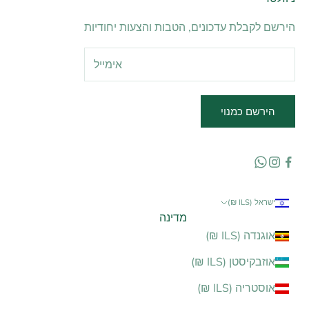
הירשם לקבלת עדכונים, הטבות והצעות יחודיות
הירשם כמנוי
ישראל (ILS ₪)
מדינה
אוגנדה (ILS ₪)
אוזבקיסטן (ILS ₪)
אוסטריה (ILS ₪)