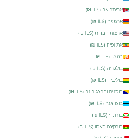
אריתריאה (ILS ₪)
ארמניה (ILS ₪)
ארצות הברית (ILS ₪)
אתיופיה (ILS ₪)
בהוטן (ILS ₪)
בולגריה (ILS ₪)
בוליביה (ILS ₪)
בוסניה והרצגובינה (ILS ₪)
בוצוואנה (ILS ₪)
בורונדי (ILS ₪)
בורקינה פאסו (ILS ₪)