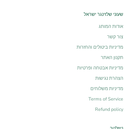
שעוני שלזינגר ישראל
אודות המותג
צור קשר
מדיניות ביטולים והחזרות
תקנון האתר
מדיניות אבטחה ופרטיות
הצהרת נגישות
מדיניות משלוחים
Terms of Service
Refund policy
ניוזלטר