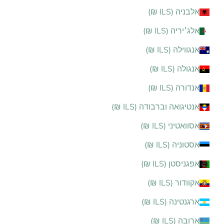
אלבניה (ILS ₪)
אלג׳יריה (ILS ₪)
אנגווילה (ILS ₪)
אנגולה (ILS ₪)
אנדורה (ILS ₪)
אנטיגואה וברבודה (ILS ₪)
אסוואטיני (ILS ₪)
אסטוניה (ILS ₪)
אפגניסטן (ILS ₪)
אקוודור (ILS ₪)
ארגנטינה (ILS ₪)
ארובה (ILS ₪)