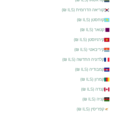
קוראסאו (ILS ₪)
קוריאה הדרומית (ILS ₪)
קזחסטן (ILS ₪)
קטאר (ILS ₪)
קירגיזסטן (ILS ₪)
קיריבאטי (ILS ₪)
קלדוניה החדשה (ILS ₪)
קמבודיה (ILS ₪)
קמרון (ILS ₪)
קנדה (ILS ₪)
קניה (ILS ₪)
קפריסין (ILS ₪)