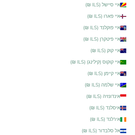
איי סיישל (ILS ₪)
איי פארו (ILS ₪)
איי פוקלנד (ILS ₪)
איי פיטקרן (ILS ₪)
איי קוק (ILS ₪)
איי קוקוס (קילינג) (ILS ₪)
איי קיימן (ILS ₪)
איי שלמה (ILS ₪)
אינדונזיה (ILS ₪)
איסלנד (ILS ₪)
אירלנד (ILS ₪)
אל סלבדור (ILS ₪)