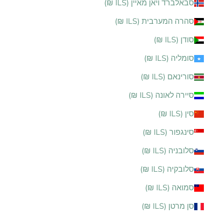
סבאלברד ויאן מאיין (ILS ₪)
סהרה המערבית (ILS ₪)
סודן (ILS ₪)
סומליה (ILS ₪)
סורינאם (ILS ₪)
סיירה לאונה (ILS ₪)
סין (ILS ₪)
סינגפור (ILS ₪)
סלובניה (ILS ₪)
סלובקיה (ILS ₪)
סמואה (ILS ₪)
סן מרטן (ILS ₪)