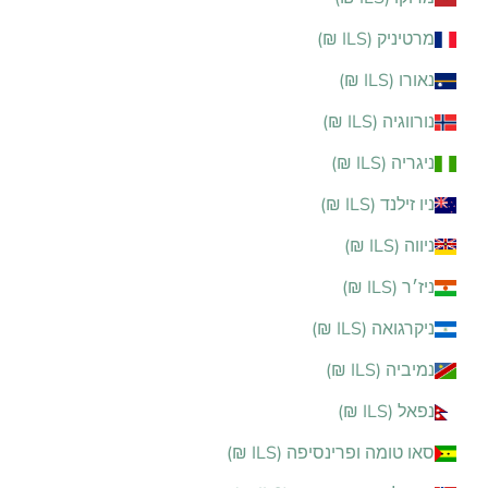
מרטיניק (ILS ₪)
נאורו (ILS ₪)
נורווגיה (ILS ₪)
ניגריה (ILS ₪)
ניו זילנד (ILS ₪)
ניווה (ILS ₪)
ניז׳ר (ILS ₪)
ניקרגואה (ILS ₪)
נמיביה (ILS ₪)
נפאל (ILS ₪)
סאו טומה ופרינסיפה (ILS ₪)