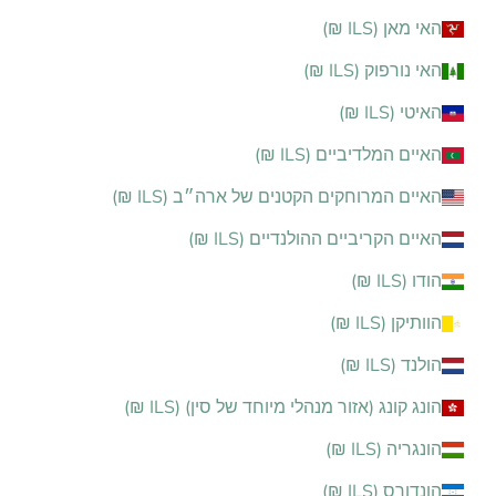
האי מאן (ILS ₪)
האי נורפוק (ILS ₪)
האיטי (ILS ₪)
האיים המלדיביים (ILS ₪)
האיים המרוחקים הקטנים של ארה״ב (ILS ₪)
האיים הקריביים ההולנדיים (ILS ₪)
הודו (ILS ₪)
הוותיקן (ILS ₪)
הולנד (ILS ₪)
הונג קונג (אזור מנהלי מיוחד של סין) (ILS ₪)
הונגריה (ILS ₪)
הונדורס (ILS ₪)