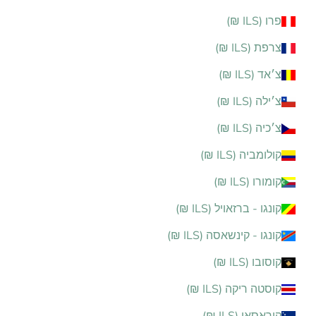
פרו (ILS ₪)
צרפת (ILS ₪)
צ׳אד (ILS ₪)
צ׳ילה (ILS ₪)
צ׳כיה (ILS ₪)
קולומביה (ILS ₪)
קומורו (ILS ₪)
קונגו - ברזאויל (ILS ₪)
קונגו - קינשאסה (ILS ₪)
קוסובו (ILS ₪)
קוסטה ריקה (ILS ₪)