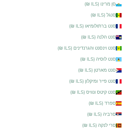
סן מרינו (ILS ₪)
סנגל (ILS ₪)
סנט ברתולומיאו (ILS ₪)
סנט הלנה (ILS ₪)
סנט וינסנט והגרנדינים (ILS ₪)
סנט לוסיה (ILS ₪)
סנט מארטן (ILS ₪)
סנט פייר ומיקלון (ILS ₪)
סנט קיטס ונוויס (ILS ₪)
ספרד (ILS ₪)
סרביה (ILS ₪)
סרי לנקה (ILS ₪)