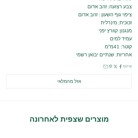
צבע רצועה: זהב אדום
ציפוי גוף השעון : זהב אדום
זכוכית: מינרלית
מנגנון: קוורץ יפני
עמיד למים
קוטר: 41מ"מ
אחריות: שנתיים יבואן רשמי
שיתוף
אזל מהמלאי
מוצרים שצפית לאחרונה