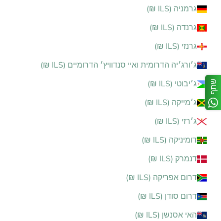
גרמניה (ILS ₪)
גרנדה (ILS ₪)
גרנזי (ILS ₪)
ג׳ורג׳יה הדרומית ואיי סנדוויץ׳ הדרומיים (ILS ₪)
שתף
ג׳יבוטי (ILS ₪)
ג׳מייקה (ILS ₪)
ג׳רזי (ILS ₪)
דומיניקה (ILS ₪)
דנמרק (ILS ₪)
דרום אפריקה (ILS ₪)
דרום סודן (ILS ₪)
האי אסנשן (ILS ₪)