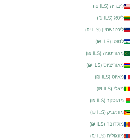
ליבריה (ILS ₪)
ליטא (ILS ₪)
ליכטנשטיין (ILS ₪)
לסוטו (ILS ₪)
מאוריטניה (ILS ₪)
מאוריציוס (ILS ₪)
מאיוט (ILS ₪)
מאלי (ILS ₪)
מדגסקר (ILS ₪)
מוזמביק (ILS ₪)
מולדובה (ILS ₪)
מונגוליה (ILS ₪)