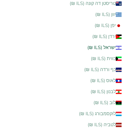
טריסטן דה קונה (ILS ₪)
יוון (ILS ₪)
יפן (ILS ₪)
ירדן (ILS ₪)
ישראל (ILS ₪)
כווית (ILS ₪)
כף ורדה (ILS ₪)
לאוס (ILS ₪)
לבנון (ILS ₪)
לוב (ILS ₪)
לוקסמבורג (ILS ₪)
לטביה (ILS ₪)