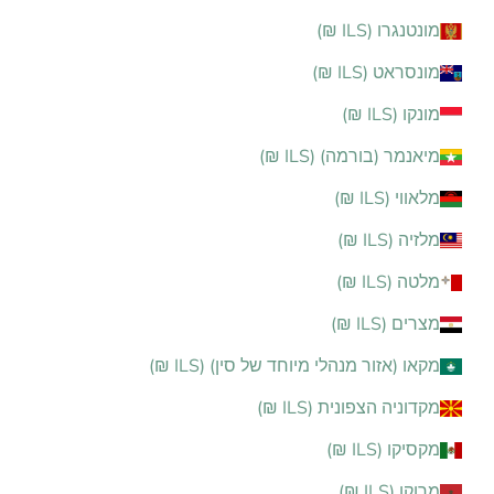
מונטנגרו (ILS ₪)
מונסראט (ILS ₪)
מונקו (ILS ₪)
מיאנמר (בורמה) (ILS ₪)
מלאווי (ILS ₪)
מלזיה (ILS ₪)
מלטה (ILS ₪)
מצרים (ILS ₪)
מקאו (אזור מנהלי מיוחד של סין) (ILS ₪)
מקדוניה הצפונית (ILS ₪)
מקסיקו (ILS ₪)
מרוקו (ILS ₪)