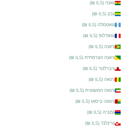
גאנה (ILS ₪)
גבון (ILS ₪)
גואטמלה (ILS ₪)
גוואדלופ (ILS ₪)
גיאנה (ILS ₪)
גיאנה הצרפתית (ILS ₪)
גיברלטר (ILS ₪)
גינאה (ILS ₪)
גינאה המשוונית (ILS ₪)
גינאה-ביסאו (ILS ₪)
גמביה (ILS ₪)
גרינלנד (ILS ₪)