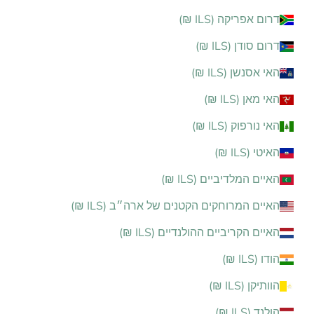
דרום אפריקה (ILS ₪)
דרום סודן (ILS ₪)
האי אסנשן (ILS ₪)
האי מאן (ILS ₪)
האי נורפוק (ILS ₪)
האיטי (ILS ₪)
האיים המלדיביים (ILS ₪)
האיים המרוחקים הקטנים של ארה״ב (ILS ₪)
האיים הקריביים ההולנדיים (ILS ₪)
הודו (ILS ₪)
הוותיקן (ILS ₪)
הולנד (ILS ₪)