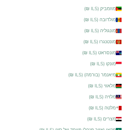
מוזמביק (ILS ₪)
מולדובה (ILS ₪)
מונגוליה (ILS ₪)
מונטנגרו (ILS ₪)
מונסראט (ILS ₪)
מונקו (ILS ₪)
מיאנמר (בורמה) (ILS ₪)
מלאווי (ILS ₪)
מלזיה (ILS ₪)
מלטה (ILS ₪)
מצרים (ILS ₪)