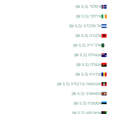
איסלנד (ILS ₪)
אירלנד (ILS ₪)
אל סלבדור (ILS ₪)
אלבניה (ILS ₪)
אלג׳יריה (ILS ₪)
אנגווילה (ILS ₪)
אנגולה (ILS ₪)
אנדורה (ILS ₪)
אנטיגואה וברבודה (ILS ₪)
אסוואטיני (ILS ₪)
אסטוניה (ILS ₪)
אפגניסטן (ILS ₪)