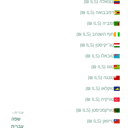
ונצואלה (ILS ₪)
זימבבואה (ILS ₪)
זמביה (ILS ₪)
חוף השנהב (ILS ₪)
טג׳יקיסטן (ILS ₪)
טובאלו (ILS ₪)
טוגו (ILS ₪)
טונגה (ILS ₪)
טוקלאו (ILS ₪)
טורקיה (ILS ₪)
טורקמניסטן (ILS ₪)
עברית
שפה
טייוואן (ILS ₪)
עברית