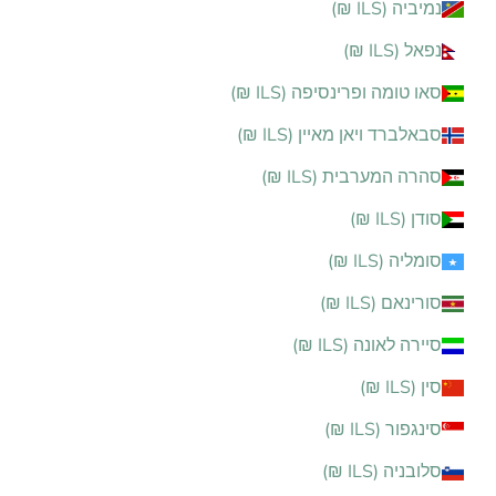
נמיביה (ILS ₪)
נפאל (ILS ₪)
סאו טומה ופרינסיפה (ILS ₪)
סבאלברד ויאן מאיין (ILS ₪)
סהרה המערבית (ILS ₪)
סודן (ILS ₪)
סומליה (ILS ₪)
סורינאם (ILS ₪)
סיירה לאונה (ILS ₪)
סין (ILS ₪)
סינגפור (ILS ₪)
סלובניה (ILS ₪)