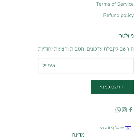
Terms of Service
Refund policy
ניוזלטר
הירשם לקבלת עדכונים, הטבות והצעות יחודיות
הירשם כמנוי
ישראל (ILS ₪)
מדינה