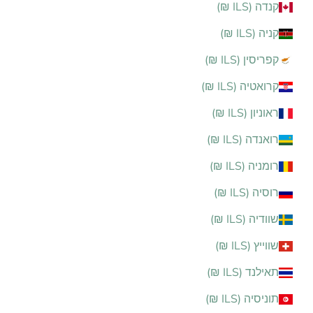
קנדה (ILS ₪)
קניה (ILS ₪)
קפריסין (ILS ₪)
קרואטיה (ILS ₪)
ראוניון (ILS ₪)
רואנדה (ILS ₪)
רומניה (ILS ₪)
רוסיה (ILS ₪)
שוודיה (ILS ₪)
שווייץ (ILS ₪)
תאילנד (ILS ₪)
תוניסיה (ILS ₪)