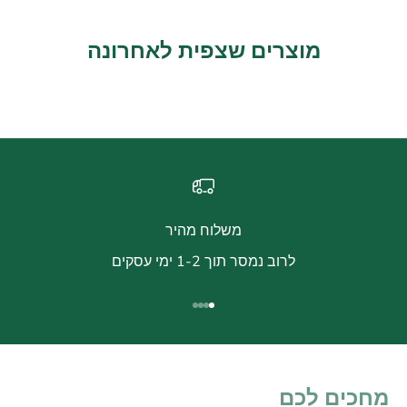
מוצרים שצפית לאחרונה
משלוח מהיר
לרוב נמסר תוך 1-2 ימי עסקים
עבור לפריט 1
עבור לפריט 2
עבור לפריט 3
עבור לפריט 4
מחכים לכם