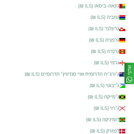
גינאה-ביסאו (ILS ₪)
גמביה (ILS ₪)
גרינלנד (ILS ₪)
גרמניה (ILS ₪)
גרנדה (ILS ₪)
גרנזי (ILS ₪)
שתף
ג׳ורג׳יה הדרומית ואיי סנדוויץ׳ הדרומיים (ILS ₪)
ג׳יבוטי (ILS ₪)
ג׳מייקה (ILS ₪)
ג׳רזי (ILS ₪)
דומיניקה (ILS ₪)
דנמרק (ILS ₪)