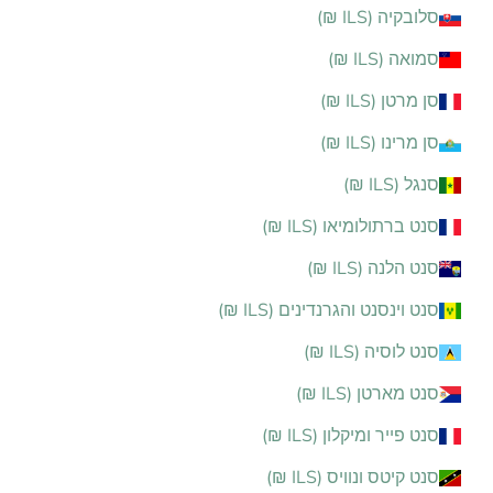
סלובקיה (ILS ₪)
סמואה (ILS ₪)
סן מרטן (ILS ₪)
סן מרינו (ILS ₪)
סנגל (ILS ₪)
סנט ברתולומיאו (ILS ₪)
סנט הלנה (ILS ₪)
סנט וינסנט והגרנדינים (ILS ₪)
סנט לוסיה (ILS ₪)
סנט מארטן (ILS ₪)
סנט פייר ומיקלון (ILS ₪)
סנט קיטס ונוויס (ILS ₪)