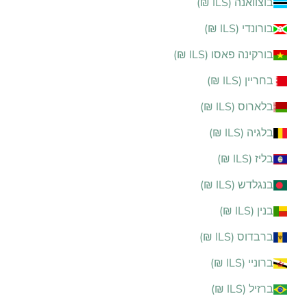
בוצוואנה (ILS ₪)
בורונדי (ILS ₪)
בורקינה פאסו (ILS ₪)
בחריין (ILS ₪)
בלארוס (ILS ₪)
בלגיה (ILS ₪)
בליז (ILS ₪)
בנגלדש (ILS ₪)
בנין (ILS ₪)
ברבדוס (ILS ₪)
ברוניי (ILS ₪)
ברזיל (ILS ₪)