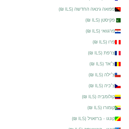
פפואה גינאה החדשה (ILS ₪)
פקיסטן (ILS ₪)
פרגוואי (ILS ₪)
פרו (ILS ₪)
צרפת (ILS ₪)
צ׳אד (ILS ₪)
צ׳ילה (ILS ₪)
צ׳כיה (ILS ₪)
קולומביה (ILS ₪)
קומורו (ILS ₪)
קונגו - ברזאויל (ILS ₪)