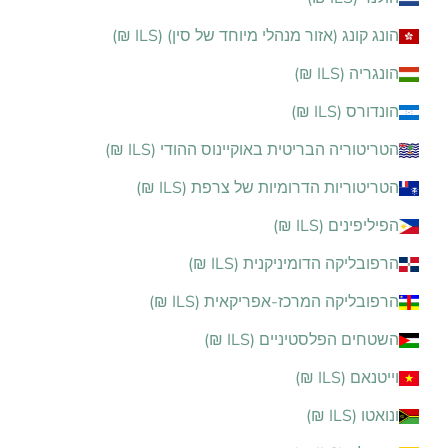
הונג קונג (אזור מנהלי מיוחד של סין) (ILS ₪)
הונגריה (ILS ₪)
הונדורס (ILS ₪)
הטריטוריה הבריטית באוקיינוס ההודי (ILS ₪)
הטריטוריות הדרומיות של צרפת (ILS ₪)
הפיליפינים (ILS ₪)
הרפובליקה הדומיניקנית (ILS ₪)
הרפובליקה המרכז-אפריקאית (ILS ₪)
השטחים הפלסטיניים (ILS ₪)
וייטנאם (ILS ₪)
ונואטו (ILS ₪)