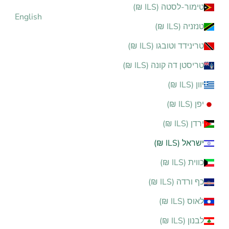
טימור-לסטה (ILS ₪)
English
טנזניה (ILS ₪)
טרינידד וטובגו (ILS ₪)
טריסטן דה קונה (ILS ₪)
יוון (ILS ₪)
יפן (ILS ₪)
ירדן (ILS ₪)
ישראל (ILS ₪)
כווית (ILS ₪)
כף ורדה (ILS ₪)
לאוס (ILS ₪)
לבנון (ILS ₪)