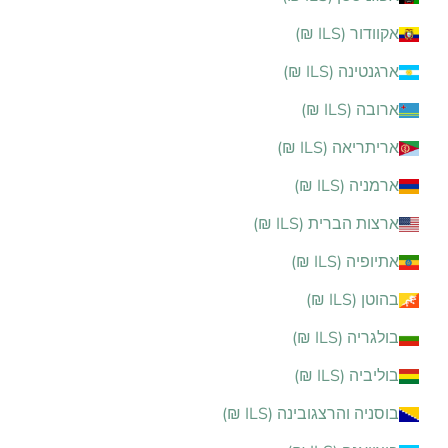
אקוודור (ILS ₪)
ארגנטינה (ILS ₪)
ארובה (ILS ₪)
אריתריאה (ILS ₪)
ארמניה (ILS ₪)
ארצות הברית (ILS ₪)
אתיופיה (ILS ₪)
בהוטן (ILS ₪)
בולגריה (ILS ₪)
בוליביה (ILS ₪)
בוסניה והרצגובינה (ILS ₪)