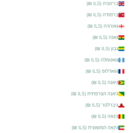
בריטניה (ILS ₪)
ברמודה (ILS ₪)
גאורגיה (ILS ₪)
גאנה (ILS ₪)
גבון (ILS ₪)
גואטמלה (ILS ₪)
גוואדלופ (ILS ₪)
גיאנה (ILS ₪)
גיאנה הצרפתית (ILS ₪)
גיברלטר (ILS ₪)
גינאה (ILS ₪)
גינאה המשוונית (ILS ₪)