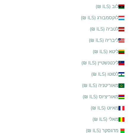
לוב (ILS ₪)
לוקסמבורג (ILS ₪)
לטביה (ILS ₪)
ליבריה (ILS ₪)
ליטא (ILS ₪)
ליכטנשטיין (ILS ₪)
לסוטו (ILS ₪)
מאוריטניה (ILS ₪)
מאוריציוס (ILS ₪)
מאיוט (ILS ₪)
מאלי (ILS ₪)
מדגסקר (ILS ₪)