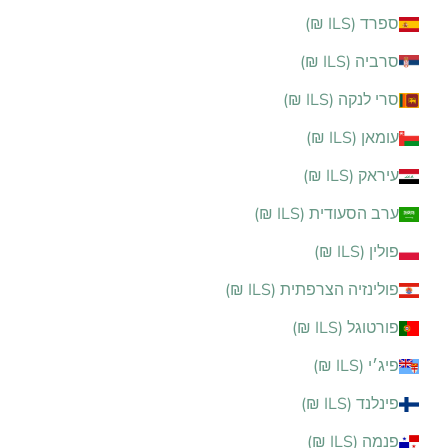
ספרד (ILS ₪)
סרביה (ILS ₪)
סרי לנקה (ILS ₪)
עומאן (ILS ₪)
עיראק (ILS ₪)
ערב הסעודית (ILS ₪)
פולין (ILS ₪)
פולינזיה הצרפתית (ILS ₪)
פורטוגל (ILS ₪)
פיג׳י (ILS ₪)
פינלנד (ILS ₪)
פנמה (ILS ₪)