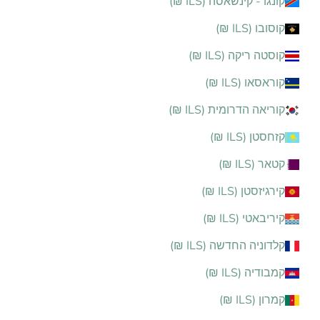
קונגו - קינשאסה (ILS ₪)
קוסובו (ILS ₪)
קוסטה ריקה (ILS ₪)
קוראסאו (ILS ₪)
קוריאה הדרומית (ILS ₪)
קזחסטן (ILS ₪)
קטאר (ILS ₪)
קירגיזסטן (ILS ₪)
קיריבאטי (ILS ₪)
קלדוניה החדשה (ILS ₪)
קמבודיה (ILS ₪)
קמרון (ILS ₪)