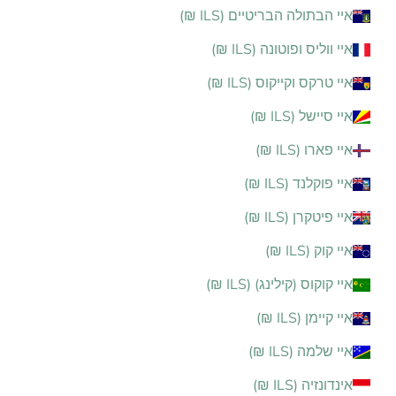
איי הבתולה הבריטיים (ILS ₪)
איי ווליס ופוטונה (ILS ₪)
איי טרקס וקייקוס (ILS ₪)
איי סיישל (ILS ₪)
איי פארו (ILS ₪)
איי פוקלנד (ILS ₪)
איי פיטקרן (ILS ₪)
איי קוק (ILS ₪)
איי קוקוס (קילינג) (ILS ₪)
איי קיימן (ILS ₪)
איי שלמה (ILS ₪)
אינדונזיה (ILS ₪)