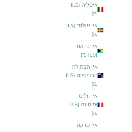
איטליה (ILS
₪)
איי אולנד (ILS
₪)
איי בהאמה
(ILS ₪)
איי הבתולה
הבריטיים (ILS
₪)
איי ווליס
ופוטונה (ILS
₪)
איי טרקס