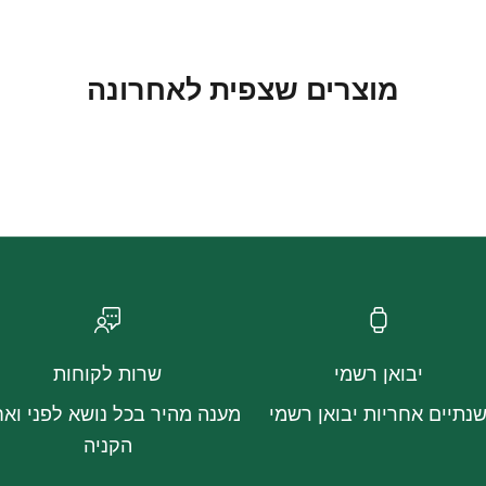
מוצרים שצפית לאחרונה
יבואן רשמי
שרות לקוחות
נתיים אחריות יבואן רשמי
מענה מהיר בכל נושא לפני ואח
הקניה