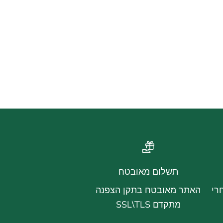
תשלום מאובטח
רי
האתר מאובטח בתקן הצפנה
מתקדם SSL\TLS