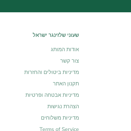
שעוני שלזינגר ישראל
אודות המותג
צור קשר
מדיניות ביטולים והחזרות
תקנון האתר
מדיניות אבטחה ופרטיות
הצהרת נגישות
מדיניות משלוחים
Terms of Service