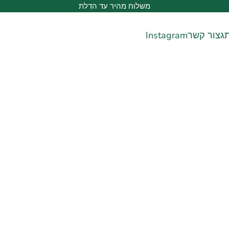
משלוח מהיר עד הדלת
ג
צור קשר
Instagram