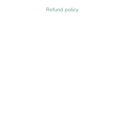
Refund policy