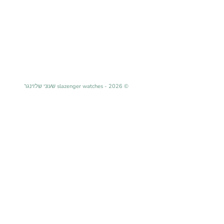
© 2026 - slazenger watches שעוני שלזינגר