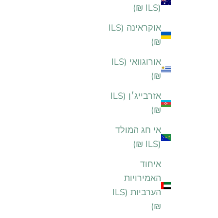
(ILS ₪)
אוקראינה (ILS
₪)
אורוגוואי (ILS
₪)
אזרבייג׳ן (ILS
₪)
אי חג המולד
(ILS ₪)
איחוד
האמירויות
הערביות (ILS
₪)