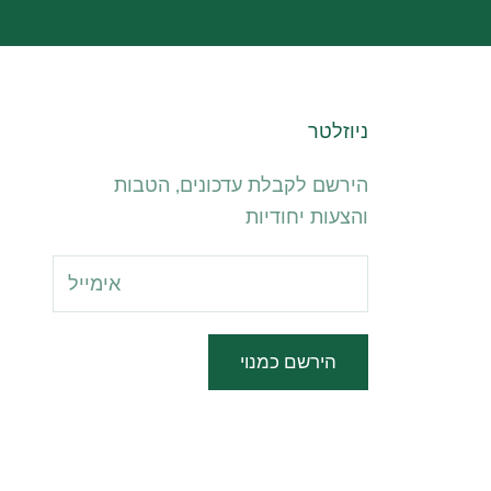
ניוזלטר
הירשם לקבלת עדכונים, הטבות
והצעות יחודיות
הירשם כמנוי