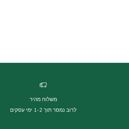
משלוח מהיר
לרוב נמסר תוך 1-2 ימי עסקים
ש