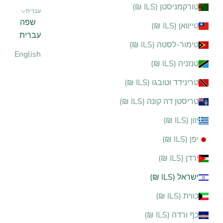
טורקמניסטן (ILS ₪)
עברית
שפה
טייוואן (ILS ₪)
עברית
טימור-לסטה (ILS ₪)
English
טנזניה (ILS ₪)
טרינידד וטובגו (ILS ₪)
טריסטן דה קונה (ILS ₪)
יוון (ILS ₪)
יפן (ILS ₪)
ירדן (ILS ₪)
ישראל (ILS ₪)
כווית (ILS ₪)
כף ורדה (ILS ₪)