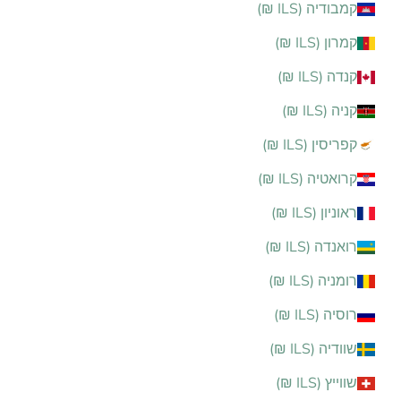
קמבודיה (ILS ₪)
קמרון (ILS ₪)
קנדה (ILS ₪)
קניה (ILS ₪)
קפריסין (ILS ₪)
קרואטיה (ILS ₪)
ראוניון (ILS ₪)
רואנדה (ILS ₪)
רומניה (ILS ₪)
רוסיה (ILS ₪)
שוודיה (ILS ₪)
שווייץ (ILS ₪)