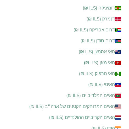
דומיניקה (ILS ₪)
דנמרק (ILS ₪)
דרום אפריקה (ILS ₪)
דרום סודן (ILS ₪)
האי אסנשן (ILS ₪)
האי מאן (ILS ₪)
האי נורפוק (ILS ₪)
האיטי (ILS ₪)
האיים המלדיביים (ILS ₪)
האיים המרוחקים הקטנים של ארה״ב (ILS ₪)
האיים הקריביים ההולנדיים (ILS ₪)
הודו (ILS ₪)