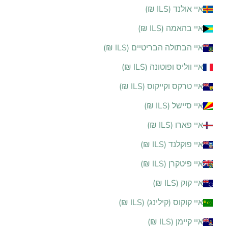
איי אולנד (ILS ₪)
איי בהאמה (ILS ₪)
איי הבתולה הבריטיים (ILS ₪)
איי ווליס ופוטונה (ILS ₪)
איי טרקס וקייקוס (ILS ₪)
איי סיישל (ILS ₪)
איי פארו (ILS ₪)
איי פוקלנד (ILS ₪)
איי פיטקרן (ILS ₪)
איי קוק (ILS ₪)
איי קוקוס (קילינג) (ILS ₪)
איי קיימן (ILS ₪)