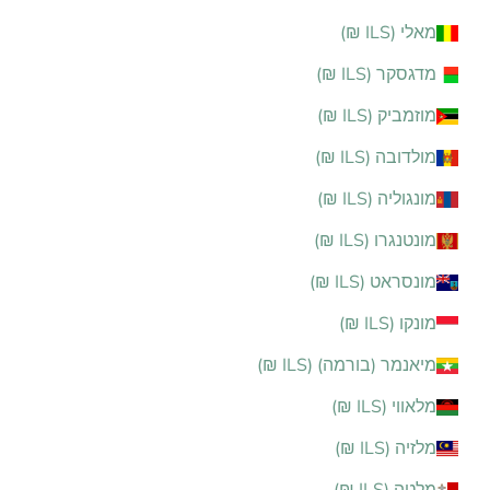
מאלי (ILS ₪)
מדגסקר (ILS ₪)
מוזמביק (ILS ₪)
מולדובה (ILS ₪)
מונגוליה (ILS ₪)
מונטנגרו (ILS ₪)
מונסראט (ILS ₪)
מונקו (ILS ₪)
מיאנמר (בורמה) (ILS ₪)
מלאווי (ILS ₪)
מלזיה (ILS ₪)