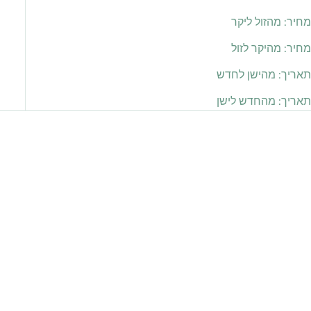
מחיר: מהזול ליקר
מחיר: מהיקר לזול
תאריך: מהישן לחדש
תאריך: מהחדש לישן
אזל מהמלאי
אזל מהמלאי