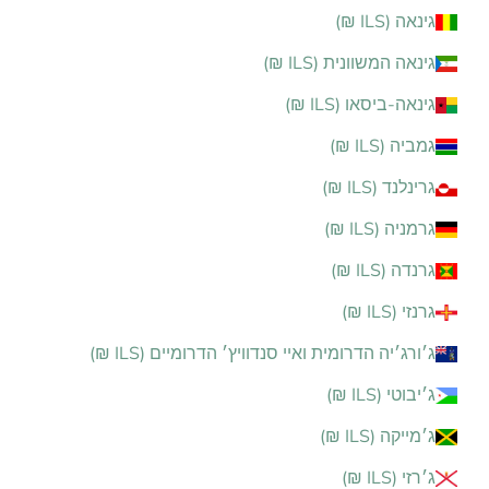
גינאה (ILS ₪)
גינאה המשוונית (ILS ₪)
גינאה-ביסאו (ILS ₪)
גמביה (ILS ₪)
גרינלנד (ILS ₪)
גרמניה (ILS ₪)
גרנדה (ILS ₪)
גרנזי (ILS ₪)
ג׳ורג׳יה הדרומית ואיי סנדוויץ׳ הדרומיים (ILS ₪)
ג׳יבוטי (ILS ₪)
ג׳מייקה (ILS ₪)
ג׳רזי (ILS ₪)