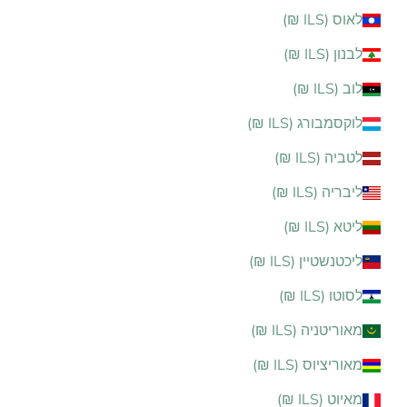
לאוס (ILS ₪)
לבנון (ILS ₪)
לוב (ILS ₪)
לוקסמבורג (ILS ₪)
לטביה (ILS ₪)
ליבריה (ILS ₪)
ליטא (ILS ₪)
ליכטנשטיין (ILS ₪)
לסוטו (ILS ₪)
מאוריטניה (ILS ₪)
מאוריציוס (ILS ₪)
מאיוט (ILS ₪)