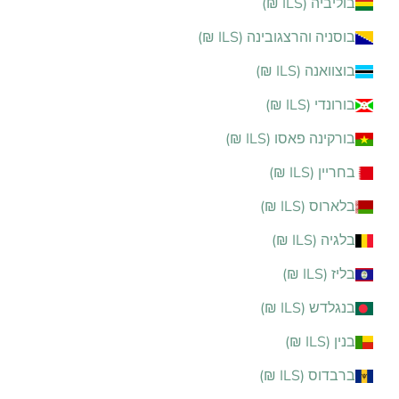
בוליביה (ILS ₪)
בוסניה והרצגובינה (ILS ₪)
בוצוואנה (ILS ₪)
בורונדי (ILS ₪)
בורקינה פאסו (ILS ₪)
בחריין (ILS ₪)
בלארוס (ILS ₪)
בלגיה (ILS ₪)
בליז (ILS ₪)
בנגלדש (ILS ₪)
בנין (ILS ₪)
ברבדוס (ILS ₪)