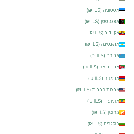
אסטוניה (ILS ₪)
אפגניסטן (ILS ₪)
אקוודור (ILS ₪)
ארגנטינה (ILS ₪)
ארובה (ILS ₪)
אריתריאה (ILS ₪)
ארמניה (ILS ₪)
ארצות הברית (ILS ₪)
אתיופיה (ILS ₪)
בהוטן (ILS ₪)
בולגריה (ILS ₪)