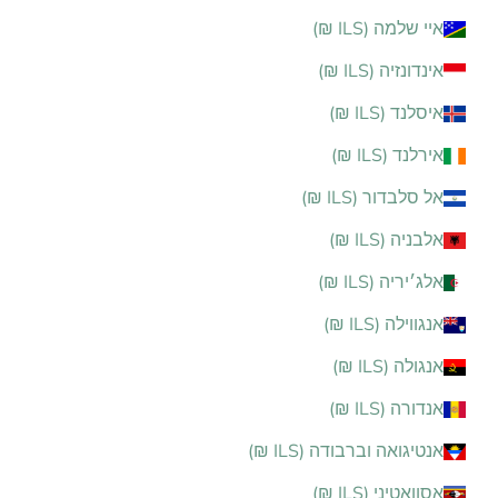
איי שלמה (ILS ₪)
אינדונזיה (ILS ₪)
איסלנד (ILS ₪)
אירלנד (ILS ₪)
אל סלבדור (ILS ₪)
אלבניה (ILS ₪)
אלג׳יריה (ILS ₪)
אנגווילה (ILS ₪)
אנגולה (ILS ₪)
אנדורה (ILS ₪)
אנטיגואה וברבודה (ILS ₪)
אסוואטיני (ILS ₪)