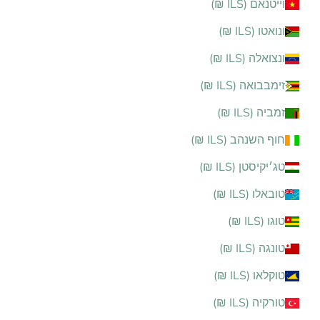
וייטנאם (ILS ₪)
ונואטו (ILS ₪)
ונצואלה (ILS ₪)
זימבבואה (ILS ₪)
זמביה (ILS ₪)
חוף השנהב (ILS ₪)
טג׳יקיסטן (ILS ₪)
טובאלו (ILS ₪)
טוגו (ILS ₪)
טונגה (ILS ₪)
טוקלאו (ILS ₪)
טורקיה (ILS ₪)