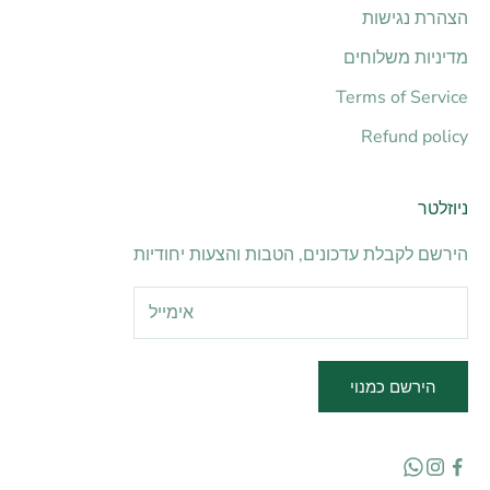
הצהרת נגישות
מדיניות משלוחים
Terms of Service
Refund policy
ניוזלטר
הירשם לקבלת עדכונים, הטבות והצעות יחודיות
הירשם כמנוי