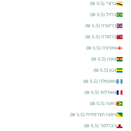
ברוניי (ILS ₪)
ברזיל (ILS ₪)
בריטניה (ILS ₪)
ברמודה (ILS ₪)
גאורגיה (ILS ₪)
גאנה (ILS ₪)
גבון (ILS ₪)
גואטמלה (ILS ₪)
גוואדלופ (ILS ₪)
גיאנה (ILS ₪)
גיאנה הצרפתית (ILS ₪)
גיברלטר (ILS ₪)