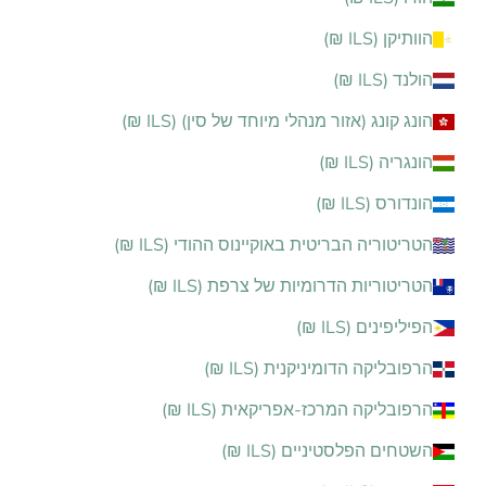
הוותיקן (ILS ₪)
הולנד (ILS ₪)
הונג קונג (אזור מנהלי מיוחד של סין) (ILS ₪)
הונגריה (ILS ₪)
הונדורס (ILS ₪)
הטריטוריה הבריטית באוקיינוס ההודי (ILS ₪)
הטריטוריות הדרומיות של צרפת (ILS ₪)
הפיליפינים (ILS ₪)
הרפובליקה הדומיניקנית (ILS ₪)
הרפובליקה המרכז-אפריקאית (ILS ₪)
השטחים הפלסטיניים (ILS ₪)