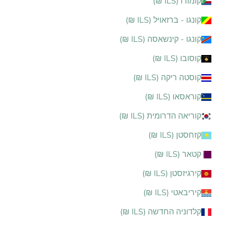
קומורו (ILS ₪)
קונגו - ברזאויל (ILS ₪)
קונגו - קינשאסה (ILS ₪)
קוסובו (ILS ₪)
קוסטה ריקה (ILS ₪)
קוראסאו (ILS ₪)
קוריאה הדרומית (ILS ₪)
קזחסטן (ILS ₪)
קטאר (ILS ₪)
קירגיזסטן (ILS ₪)
קיריבאטי (ILS ₪)
קלדוניה החדשה (ILS ₪)