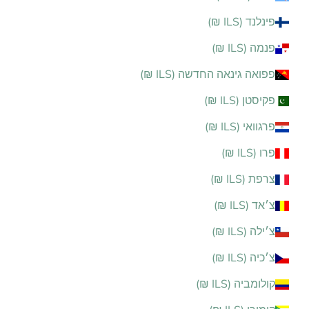
פינלנד (ILS ₪)
פנמה (ILS ₪)
פפואה גינאה החדשה (ILS ₪)
פקיסטן (ILS ₪)
פרגוואי (ILS ₪)
פרו (ILS ₪)
צרפת (ILS ₪)
צ׳אד (ILS ₪)
צ׳ילה (ILS ₪)
צ׳כיה (ILS ₪)
קולומביה (ILS ₪)