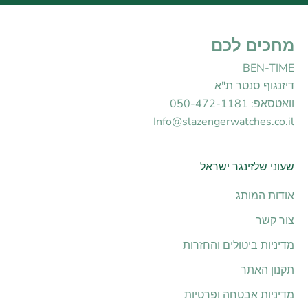
מחכים לכם
BEN-TIME
דיזנגוף סנטר ת"א
וואטסאפ: 050-472-1181
Info@slazengerwatches.co.il
שעוני שלזינגר ישראל
אודות המותג
צור קשר
מדיניות ביטולים והחזרות
תקנון האתר
מדיניות אבטחה ופרטיות