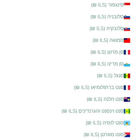
סינגפור (ILS ₪)
סלובניה (ILS ₪)
סלובקיה (ILS ₪)
סמואה (ILS ₪)
סן מרטן (ILS ₪)
סן מרינו (ILS ₪)
סנגל (ILS ₪)
סנט ברתולומיאו (ILS ₪)
סנט הלנה (ILS ₪)
סנט וינסנט והגרנדינים (ILS ₪)
סנט לוסיה (ILS ₪)
סנט מארטן (ILS ₪)