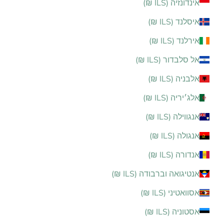
אינדונזיה (ILS ₪)
איסלנד (ILS ₪)
אירלנד (ILS ₪)
אל סלבדור (ILS ₪)
אלבניה (ILS ₪)
אלג׳יריה (ILS ₪)
אנגווילה (ILS ₪)
אנגולה (ILS ₪)
אנדורה (ILS ₪)
אנטיגואה וברבודה (ILS ₪)
אסוואטיני (ILS ₪)
אסטוניה (ILS ₪)