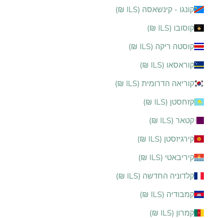
קונגו - קינשאסה (ILS ₪)
קוסובו (ILS ₪)
קוסטה ריקה (ILS ₪)
קוראסאו (ILS ₪)
קוריאה הדרומית (ILS ₪)
קזחסטן (ILS ₪)
קטאר (ILS ₪)
קירגיזסטן (ILS ₪)
קיריבאטי (ILS ₪)
קלדוניה החדשה (ILS ₪)
קמבודיה (ILS ₪)
קמרון (ILS ₪)