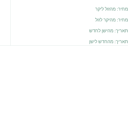
מחיר: מהזול ליקר
מחיר: מהיקר לזול
תאריך: מהישן לחדש
תאריך: מהחדש לישן
אזל מהמלאי