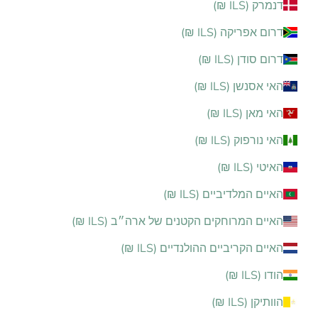
דנמרק (ILS ₪)
דרום אפריקה (ILS ₪)
דרום סודן (ILS ₪)
האי אסנשן (ILS ₪)
האי מאן (ILS ₪)
האי נורפוק (ILS ₪)
האיטי (ILS ₪)
האיים המלדיביים (ILS ₪)
האיים המרוחקים הקטנים של ארה״ב (ILS ₪)
האיים הקריביים ההולנדיים (ILS ₪)
הודו (ILS ₪)
הוותיקן (ILS ₪)