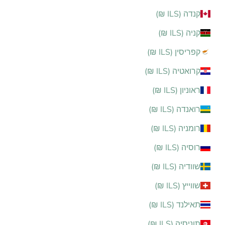
קנדה (ILS ₪)
קניה (ILS ₪)
קפריסין (ILS ₪)
קרואטיה (ILS ₪)
ראוניון (ILS ₪)
רואנדה (ILS ₪)
רומניה (ILS ₪)
רוסיה (ILS ₪)
שוודיה (ILS ₪)
שווייץ (ILS ₪)
תאילנד (ILS ₪)
תוניסיה (ILS ₪)