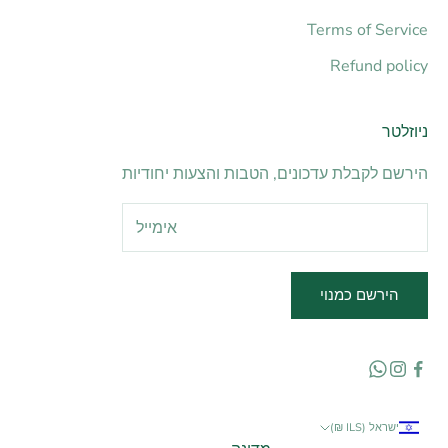
Terms of Service
Refund policy
ניוזלטר
הירשם לקבלת עדכונים, הטבות והצעות יחודיות
הירשם כמנוי
ישראל (ILS ₪)