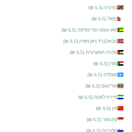
נמיביה (ILS ₪)
נפאל (ILS ₪)
סאו טומה ופרינסיפה (ILS ₪)
סבאלברד ויאן מאיין (ILS ₪)
סהרה המערבית (ILS ₪)
סודן (ILS ₪)
סומליה (ILS ₪)
סורינאם (ILS ₪)
סיירה לאונה (ILS ₪)
סין (ILS ₪)
סינגפור (ILS ₪)
סלובניה (ILS ₪)