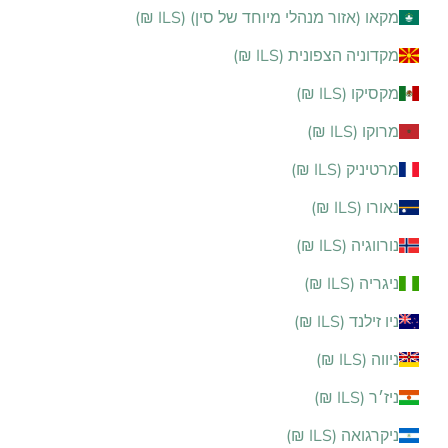
מקאו (אזור מנהלי מיוחד של סין) (ILS ₪)
מקדוניה הצפונית (ILS ₪)
מקסיקו (ILS ₪)
מרוקו (ILS ₪)
מרטיניק (ILS ₪)
נאורו (ILS ₪)
נורווגיה (ILS ₪)
ניגריה (ILS ₪)
ניו זילנד (ILS ₪)
ניווה (ILS ₪)
ניז׳ר (ILS ₪)
ניקרגואה (ILS ₪)