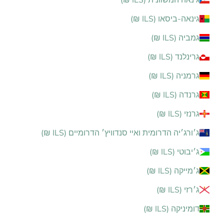
גינאה-ביסאו (ILS ₪)
גמביה (ILS ₪)
גרינלנד (ILS ₪)
גרמניה (ILS ₪)
גרנדה (ILS ₪)
גרנזי (ILS ₪)
ג׳ורג׳יה הדרומית ואיי סנדוויץ׳ הדרומיים (ILS ₪)
ג׳יבוטי (ILS ₪)
ג׳מייקה (ILS ₪)
ג׳רזי (ILS ₪)
דומיניקה (ILS ₪)