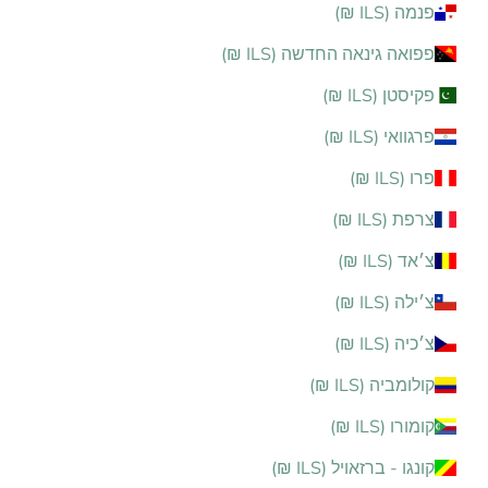
פנמה (ILS ₪)
פפואה גינאה החדשה (ILS ₪)
פקיסטן (ILS ₪)
פרגוואי (ILS ₪)
פרו (ILS ₪)
צרפת (ILS ₪)
צ׳אד (ILS ₪)
צ׳ילה (ILS ₪)
צ׳כיה (ILS ₪)
קולומביה (ILS ₪)
קומורו (ILS ₪)
קונגו - ברזאויל (ILS ₪)