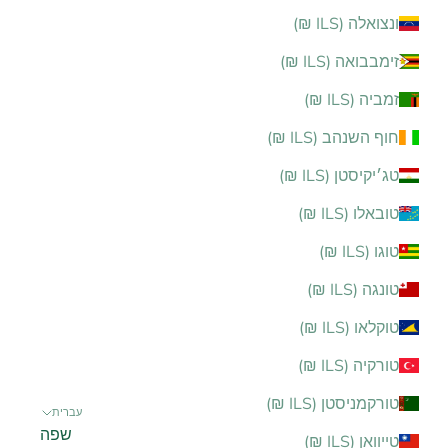
ונצואלה (ILS ₪)
זימבבואה (ILS ₪)
זמביה (ILS ₪)
חוף השנהב (ILS ₪)
טג׳יקיסטן (ILS ₪)
טובאלו (ILS ₪)
טוגו (ILS ₪)
טונגה (ILS ₪)
טוקלאו (ILS ₪)
טורקיה (ILS ₪)
טורקמניסטן (ILS ₪)
עברית
שפה
טייוואן (ILS ₪)