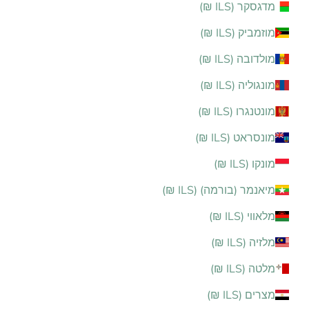
מדגסקר (ILS ₪)
מוזמביק (ILS ₪)
מולדובה (ILS ₪)
מונגוליה (ILS ₪)
מונטנגרו (ILS ₪)
מונסראט (ILS ₪)
מונקו (ILS ₪)
מיאנמר (בורמה) (ILS ₪)
מלאווי (ILS ₪)
מלזיה (ILS ₪)
מלטה (ILS ₪)
מצרים (ILS ₪)