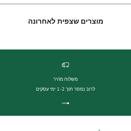
מוצרים שצפית לאחרונה
משלוח מהיר
לרוב נמסר תוך 1-2 ימי עסקים
עבור לפריט 1
עבור לפריט 2
עבור לפריט 3
עבור לפריט 4