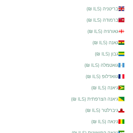
בריטניה (ILS ₪)
ברמודה (ILS ₪)
גאורגיה (ILS ₪)
גאנה (ILS ₪)
גבון (ILS ₪)
גואטמלה (ILS ₪)
גוואדלופ (ILS ₪)
גיאנה (ILS ₪)
גיאנה הצרפתית (ILS ₪)
גיברלטר (ILS ₪)
גינאה (ILS ₪)
גינאה המשוונית (ILS ₪)