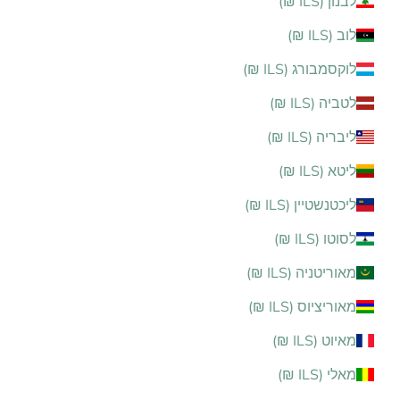
לבנון (ILS ₪)
לוב (ILS ₪)
לוקסמבורג (ILS ₪)
לטביה (ILS ₪)
ליבריה (ILS ₪)
ליטא (ILS ₪)
ליכטנשטיין (ILS ₪)
לסוטו (ILS ₪)
מאוריטניה (ILS ₪)
מאוריציוס (ILS ₪)
מאיוט (ILS ₪)
מאלי (ILS ₪)