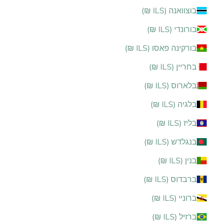
בוצוואנה (ILS ₪)
בורונדי (ILS ₪)
בורקינה פאסו (ILS ₪)
בחריין (ILS ₪)
בלארוס (ILS ₪)
בלגיה (ILS ₪)
בליז (ILS ₪)
בנגלדש (ILS ₪)
בנין (ILS ₪)
ברבדוס (ILS ₪)
ברוניי (ILS ₪)
ברזיל (ILS ₪)