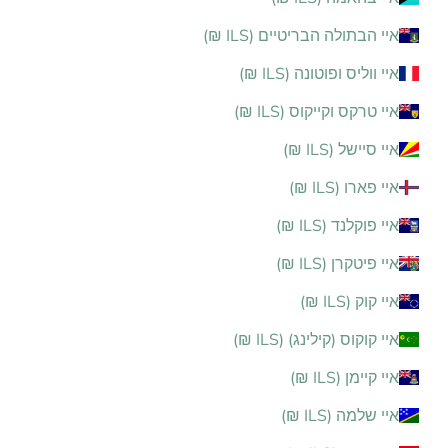
איי הבתולה הבריטיים (ILS ₪)
איי ווליס ופוטונה (ILS ₪)
איי טרקס וקייקוס (ILS ₪)
איי סיישל (ILS ₪)
איי פארו (ILS ₪)
איי פוקלנד (ILS ₪)
איי פיטקרן (ILS ₪)
איי קוק (ILS ₪)
איי קוקוס (קילינג) (ILS ₪)
איי קיימן (ILS ₪)
איי שלמה (ILS ₪)