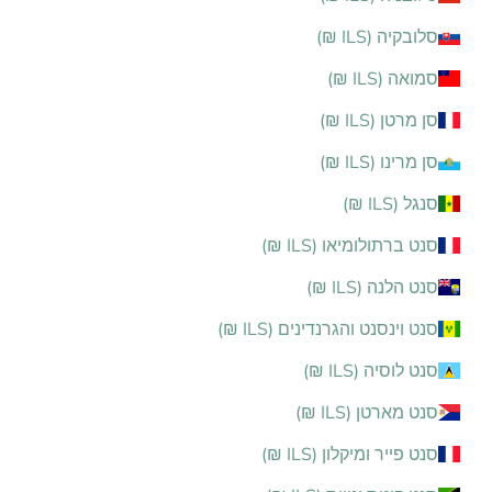
סלובקיה (ILS ₪)
סמואה (ILS ₪)
סן מרטן (ILS ₪)
סן מרינו (ILS ₪)
סנגל (ILS ₪)
סנט ברתולומיאו (ILS ₪)
סנט הלנה (ILS ₪)
סנט וינסנט והגרנדינים (ILS ₪)
סנט לוסיה (ILS ₪)
סנט מארטן (ILS ₪)
סנט פייר ומיקלון (ILS ₪)