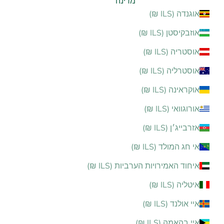
מדינה
אוגנדה (ILS ₪)
אוזבקיסטן (ILS ₪)
אוסטריה (ILS ₪)
אוסטרליה (ILS ₪)
אוקראינה (ILS ₪)
אורוגוואי (ILS ₪)
אזרבייג׳ן (ILS ₪)
אי חג המולד (ILS ₪)
איחוד האמירויות הערביות (ILS ₪)
איטליה (ILS ₪)
איי אולנד (ILS ₪)
איי בהאמה (ILS ₪)