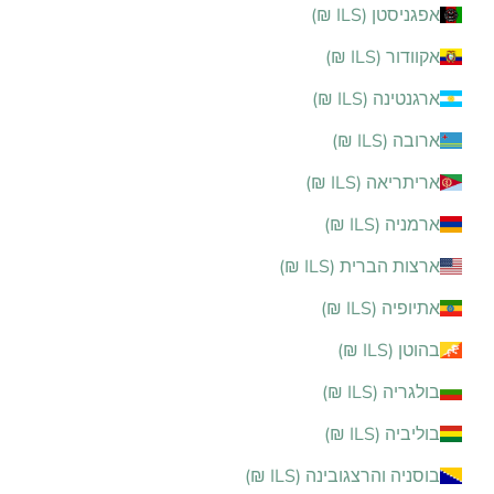
אפגניסטן (ILS ₪)
אקוודור (ILS ₪)
ארגנטינה (ILS ₪)
ארובה (ILS ₪)
אריתריאה (ILS ₪)
ארמניה (ILS ₪)
ארצות הברית (ILS ₪)
אתיופיה (ILS ₪)
בהוטן (ILS ₪)
בולגריה (ILS ₪)
בוליביה (ILS ₪)
בוסניה והרצגובינה (ILS ₪)