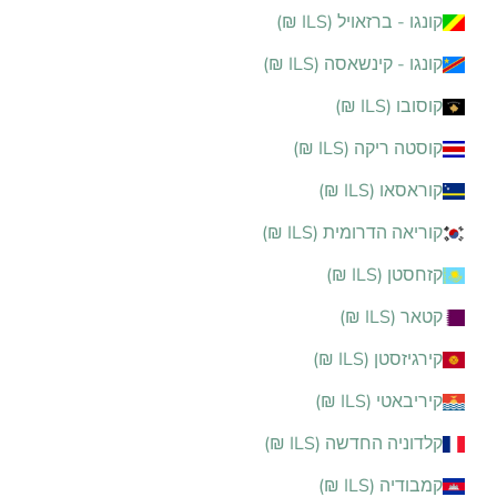
קונגו - ברזאויל (ILS ₪)
קונגו - קינשאסה (ILS ₪)
קוסובו (ILS ₪)
קוסטה ריקה (ILS ₪)
קוראסאו (ILS ₪)
קוריאה הדרומית (ILS ₪)
קזחסטן (ILS ₪)
קטאר (ILS ₪)
קירגיזסטן (ILS ₪)
קיריבאטי (ILS ₪)
קלדוניה החדשה (ILS ₪)
קמבודיה (ILS ₪)