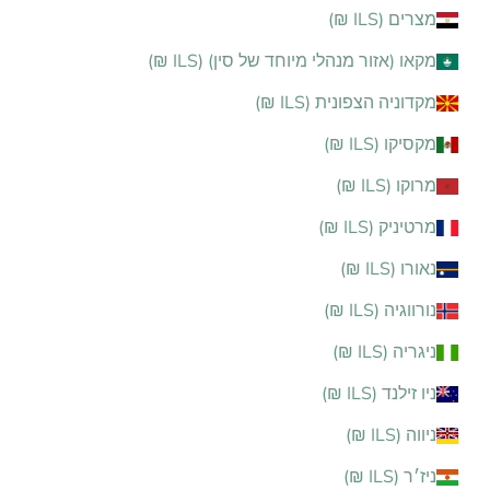
מצרים (ILS ₪)
מקאו (אזור מנהלי מיוחד של סין) (ILS ₪)
מקדוניה הצפונית (ILS ₪)
מקסיקו (ILS ₪)
מרוקו (ILS ₪)
מרטיניק (ILS ₪)
נאורו (ILS ₪)
נורווגיה (ILS ₪)
ניגריה (ILS ₪)
ניו זילנד (ILS ₪)
ניווה (ILS ₪)
ניז׳ר (ILS ₪)