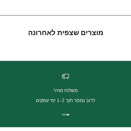
מוצרים שצפית לאחרונה
משלוח מהיר
לרוב נמסר תוך 1-2 ימי עסקים
עבור לפריט 1
עבור לפריט 2
עבור לפריט 3
עבור לפריט 4