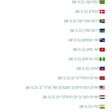
דומיניקה (ILS ₪)
דנמרק (ILS ₪)
דרום אפריקה (ILS ₪)
דרום סודן (ILS ₪)
האי אסנשן (ILS ₪)
האי מאן (ILS ₪)
האי נורפוק (ILS ₪)
האיטי (ILS ₪)
האיים המלדיביים (ILS ₪)
האיים המרוחקים הקטנים של ארה״ב (ILS ₪)
האיים הקריביים ההולנדיים (ILS ₪)
הודו (ILS ₪)