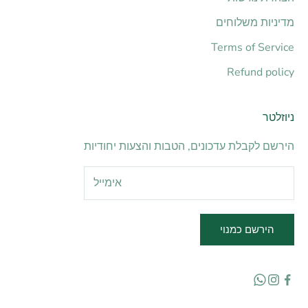
מדיניות משלוחים
Terms of Service
Refund policy
ניוזלטר
הירשם לקבלת עדכונים, הטבות והצעות יחודיות
הירשם כמנוי