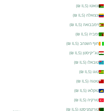
ונואטו (ILS ₪)
ונצואלה (ILS ₪)
זימבבואה (ILS ₪)
זמביה (ILS ₪)
חוף השנהב (ILS ₪)
טג׳יקיסטן (ILS ₪)
טובאלו (ILS ₪)
טוגו (ILS ₪)
טונגה (ILS ₪)
טוקלאו (ILS ₪)
טורקיה (ILS ₪)
טורקמניסטן (ILS ₪)