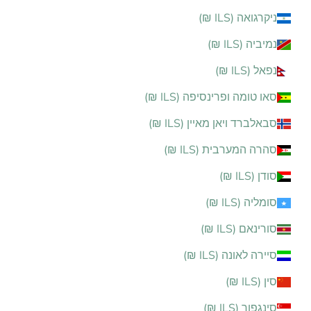
ניקרגואה (ILS ₪)
נמיביה (ILS ₪)
נפאל (ILS ₪)
סאו טומה ופרינסיפה (ILS ₪)
סבאלברד ויאן מאיין (ILS ₪)
סהרה המערבית (ILS ₪)
סודן (ILS ₪)
סומליה (ILS ₪)
סורינאם (ILS ₪)
סיירה לאונה (ILS ₪)
סין (ILS ₪)
סינגפור (ILS ₪)