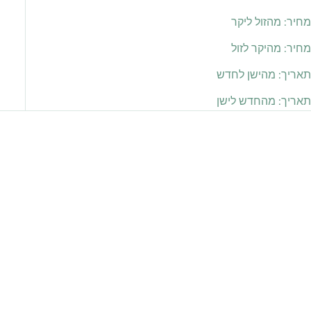
מחיר: מהזול ליקר
מחיר: מהיקר לזול
תאריך: מהישן לחדש
תאריך: מהחדש לישן
אזל מהמלאי