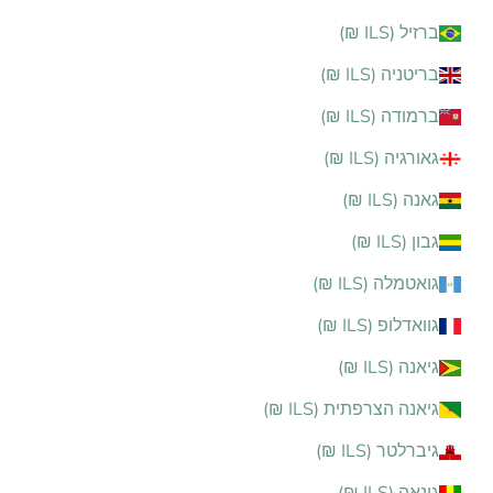
ברזיל (ILS ₪)
בריטניה (ILS ₪)
ברמודה (ILS ₪)
גאורגיה (ILS ₪)
גאנה (ILS ₪)
גבון (ILS ₪)
גואטמלה (ILS ₪)
גוואדלופ (ILS ₪)
גיאנה (ILS ₪)
גיאנה הצרפתית (ILS ₪)
גיברלטר (ILS ₪)