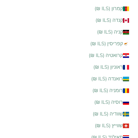
קמרון (ILS ₪)
קנדה (ILS ₪)
קניה (ILS ₪)
קפריסין (ILS ₪)
קרואטיה (ILS ₪)
ראוניון (ILS ₪)
רואנדה (ILS ₪)
רומניה (ILS ₪)
רוסיה (ILS ₪)
שוודיה (ILS ₪)
שווייץ (ILS ₪)
תאילנד (ILS ₪)