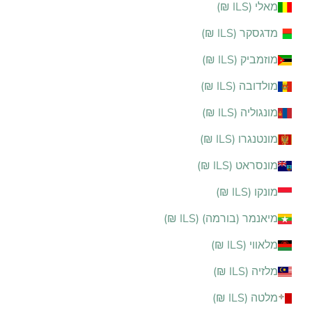
מאלי (ILS ₪)
מדגסקר (ILS ₪)
מוזמביק (ILS ₪)
מולדובה (ILS ₪)
מונגוליה (ILS ₪)
מונטנגרו (ILS ₪)
מונסראט (ILS ₪)
מונקו (ILS ₪)
מיאנמר (בורמה) (ILS ₪)
מלאווי (ILS ₪)
מלזיה (ILS ₪)
מלטה (ILS ₪)