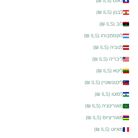
לאוס (ILS ₪)
לבנון (ILS ₪)
לוב (ILS ₪)
לוקסמבורג (ILS ₪)
לטביה (ILS ₪)
ליבריה (ILS ₪)
ליטא (ILS ₪)
ליכטנשטיין (ILS ₪)
לסוטו (ILS ₪)
מאוריטניה (ILS ₪)
מאוריציוס (ILS ₪)
מאיוט (ILS ₪)