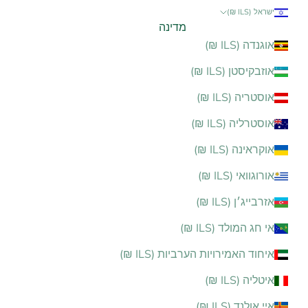
ישראל (ILS ₪)
מדינה
אוגנדה (ILS ₪)
אוזבקיסטן (ILS ₪)
אוסטריה (ILS ₪)
אוסטרליה (ILS ₪)
אוקראינה (ILS ₪)
אורוגוואי (ILS ₪)
אזרבייג׳ן (ILS ₪)
אי חג המולד (ILS ₪)
איחוד האמירויות הערביות (ILS ₪)
איטליה (ILS ₪)
איי אולנד (ILS ₪)