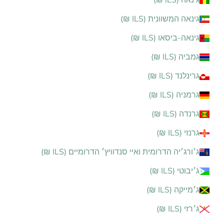
גינאה (ILS ₪)
גינאה המשוונית (ILS ₪)
גינאה-ביסאו (ILS ₪)
גמביה (ILS ₪)
גרינלנד (ILS ₪)
גרמניה (ILS ₪)
גרנדה (ILS ₪)
גרנזי (ILS ₪)
ג׳ורג׳יה הדרומית ואיי סנדוויץ׳ הדרומיים (ILS ₪)
ג׳יבוטי (ILS ₪)
ג׳מייקה (ILS ₪)
ג׳רזי (ILS ₪)