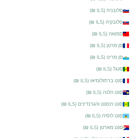
סלובניה (ILS ₪)
סלובקיה (ILS ₪)
סמואה (ILS ₪)
סן מרטן (ILS ₪)
סן מרינו (ILS ₪)
סנגל (ILS ₪)
סנט ברתולומיאו (ILS ₪)
סנט הלנה (ILS ₪)
סנט וינסנט והגרנדינים (ILS ₪)
סנט לוסיה (ILS ₪)
סנט מארטן (ILS ₪)