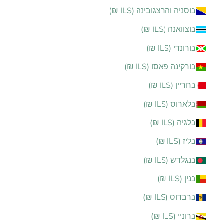
בוסניה והרצגובינה (ILS ₪)
בוצוואנה (ILS ₪)
בורונדי (ILS ₪)
בורקינה פאסו (ILS ₪)
בחריין (ILS ₪)
בלארוס (ILS ₪)
בלגיה (ILS ₪)
בליז (ILS ₪)
בנגלדש (ILS ₪)
בנין (ILS ₪)
ברבדוס (ILS ₪)
ברוניי (ILS ₪)