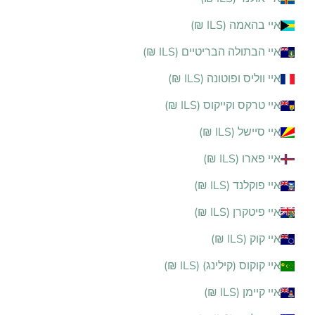
איי בהאמה (ILS ₪)
איי הבתולה הבריטיים (ILS ₪)
איי ווליס ופוטונה (ILS ₪)
איי טרקס וקייקוס (ILS ₪)
איי סיישל (ILS ₪)
איי פארו (ILS ₪)
איי פוקלנד (ILS ₪)
איי פיטקרן (ILS ₪)
איי קוק (ILS ₪)
איי קוקוס (קילינג) (ILS ₪)
איי קיימן (ILS ₪)