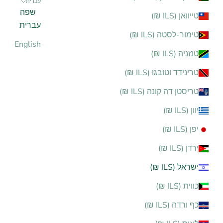
עברית
שפה
טייוואן (ILS ₪)
עברית
טימור-לסטה (ILS ₪)
English
טנזניה (ILS ₪)
טרינידד וטובגו (ILS ₪)
טריסטן דה קונה (ILS ₪)
יוון (ILS ₪)
יפן (ILS ₪)
ירדן (ILS ₪)
ישראל (ILS ₪)
כווית (ILS ₪)
כף ורדה (ILS ₪)