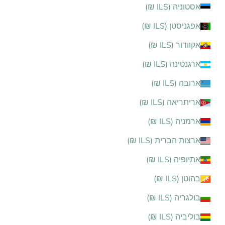
אסטוניה (ILS ₪)
אפגניסטן (ILS ₪)
אקוודור (ILS ₪)
ארגנטינה (ILS ₪)
ארובה (ILS ₪)
אריתריאה (ILS ₪)
ארמניה (ILS ₪)
ארצות הברית (ILS ₪)
אתיופיה (ILS ₪)
בהוטן (ILS ₪)
בולגריה (ILS ₪)
בוליביה (ILS ₪)