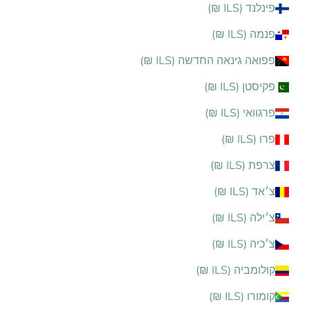
פינלנד (ILS ₪)
פנמה (ILS ₪)
פפואה גינאה החדשה (ILS ₪)
פקיסטן (ILS ₪)
פרגוואי (ILS ₪)
פרו (ILS ₪)
צרפת (ILS ₪)
צ׳אד (ILS ₪)
צ׳ילה (ILS ₪)
צ׳כיה (ILS ₪)
קולומביה (ILS ₪)
קומורו (ILS ₪)