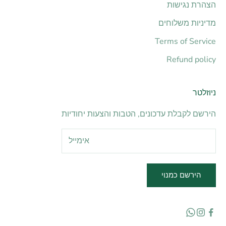
הצהרת נגישות
מדיניות משלוחים
Terms of Service
Refund policy
ניוזלטר
הירשם לקבלת עדכונים, הטבות והצעות יחודיות
הירשם כמנוי