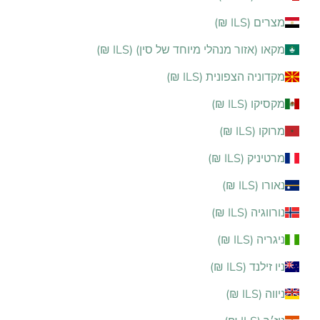
מצרים (ILS ₪)
מקאו (אזור מנהלי מיוחד של סין) (ILS ₪)
מקדוניה הצפונית (ILS ₪)
מקסיקו (ILS ₪)
מרוקו (ILS ₪)
מרטיניק (ILS ₪)
נאורו (ILS ₪)
נורווגיה (ILS ₪)
ניגריה (ILS ₪)
ניו זילנד (ILS ₪)
ניווה (ILS ₪)