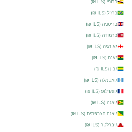
ברוניי (ILS ₪)
ברזיל (ILS ₪)
בריטניה (ILS ₪)
ברמודה (ILS ₪)
גאורגיה (ILS ₪)
גאנה (ILS ₪)
גבון (ILS ₪)
גואטמלה (ILS ₪)
גוואדלופ (ILS ₪)
גיאנה (ILS ₪)
גיאנה הצרפתית (ILS ₪)
גיברלטר (ILS ₪)