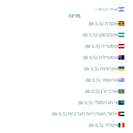
ישראל (ILS ₪)
מדינה
אוגנדה (ILS ₪)
אוזבקיסטן (ILS ₪)
אוסטריה (ILS ₪)
אוסטרליה (ILS ₪)
אוקראינה (ILS ₪)
אורוגוואי (ILS ₪)
אזרבייג׳ן (ILS ₪)
אי חג המולד (ILS ₪)
איחוד האמירויות הערביות (ILS ₪)
איטליה (ILS ₪)