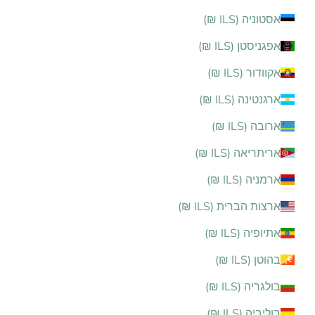
אסטוניה (ILS ₪)
אפגניסטן (ILS ₪)
אקוודור (ILS ₪)
ארגנטינה (ILS ₪)
ארובה (ILS ₪)
אריתריאה (ILS ₪)
ארמניה (ILS ₪)
ארצות הברית (ILS ₪)
אתיופיה (ILS ₪)
בהוטן (ILS ₪)
בולגריה (ILS ₪)
בוליביה (ILS ₪)