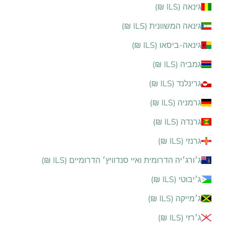
גינאה (ILS ₪)
גינאה המשוונית (ILS ₪)
גינאה-ביסאו (ILS ₪)
גמביה (ILS ₪)
גרינלנד (ILS ₪)
גרמניה (ILS ₪)
גרנדה (ILS ₪)
גרנזי (ILS ₪)
ג׳ורג׳יה הדרומית ואיי סנדוויץ׳ הדרומיים (ILS ₪)
ג׳יבוטי (ILS ₪)
ג׳מייקה (ILS ₪)
ג׳רזי (ILS ₪)