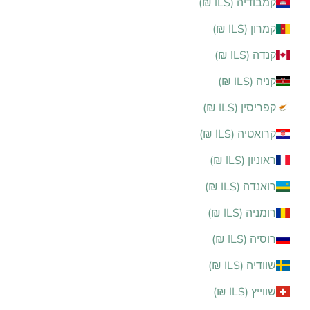
קמבודיה (ILS ₪)
קמרון (ILS ₪)
קנדה (ILS ₪)
קניה (ILS ₪)
קפריסין (ILS ₪)
קרואטיה (ILS ₪)
ראוניון (ILS ₪)
רואנדה (ILS ₪)
רומניה (ILS ₪)
רוסיה (ILS ₪)
שוודיה (ILS ₪)
שווייץ (ILS ₪)