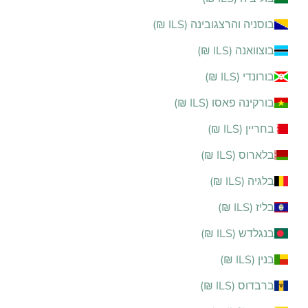
בוסניה והרצגובינה (ILS ₪)
בוצוואנה (ILS ₪)
בורונדי (ILS ₪)
בורקינה פאסו (ILS ₪)
בחריין (ILS ₪)
בלארוס (ILS ₪)
בלגיה (ILS ₪)
בליז (ILS ₪)
בנגלדש (ILS ₪)
בנין (ILS ₪)
ברבדוס (ILS ₪)