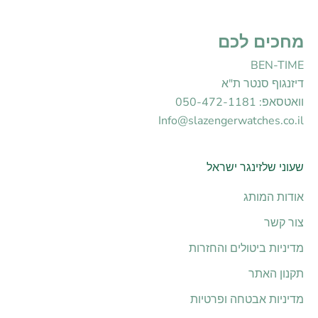
מחכים לכם
BEN-TIME
דיזנגוף סנטר ת"א
וואטסאפ: 050-472-1181
Info@slazengerwatches.co.il
שעוני שלזינגר ישראל
אודות המותג
צור קשר
מדיניות ביטולים והחזרות
תקנון האתר
מדיניות אבטחה ופרטיות