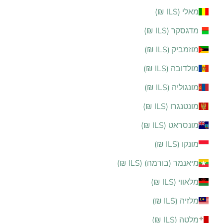
מאלי (ILS ₪)
מדגסקר (ILS ₪)
מוזמביק (ILS ₪)
מולדובה (ILS ₪)
מונגוליה (ILS ₪)
מונטנגרו (ILS ₪)
מונסראט (ILS ₪)
מונקו (ILS ₪)
מיאנמר (בורמה) (ILS ₪)
מלאווי (ILS ₪)
מלזיה (ILS ₪)
מלטה (ILS ₪)