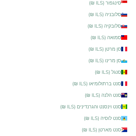
סינגפור (ILS ₪)
סלובניה (ILS ₪)
סלובקיה (ILS ₪)
סמואה (ILS ₪)
סן מרטן (ILS ₪)
סן מרינו (ILS ₪)
סנגל (ILS ₪)
סנט ברתולומיאו (ILS ₪)
סנט הלנה (ILS ₪)
סנט וינסנט והגרנדינים (ILS ₪)
סנט לוסיה (ILS ₪)
סנט מארטן (ILS ₪)