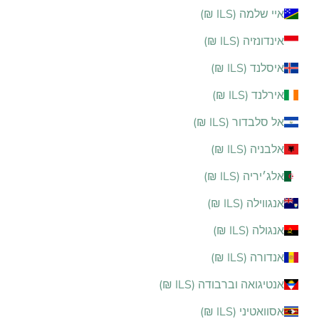
איי שלמה (ILS ₪)
אינדונזיה (ILS ₪)
איסלנד (ILS ₪)
אירלנד (ILS ₪)
אל סלבדור (ILS ₪)
אלבניה (ILS ₪)
אלג׳יריה (ILS ₪)
אנגווילה (ILS ₪)
אנגולה (ILS ₪)
אנדורה (ILS ₪)
אנטיגואה וברבודה (ILS ₪)
אסוואטיני (ILS ₪)