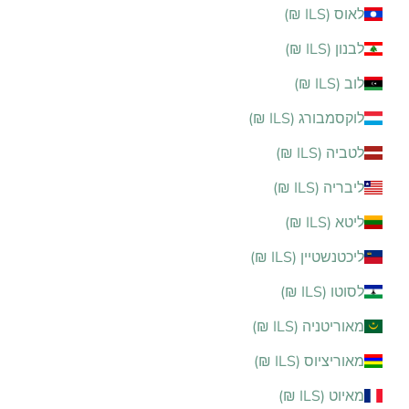
לאוס (ILS ₪)
לבנון (ILS ₪)
לוב (ILS ₪)
לוקסמבורג (ILS ₪)
לטביה (ILS ₪)
ליבריה (ILS ₪)
ליטא (ILS ₪)
ליכטנשטיין (ILS ₪)
לסוטו (ILS ₪)
מאוריטניה (ILS ₪)
מאוריציוס (ILS ₪)
מאיוט (ILS ₪)