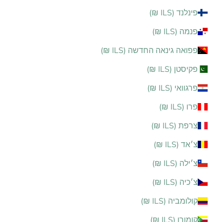
פינלנד (ILS ₪)
פנמה (ILS ₪)
פפואה גינאה החדשה (ILS ₪)
פקיסטן (ILS ₪)
פרגוואי (ILS ₪)
פרו (ILS ₪)
צרפת (ILS ₪)
צ׳אד (ILS ₪)
צ׳ילה (ILS ₪)
צ׳כיה (ILS ₪)
קולומביה (ILS ₪)
קומורו (ILS ₪)