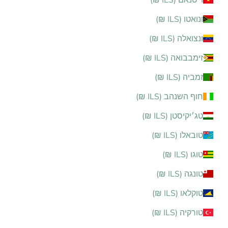
ונואטו (ILS ₪)
ונצואלה (ILS ₪)
זימבבואה (ILS ₪)
זמביה (ILS ₪)
חוף השנהב (ILS ₪)
טג׳יקיסטן (ILS ₪)
טובאלו (ILS ₪)
טוגו (ILS ₪)
טונגה (ILS ₪)
טוקלאו (ILS ₪)
טורקיה (ILS ₪)