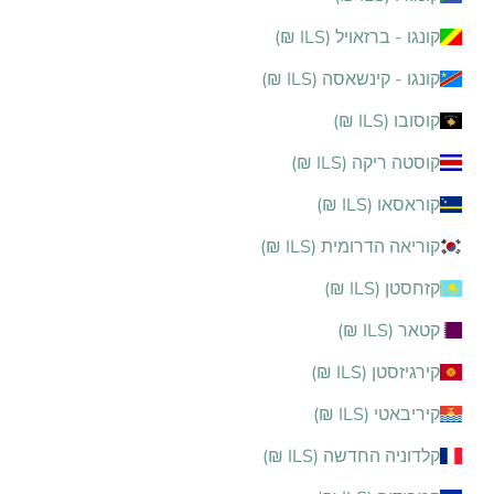
קונגו - ברזאויל (ILS ₪)
קונגו - קינשאסה (ILS ₪)
קוסובו (ILS ₪)
קוסטה ריקה (ILS ₪)
קוראסאו (ILS ₪)
קוריאה הדרומית (ILS ₪)
קזחסטן (ILS ₪)
קטאר (ILS ₪)
קירגיזסטן (ILS ₪)
קיריבאטי (ILS ₪)
קלדוניה החדשה (ILS ₪)