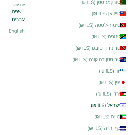
טורקמניסטן (ILS ₪)
עברית
שפה
טייוואן (ILS ₪)
עברית
טימור-לסטה (ILS ₪)
English
טנזניה (ILS ₪)
טרינידד וטובגו (ILS ₪)
טריסטן דה קונה (ILS ₪)
יוון (ILS ₪)
יפן (ILS ₪)
ירדן (ILS ₪)
ישראל (ILS ₪)
כווית (ILS ₪)
כף ורדה (ILS ₪)