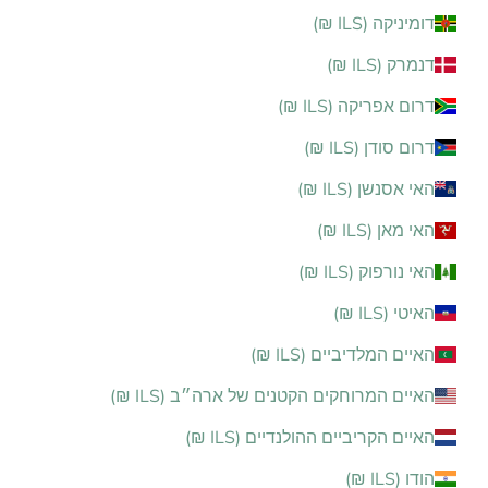
דומיניקה (ILS ₪)
דנמרק (ILS ₪)
דרום אפריקה (ILS ₪)
דרום סודן (ILS ₪)
האי אסנשן (ILS ₪)
האי מאן (ILS ₪)
האי נורפוק (ILS ₪)
האיטי (ILS ₪)
האיים המלדיביים (ILS ₪)
האיים המרוחקים הקטנים של ארה״ב (ILS ₪)
האיים הקריביים ההולנדיים (ILS ₪)
הודו (ILS ₪)