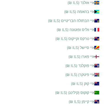
איי אולנד (ILS ₪)
איי בהאמה (ILS ₪)
איי הבתולה הבריטיים (ILS ₪)
איי ווליס ופוטונה (ILS ₪)
איי טרקס וקייקוס (ILS ₪)
איי סיישל (ILS ₪)
איי פארו (ILS ₪)
איי פוקלנד (ILS ₪)
איי פיטקרן (ILS ₪)
איי קוק (ILS ₪)
איי קוקוס (קילינג) (ILS ₪)
איי קיימן (ILS ₪)