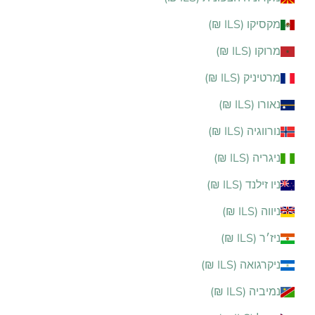
מקסיקו (ILS ₪)
מרוקו (ILS ₪)
מרטיניק (ILS ₪)
נאורו (ILS ₪)
נורווגיה (ILS ₪)
ניגריה (ILS ₪)
ניו זילנד (ILS ₪)
ניווה (ILS ₪)
ניז׳ר (ILS ₪)
ניקרגואה (ILS ₪)
נמיביה (ILS ₪)