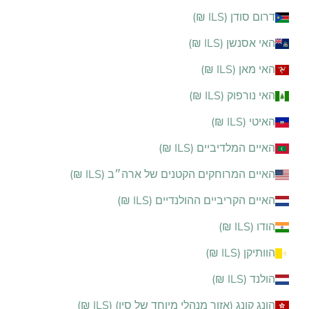
דרום סודן (ILS ₪)
האי אסנשן (ILS ₪)
האי מאן (ILS ₪)
האי נורפוק (ILS ₪)
האיטי (ILS ₪)
האיים המלדיביים (ILS ₪)
האיים המרוחקים הקטנים של ארה״ב (ILS ₪)
האיים הקריביים ההולנדיים (ILS ₪)
הודו (ILS ₪)
הוותיקן (ILS ₪)
הולנד (ILS ₪)
הונג קונג (אזור מנהלי מיוחד של סין) (ILS ₪)