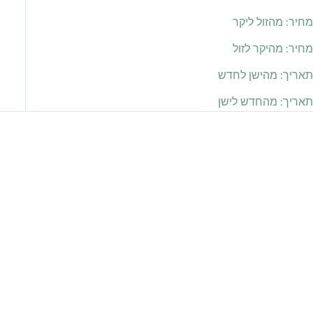
מחיר: מהזול ליקר
מחיר: מהיקר לזול
תאריך: מהישן לחדש
תאריך: מהחדש לישן