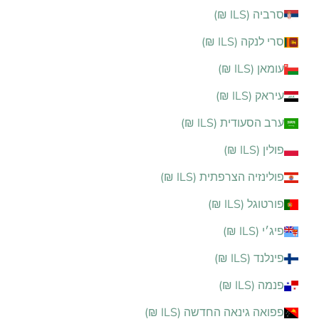
סרביה (ILS ₪)
סרי לנקה (ILS ₪)
עומאן (ILS ₪)
עיראק (ILS ₪)
ערב הסעודית (ILS ₪)
פולין (ILS ₪)
פולינזיה הצרפתית (ILS ₪)
פורטוגל (ILS ₪)
פיג׳י (ILS ₪)
פינלנד (ILS ₪)
פנמה (ILS ₪)
פפואה גינאה החדשה (ILS ₪)