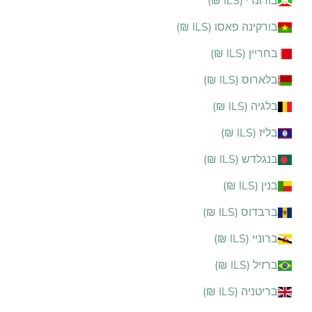
בורונדי (ILS ₪)
בורקינה פאסו (ILS ₪)
בחריין (ILS ₪)
בלארוס (ILS ₪)
בלגיה (ILS ₪)
בליז (ILS ₪)
בנגלדש (ILS ₪)
בנין (ILS ₪)
ברבדוס (ILS ₪)
ברוניי (ILS ₪)
ברזיל (ILS ₪)
בריטניה (ILS ₪)