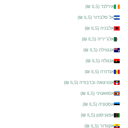
אירלנד (ILS ₪)
אל סלבדור (ILS ₪)
אלבניה (ILS ₪)
אלג׳יריה (ILS ₪)
אנגווילה (ILS ₪)
אנגולה (ILS ₪)
אנדורה (ILS ₪)
אנטיגואה וברבודה (ILS ₪)
אסוואטיני (ILS ₪)
אסטוניה (ILS ₪)
אפגניסטן (ILS ₪)
אקוודור (ILS ₪)