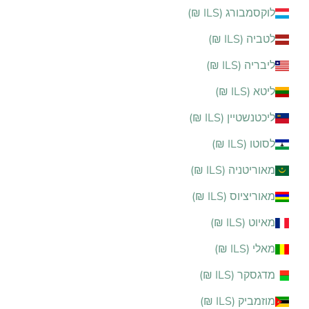
לוקסמבורג (ILS ₪)
לטביה (ILS ₪)
ליבריה (ILS ₪)
ליטא (ILS ₪)
ליכטנשטיין (ILS ₪)
לסוטו (ILS ₪)
מאוריטניה (ILS ₪)
מאוריציוס (ILS ₪)
מאיוט (ILS ₪)
מאלי (ILS ₪)
מדגסקר (ILS ₪)
מוזמביק (ILS ₪)