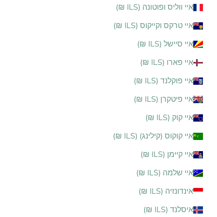
איי ווליס ופוטונה (ILS ₪)
איי טרקס וקייקוס (ILS ₪)
איי סיישל (ILS ₪)
איי פארו (ILS ₪)
איי פוקלנד (ILS ₪)
איי פיטקרן (ILS ₪)
איי קוק (ILS ₪)
איי קוקוס (קילינג) (ILS ₪)
איי קיימן (ILS ₪)
איי שלמה (ILS ₪)
אינדונזיה (ILS ₪)
איסלנד (ILS ₪)