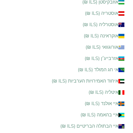
אוזבקיסטן (ILS ₪)
אוסטריה (ILS ₪)
אוסטרליה (ILS ₪)
אוקראינה (ILS ₪)
אורוגוואי (ILS ₪)
אזרבייג׳ן (ILS ₪)
אי חג המולד (ILS ₪)
איחוד האמירויות הערביות (ILS ₪)
איטליה (ILS ₪)
איי אולנד (ILS ₪)
איי בהאמה (ILS ₪)
איי הבתולה הבריטיים (ILS ₪)