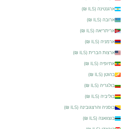
ארגנטינה (ILS ₪)
ארובה (ILS ₪)
אריתריאה (ILS ₪)
ארמניה (ILS ₪)
ארצות הברית (ILS ₪)
אתיופיה (ILS ₪)
בהוטן (ILS ₪)
בולגריה (ILS ₪)
בוליביה (ILS ₪)
בוסניה והרצגובינה (ILS ₪)
בוצוואנה (ILS ₪)