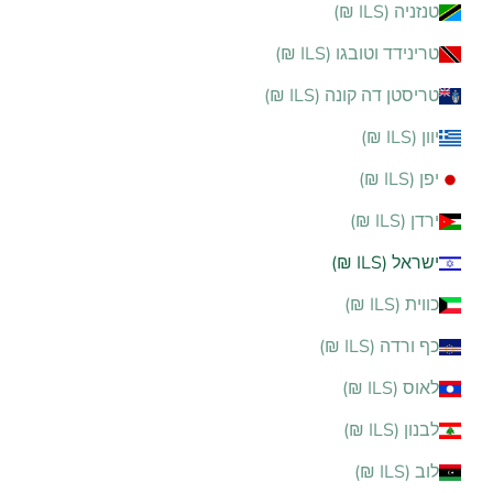
טנזניה (ILS ₪)
טרינידד וטובגו (ILS ₪)
טריסטן דה קונה (ILS ₪)
יוון (ILS ₪)
יפן (ILS ₪)
ירדן (ILS ₪)
ישראל (ILS ₪)
כווית (ILS ₪)
כף ורדה (ILS ₪)
לאוס (ILS ₪)
לבנון (ILS ₪)
לוב (ILS ₪)