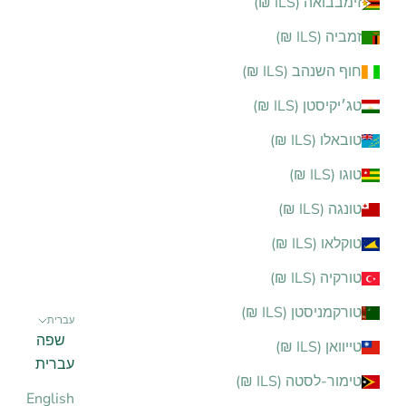
זימבבואה (ILS ₪)
זמביה (ILS ₪)
חוף השנהב (ILS ₪)
טג׳יקיסטן (ILS ₪)
טובאלו (ILS ₪)
טוגו (ILS ₪)
טונגה (ILS ₪)
טוקלאו (ILS ₪)
טורקיה (ILS ₪)
טורקמניסטן (ILS ₪)
עברית
שפה
טייוואן (ILS ₪)
עברית
טימור-לסטה (ILS ₪)
English