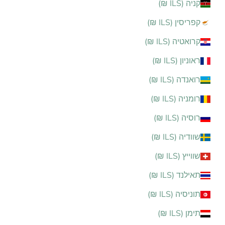
קניה (ILS ₪)
קפריסין (ILS ₪)
קרואטיה (ILS ₪)
ראוניון (ILS ₪)
רואנדה (ILS ₪)
רומניה (ILS ₪)
רוסיה (ILS ₪)
שוודיה (ILS ₪)
שווייץ (ILS ₪)
תאילנד (ILS ₪)
תוניסיה (ILS ₪)
תימן (ILS ₪)