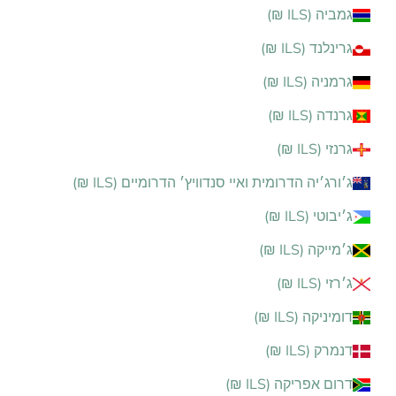
גמביה (ILS ₪)
גרינלנד (ILS ₪)
גרמניה (ILS ₪)
גרנדה (ILS ₪)
גרנזי (ILS ₪)
ג׳ורג׳יה הדרומית ואיי סנדוויץ׳ הדרומיים (ILS ₪)
ג׳יבוטי (ILS ₪)
ג׳מייקה (ILS ₪)
ג׳רזי (ILS ₪)
דומיניקה (ILS ₪)
דנמרק (ILS ₪)
דרום אפריקה (ILS ₪)