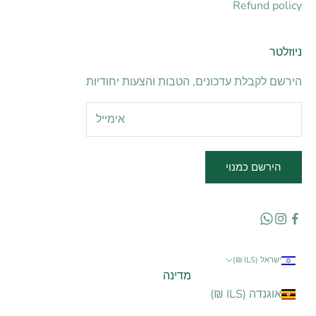
Refund policy
ניוזלטר
הירשם לקבלת עדכונים, הטבות והצעות יחודיות
הירשם כמנוי
ישראל (ILS ₪)
מדינה
אוגנדה (ILS ₪)