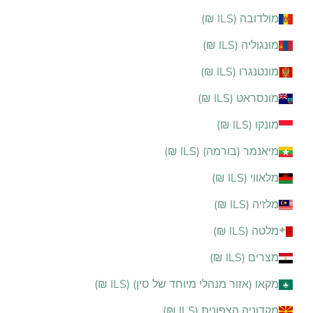
מולדובה (ILS ₪)
מונגוליה (ILS ₪)
מונטנגרו (ILS ₪)
מונסראט (ILS ₪)
מונקו (ILS ₪)
מיאנמר (בורמה) (ILS ₪)
מלאווי (ILS ₪)
מלזיה (ILS ₪)
מלטה (ILS ₪)
מצרים (ILS ₪)
מקאו (אזור מנהלי מיוחד של סין) (ILS ₪)
מקדוניה הצפונית (ILS ₪)