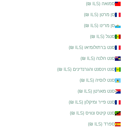
סמואה (ILS ₪)
סן מרטן (ILS ₪)
סן מרינו (ILS ₪)
סנגל (ILS ₪)
סנט ברתולומיאו (ILS ₪)
סנט הלנה (ILS ₪)
סנט וינסנט והגרנדינים (ILS ₪)
סנט לוסיה (ILS ₪)
סנט מארטן (ILS ₪)
סנט פייר ומיקלון (ILS ₪)
סנט קיטס ונוויס (ILS ₪)
ספרד (ILS ₪)