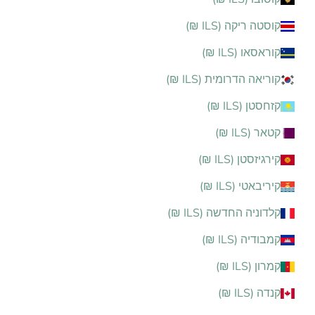
קוסטה ריקה (ILS ₪)
קוראסאו (ILS ₪)
קוריאה הדרומית (ILS ₪)
קזחסטן (ILS ₪)
קטאר (ILS ₪)
קירגיזסטן (ILS ₪)
קיריבאטי (ILS ₪)
קלדוניה החדשה (ILS ₪)
קמבודיה (ILS ₪)
קמרון (ILS ₪)
קנדה (ILS ₪)