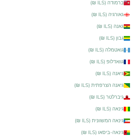
ברמודה (ILS ₪)
גאורגיה (ILS ₪)
גאנה (ILS ₪)
גבון (ILS ₪)
גואטמלה (ILS ₪)
גוואדלופ (ILS ₪)
גיאנה (ILS ₪)
גיאנה הצרפתית (ILS ₪)
גיברלטר (ILS ₪)
גינאה (ILS ₪)
גינאה המשוונית (ILS ₪)
גינאה-ביסאו (ILS ₪)