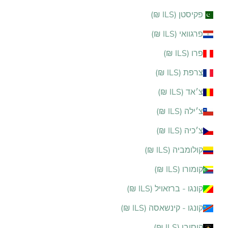
פקיסטן (ILS ₪)
פרגוואי (ILS ₪)
פרו (ILS ₪)
צרפת (ILS ₪)
צ׳אד (ILS ₪)
צ׳ילה (ILS ₪)
צ׳כיה (ILS ₪)
קולומביה (ILS ₪)
קומורו (ILS ₪)
קונגו - ברזאויל (ILS ₪)
קונגו - קינשאסה (ILS ₪)
קוסובו (ILS ₪)