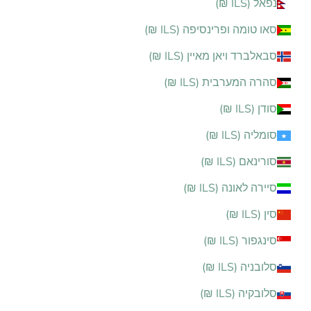
נפאל (ILS ₪)
סאו טומה ופרינסיפה (ILS ₪)
סבאלברד ויאן מאיין (ILS ₪)
סהרה המערבית (ILS ₪)
סודן (ILS ₪)
סומליה (ILS ₪)
סורינאם (ILS ₪)
סיירה לאונה (ILS ₪)
סין (ILS ₪)
סינגפור (ILS ₪)
סלובניה (ILS ₪)
סלובקיה (ILS ₪)