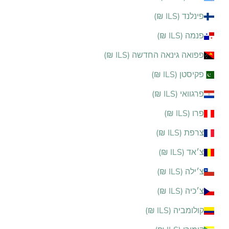
פינלנד (ILS ₪)
פנמה (ILS ₪)
פפואה גינאה החדשה (ILS ₪)
פקיסטן (ILS ₪)
פרגוואי (ILS ₪)
פרו (ILS ₪)
צרפת (ILS ₪)
צ׳אד (ILS ₪)
צ׳ילה (ILS ₪)
צ׳כיה (ILS ₪)
קולומביה (ILS ₪)