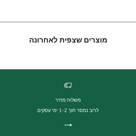
מחיר מבצע
מחיר מבצע
490.00 ₪
490.00 ₪
מוצרים שצפית לאחרונה
משלוח מהיר
לרוב נמסר תוך 1-2 ימי עסקים
עבור לפריט 1
עבור לפריט 2
עבור לפריט 3
עבור לפריט 4