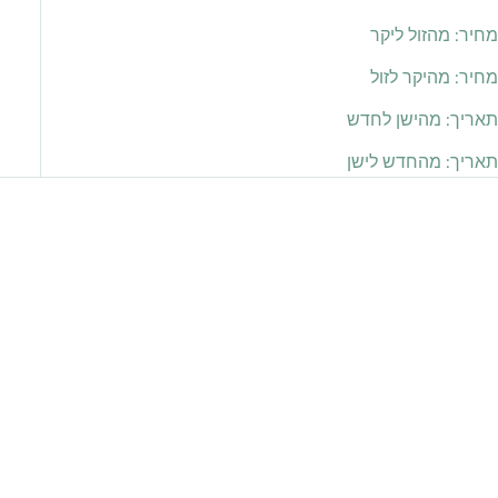
מחיר: מהזול ליקר
מחיר: מהיקר לזול
תאריך: מהישן לחדש
תאריך: מהחדש לישן