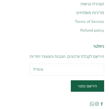
הצהרת נגישות
מדיניות משלוחים
Terms of Service
Refund policy
ניוזלטר
הירשם לקבלת עדכונים, הטבות והצעות יחודיות
הירשם כמנוי