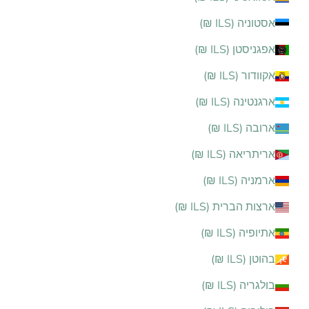
אסטוניה (ILS ₪)
אפגניסטן (ILS ₪)
אקוודור (ILS ₪)
ארגנטינה (ILS ₪)
ארובה (ILS ₪)
אריתריאה (ILS ₪)
ארמניה (ILS ₪)
ארצות הברית (ILS ₪)
אתיופיה (ILS ₪)
בהוטן (ILS ₪)
בולגריה (ILS ₪)