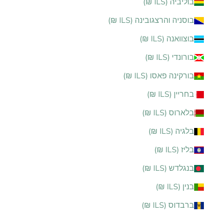
בוליביה (ILS ₪)
בוסניה והרצגובינה (ILS ₪)
בוצוואנה (ILS ₪)
בורונדי (ILS ₪)
בורקינה פאסו (ILS ₪)
בחריין (ILS ₪)
בלארוס (ILS ₪)
בלגיה (ILS ₪)
בליז (ILS ₪)
בנגלדש (ILS ₪)
בנין (ILS ₪)
ברבדוס (ILS ₪)