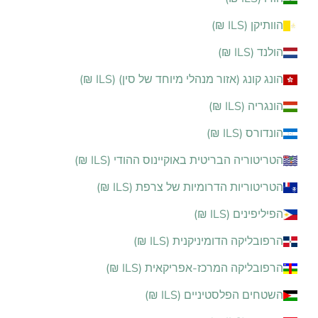
הוותיקן (ILS ₪)
הולנד (ILS ₪)
הונג קונג (אזור מנהלי מיוחד של סין) (ILS ₪)
הונגריה (ILS ₪)
הונדורס (ILS ₪)
הטריטוריה הבריטית באוקיינוס ההודי (ILS ₪)
הטריטוריות הדרומיות של צרפת (ILS ₪)
הפיליפינים (ILS ₪)
הרפובליקה הדומיניקנית (ILS ₪)
הרפובליקה המרכז-אפריקאית (ILS ₪)
השטחים הפלסטיניים (ILS ₪)