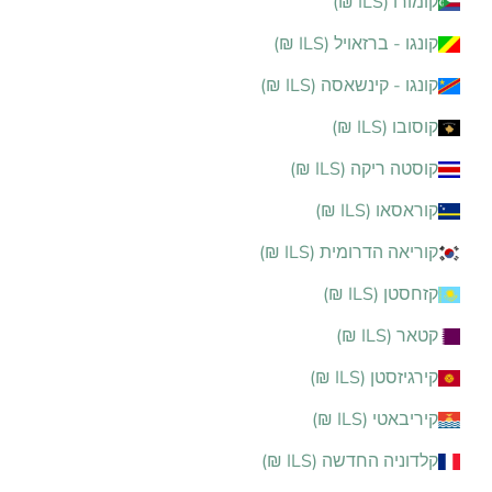
קומורו (ILS ₪)
קונגו - ברזאויל (ILS ₪)
קונגו - קינשאסה (ILS ₪)
קוסובו (ILS ₪)
קוסטה ריקה (ILS ₪)
קוראסאו (ILS ₪)
קוריאה הדרומית (ILS ₪)
קזחסטן (ILS ₪)
קטאר (ILS ₪)
קירגיזסטן (ILS ₪)
קיריבאטי (ILS ₪)
קלדוניה החדשה (ILS ₪)