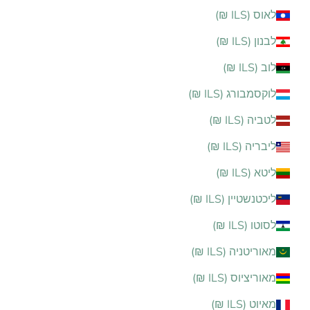
לאוס (ILS ₪)
לבנון (ILS ₪)
לוב (ILS ₪)
לוקסמבורג (ILS ₪)
לטביה (ILS ₪)
ליבריה (ILS ₪)
ליטא (ILS ₪)
ליכטנשטיין (ILS ₪)
לסוטו (ILS ₪)
מאוריטניה (ILS ₪)
מאוריציוס (ILS ₪)
מאיוט (ILS ₪)