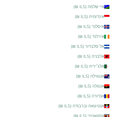
איי שלמה (ILS ₪)
אינדונזיה (ILS ₪)
איסלנד (ILS ₪)
אירלנד (ILS ₪)
אל סלבדור (ILS ₪)
אלבניה (ILS ₪)
אלג׳יריה (ILS ₪)
אנגווילה (ILS ₪)
אנגולה (ILS ₪)
אנדורה (ILS ₪)
אנטיגואה וברבודה (ILS ₪)
אסוואטיני (ILS ₪)