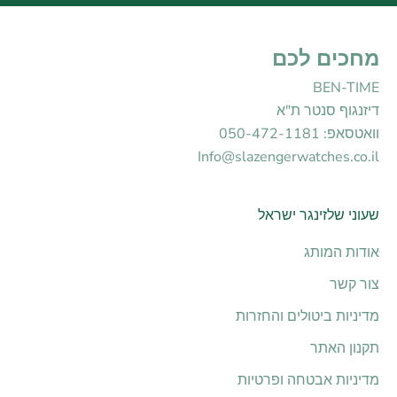
מחכים לכם
BEN-TIME
דיזנגוף סנטר ת"א
וואטסאפ: 050-472-1181
Info@slazengerwatches.co.il
שעוני שלזינגר ישראל
אודות המותג
צור קשר
מדיניות ביטולים והחזרות
תקנון האתר
מדיניות אבטחה ופרטיות