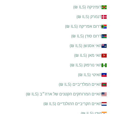
דומיניקה (ILS ₪)
דנמרק (ILS ₪)
דרום אפריקה (ILS ₪)
דרום סודן (ILS ₪)
האי אסנשן (ILS ₪)
האי מאן (ILS ₪)
האי נורפוק (ILS ₪)
האיטי (ILS ₪)
האיים המלדיביים (ILS ₪)
האיים המרוחקים הקטנים של ארה״ב (ILS ₪)
האיים הקריביים ההולנדיים (ILS ₪)
הודו (ILS ₪)