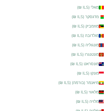
מאלי (ILS ₪)
מדגסקר (ILS ₪)
מוזמביק (ILS ₪)
מולדובה (ILS ₪)
מונגוליה (ILS ₪)
מונטנגרו (ILS ₪)
מונסראט (ILS ₪)
מונקו (ILS ₪)
מיאנמר (בורמה) (ILS ₪)
מלאווי (ILS ₪)
מלזיה (ILS ₪)