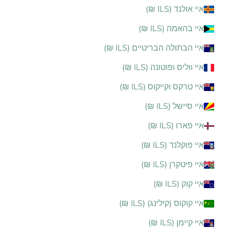
איי אולנד (ILS ₪)
איי בהאמה (ILS ₪)
איי הבתולה הבריטיים (ILS ₪)
איי ווליס ופוטונה (ILS ₪)
איי טרקס וקייקוס (ILS ₪)
איי סיישל (ILS ₪)
איי פארו (ILS ₪)
איי פוקלנד (ILS ₪)
איי פיטקרן (ILS ₪)
איי קוק (ILS ₪)
איי קוקוס (קילינג) (ILS ₪)
איי קיימן (ILS ₪)