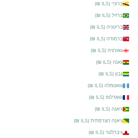
ברוניי (ILS ₪)
ברזיל (ILS ₪)
בריטניה (ILS ₪)
ברמודה (ILS ₪)
גאורגיה (ILS ₪)
גאנה (ILS ₪)
גבון (ILS ₪)
גואטמלה (ILS ₪)
גוואדלופ (ILS ₪)
גיאנה (ILS ₪)
גיאנה הצרפתית (ILS ₪)
גיברלטר (ILS ₪)