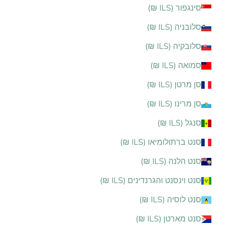
סינגפור (ILS ₪)
סלובניה (ILS ₪)
סלובקיה (ILS ₪)
סמואה (ILS ₪)
סן מרטן (ILS ₪)
סן מרינו (ILS ₪)
סנגל (ILS ₪)
סנט ברתולומיאו (ILS ₪)
סנט הלנה (ILS ₪)
סנט וינסנט והגרנדינים (ILS ₪)
סנט לוסיה (ILS ₪)
סנט מארטן (ILS ₪)