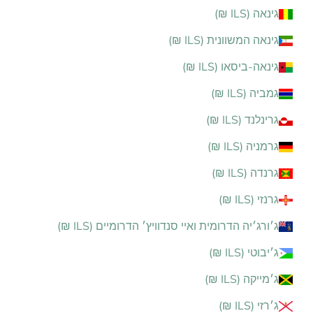
גינאה (ILS ₪)
גינאה המשוונית (ILS ₪)
גינאה-ביסאו (ILS ₪)
גמביה (ILS ₪)
גרינלנד (ILS ₪)
גרמניה (ILS ₪)
גרנדה (ILS ₪)
גרנזי (ILS ₪)
ג׳ורג׳יה הדרומית ואיי סנדוויץ׳ הדרומיים (ILS ₪)
ג׳יבוטי (ILS ₪)
ג׳מייקה (ILS ₪)
ג׳רזי (ILS ₪)