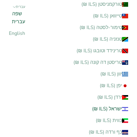
טורקמניסטן (ILS ₪)
עברית
שפה
טייוואן (ILS ₪)
עברית
טימור-לסטה (ILS ₪)
English
טנזניה (ILS ₪)
טרינידד וטובגו (ILS ₪)
טריסטן דה קונה (ILS ₪)
יוון (ILS ₪)
יפן (ILS ₪)
ירדן (ILS ₪)
ישראל (ILS ₪)
כווית (ILS ₪)
כף ורדה (ILS ₪)