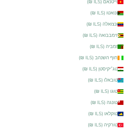
וייטנאם (ILS ₪)
ונואטו (ILS ₪)
ונצואלה (ILS ₪)
זימבבואה (ILS ₪)
זמביה (ILS ₪)
חוף השנהב (ILS ₪)
טג׳יקיסטן (ILS ₪)
טובאלו (ILS ₪)
טוגו (ILS ₪)
טונגה (ILS ₪)
טוקלאו (ILS ₪)
טורקיה (ILS ₪)