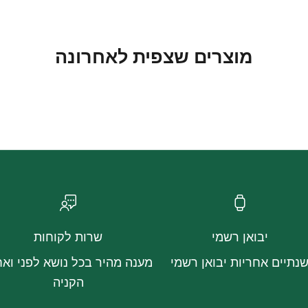
מוצרים שצפית לאחרונה
יבואן רשמי
שרות לקוחות
נתיים אחריות יבואן רשמי
מענה מהיר בכל נושא לפני ואח
הקניה