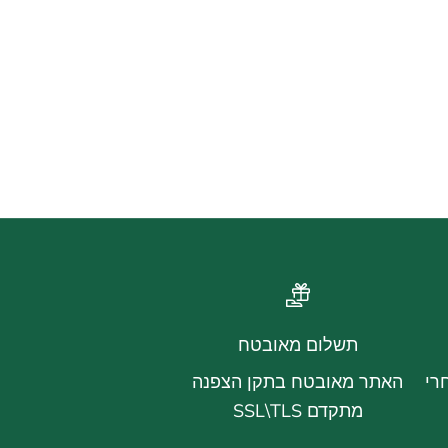
תשלום מאובטח
רי
האתר מאובטח בתקן הצפנה
מתקדם SSL\TLS