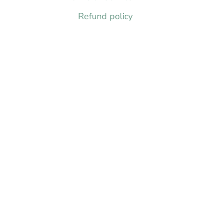
Refund policy