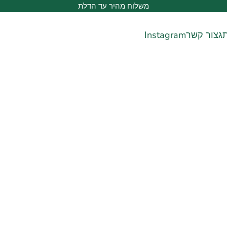
משלוח מהיר עד הדלת
ג
צור קשר
Instagram