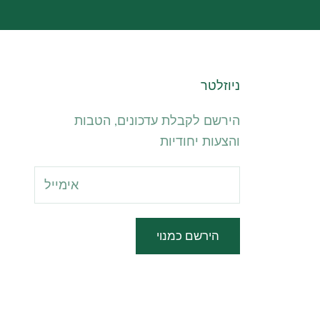
ניוזלטר
הירשם לקבלת עדכונים, הטבות
והצעות יחודיות
הירשם כמנוי