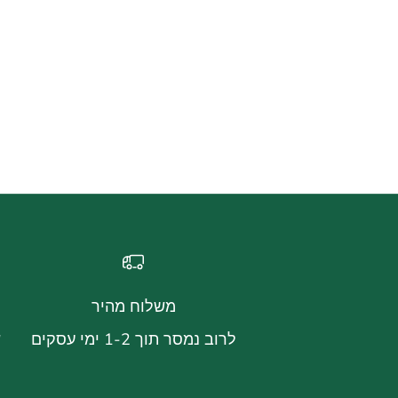
משלוח מהיר
לרוב נמסר תוך 1-2 ימי עסקים
ש