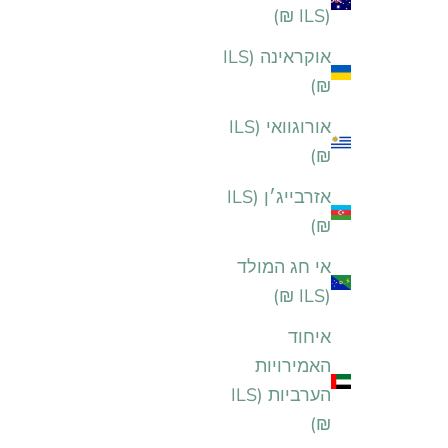
(ILS ₪)
אוקראינה (ILS
₪)
אורוגוואי (ILS
₪)
אזרבייג׳ן (ILS
₪)
אי חג המולד
(ILS ₪)
איחוד
האמירויות
הערביות (ILS
₪)