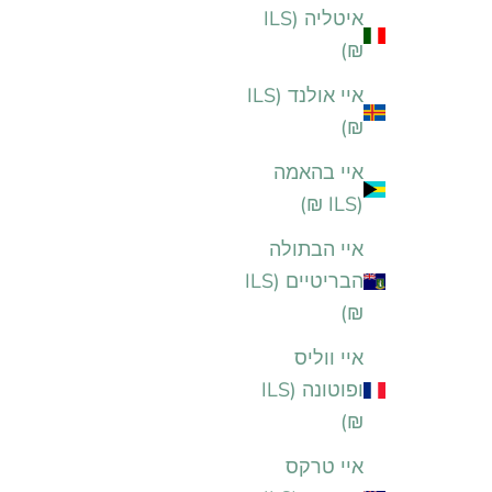
איטליה (ILS
₪)
איי אולנד (ILS
₪)
איי בהאמה
(ILS ₪)
איי הבתולה
הבריטיים (ILS
₪)
איי ווליס
ופוטונה (ILS
₪)
איי טרקס