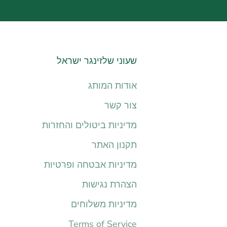
שעוני שלזינגר ישראל
אודות המותג
צור קשר
מדיניות ביטולים והחזרות
תקנון האתר
מדיניות אבטחה ופרטיות
הצהרת נגישות
מדיניות משלוחים
Terms of Service