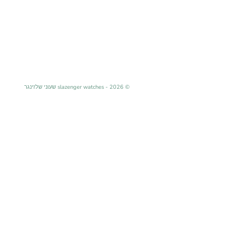
© 2026 - slazenger watches שעוני שלזינגר