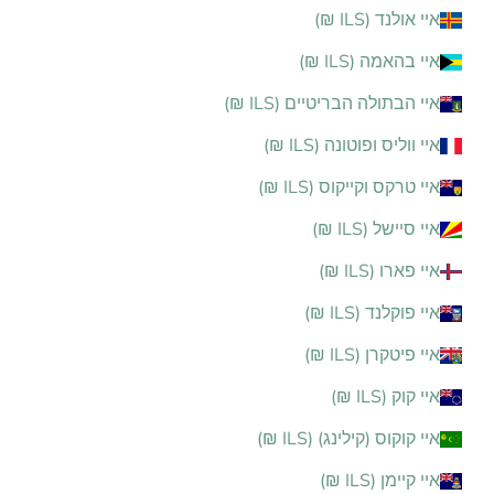
איי אולנד (ILS ₪)
איי בהאמה (ILS ₪)
איי הבתולה הבריטיים (ILS ₪)
איי ווליס ופוטונה (ILS ₪)
איי טרקס וקייקוס (ILS ₪)
איי סיישל (ILS ₪)
איי פארו (ILS ₪)
איי פוקלנד (ILS ₪)
איי פיטקרן (ILS ₪)
איי קוק (ILS ₪)
איי קוקוס (קילינג) (ILS ₪)
איי קיימן (ILS ₪)