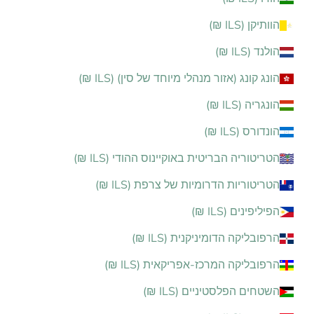
הוותיקן (ILS ₪)
הולנד (ILS ₪)
הונג קונג (אזור מנהלי מיוחד של סין) (ILS ₪)
הונגריה (ILS ₪)
הונדורס (ILS ₪)
הטריטוריה הבריטית באוקיינוס ההודי (ILS ₪)
הטריטוריות הדרומיות של צרפת (ILS ₪)
הפיליפינים (ILS ₪)
הרפובליקה הדומיניקנית (ILS ₪)
הרפובליקה המרכז-אפריקאית (ILS ₪)
השטחים הפלסטיניים (ILS ₪)