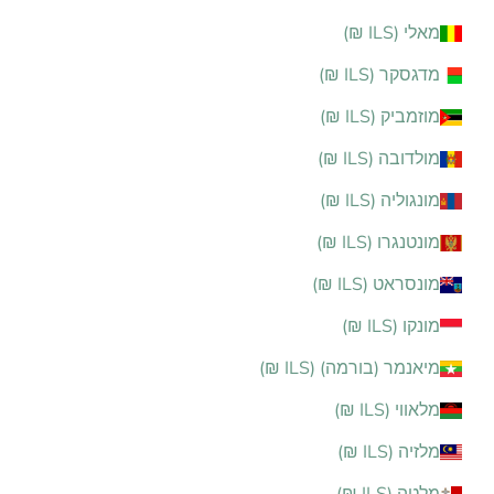
מאלי (ILS ₪)
מדגסקר (ILS ₪)
מוזמביק (ILS ₪)
מולדובה (ILS ₪)
מונגוליה (ILS ₪)
מונטנגרו (ILS ₪)
מונסראט (ILS ₪)
מונקו (ILS ₪)
מיאנמר (בורמה) (ILS ₪)
מלאווי (ILS ₪)
מלזיה (ILS ₪)