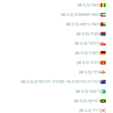
גינאה (ILS ₪)
גינאה המשוונית (ILS ₪)
גינאה-ביסאו (ILS ₪)
גמביה (ILS ₪)
גרינלנד (ILS ₪)
גרמניה (ILS ₪)
גרנדה (ILS ₪)
גרנזי (ILS ₪)
ג׳ורג׳יה הדרומית ואיי סנדוויץ׳ הדרומיים (ILS ₪)
ג׳יבוטי (ILS ₪)
ג׳מייקה (ILS ₪)
ג׳רזי (ILS ₪)