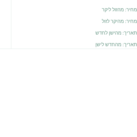
מחיר: מהזול ליקר
מחיר: מהיקר לזול
תאריך: מהישן לחדש
תאריך: מהחדש לישן