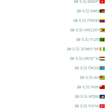
וייטנאם (ILS ₪)
ונואטו (ILS ₪)
ונצואלה (ILS ₪)
זימבבואה (ILS ₪)
זמביה (ILS ₪)
חוף השנהב (ILS ₪)
טג׳יקיסטן (ILS ₪)
טובאלו (ILS ₪)
טוגו (ILS ₪)
טונגה (ILS ₪)
טוקלאו (ILS ₪)
טורקיה (ILS ₪)