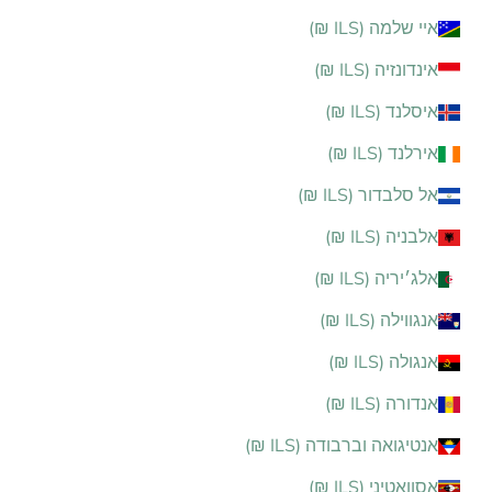
איי שלמה (ILS ₪)
אינדונזיה (ILS ₪)
איסלנד (ILS ₪)
אירלנד (ILS ₪)
אל סלבדור (ILS ₪)
אלבניה (ILS ₪)
אלג׳יריה (ILS ₪)
אנגווילה (ILS ₪)
אנגולה (ILS ₪)
אנדורה (ILS ₪)
אנטיגואה וברבודה (ILS ₪)
אסוואטיני (ILS ₪)