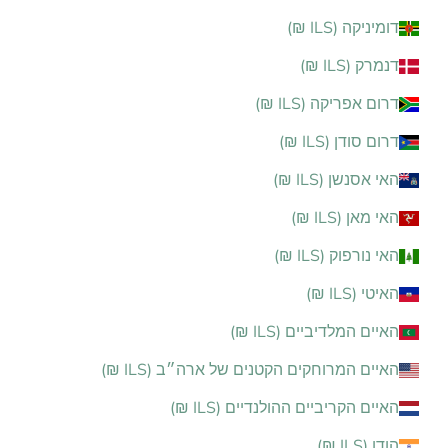
דומיניקה (ILS ₪)
דנמרק (ILS ₪)
דרום אפריקה (ILS ₪)
דרום סודן (ILS ₪)
האי אסנשן (ILS ₪)
האי מאן (ILS ₪)
האי נורפוק (ILS ₪)
האיטי (ILS ₪)
האיים המלדיביים (ILS ₪)
האיים המרוחקים הקטנים של ארה״ב (ILS ₪)
האיים הקריביים ההולנדיים (ILS ₪)
הודו (ILS ₪)