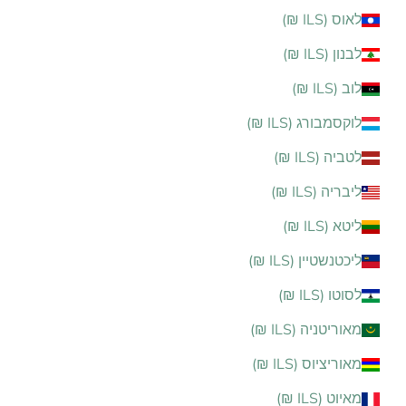
לאוס (ILS ₪)
לבנון (ILS ₪)
לוב (ILS ₪)
לוקסמבורג (ILS ₪)
לטביה (ILS ₪)
ליבריה (ILS ₪)
ליטא (ILS ₪)
ליכטנשטיין (ILS ₪)
לסוטו (ILS ₪)
מאוריטניה (ILS ₪)
מאוריציוס (ILS ₪)
מאיוט (ILS ₪)