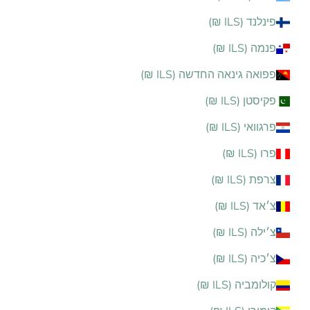
פינלנד (ILS ₪)
פנמה (ILS ₪)
פפואה גינאה החדשה (ILS ₪)
פקיסטן (ILS ₪)
פרגוואי (ILS ₪)
פרו (ILS ₪)
צרפת (ILS ₪)
צ׳אד (ILS ₪)
צ׳ילה (ILS ₪)
צ׳כיה (ILS ₪)
קולומביה (ILS ₪)