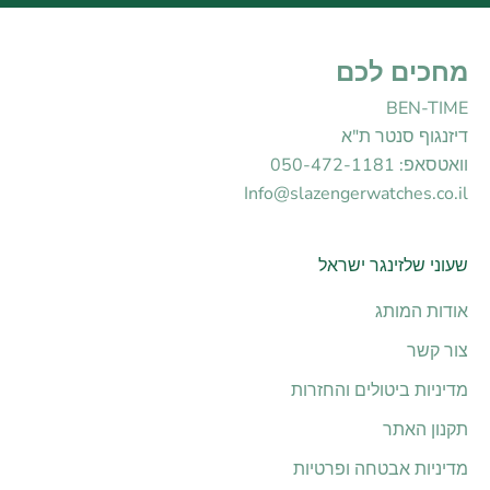
מחכים לכם
BEN-TIME
דיזנגוף סנטר ת"א
וואטסאפ: 050-472-1181
Info@slazengerwatches.co.il
שעוני שלזינגר ישראל
אודות המותג
צור קשר
מדיניות ביטולים והחזרות
תקנון האתר
מדיניות אבטחה ופרטיות