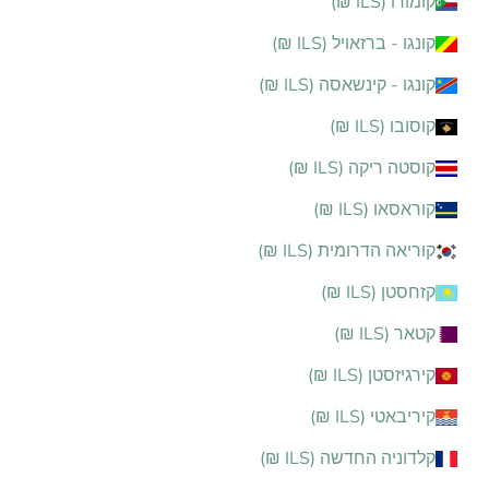
קומורו (ILS ₪)
קונגו - ברזאויל (ILS ₪)
קונגו - קינשאסה (ILS ₪)
קוסובו (ILS ₪)
קוסטה ריקה (ILS ₪)
קוראסאו (ILS ₪)
קוריאה הדרומית (ILS ₪)
קזחסטן (ILS ₪)
קטאר (ILS ₪)
קירגיזסטן (ILS ₪)
קיריבאטי (ILS ₪)
קלדוניה החדשה (ILS ₪)