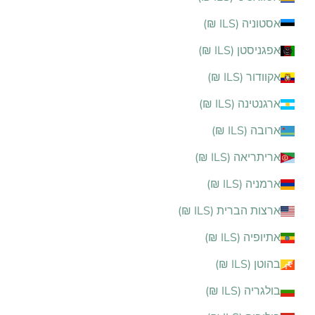
אסטוניה (ILS ₪)
אפגניסטן (ILS ₪)
אקוודור (ILS ₪)
ארגנטינה (ILS ₪)
ארובה (ILS ₪)
אריתריאה (ILS ₪)
ארמניה (ILS ₪)
ארצות הברית (ILS ₪)
אתיופיה (ILS ₪)
בהוטן (ILS ₪)
בולגריה (ILS ₪)