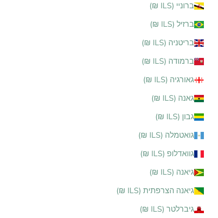
ברוניי (ILS ₪)
ברזיל (ILS ₪)
בריטניה (ILS ₪)
ברמודה (ILS ₪)
גאורגיה (ILS ₪)
גאנה (ILS ₪)
גבון (ILS ₪)
גואטמלה (ILS ₪)
גוואדלופ (ILS ₪)
גיאנה (ILS ₪)
גיאנה הצרפתית (ILS ₪)
גיברלטר (ILS ₪)