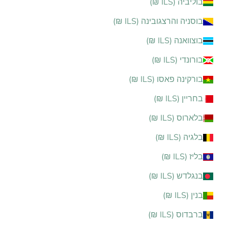
בוליביה (ILS ₪)
בוסניה והרצגובינה (ILS ₪)
בוצוואנה (ILS ₪)
בורונדי (ILS ₪)
בורקינה פאסו (ILS ₪)
בחריין (ILS ₪)
בלארוס (ILS ₪)
בלגיה (ILS ₪)
בליז (ILS ₪)
בנגלדש (ILS ₪)
בנין (ILS ₪)
ברבדוס (ILS ₪)