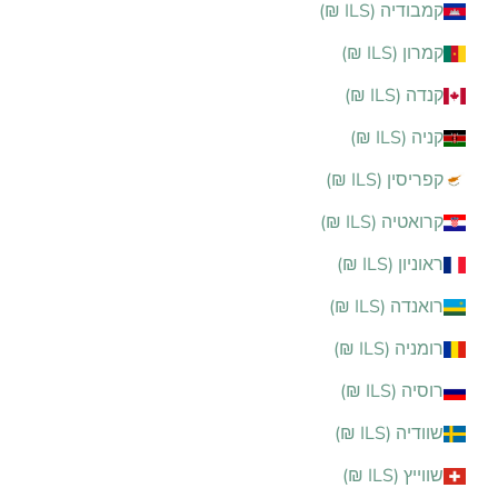
קמבודיה (ILS ₪)
קמרון (ILS ₪)
קנדה (ILS ₪)
קניה (ILS ₪)
קפריסין (ILS ₪)
קרואטיה (ILS ₪)
ראוניון (ILS ₪)
רואנדה (ILS ₪)
רומניה (ILS ₪)
רוסיה (ILS ₪)
שוודיה (ILS ₪)
שווייץ (ILS ₪)