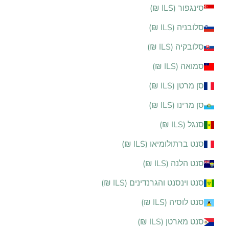
סינגפור (ILS ₪)
סלובניה (ILS ₪)
סלובקיה (ILS ₪)
סמואה (ILS ₪)
סן מרטן (ILS ₪)
סן מרינו (ILS ₪)
סנגל (ILS ₪)
סנט ברתולומיאו (ILS ₪)
סנט הלנה (ILS ₪)
סנט וינסנט והגרנדינים (ILS ₪)
סנט לוסיה (ILS ₪)
סנט מארטן (ILS ₪)