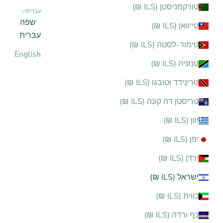
טורקמניסטן (ILS ₪)
עברית
שפה
טייוואן (ILS ₪)
עברית
טימור-לסטה (ILS ₪)
English
טנזניה (ILS ₪)
טרינידד וטובגו (ILS ₪)
טריסטן דה קונה (ILS ₪)
יוון (ILS ₪)
יפן (ILS ₪)
ירדן (ILS ₪)
ישראל (ILS ₪)
כווית (ILS ₪)
כף ורדה (ILS ₪)