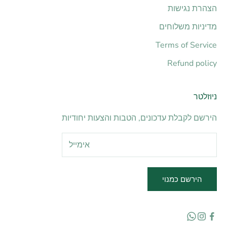
הצהרת נגישות
מדיניות משלוחים
Terms of Service
Refund policy
ניוזלטר
הירשם לקבלת עדכונים, הטבות והצעות יחודיות
הירשם כמנוי