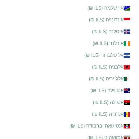
איי שלמה (ILS ₪)
אינדונזיה (ILS ₪)
איסלנד (ILS ₪)
אירלנד (ILS ₪)
אל סלבדור (ILS ₪)
אלבניה (ILS ₪)
אלג׳יריה (ILS ₪)
אנגווילה (ILS ₪)
אנגולה (ILS ₪)
אנדורה (ILS ₪)
אנטיגואה וברבודה (ILS ₪)
אסוואטיני (ILS ₪)