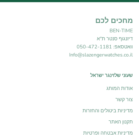
מחכים לכם
BEN-TIME
דיזנגוף סנטר ת"א
וואטסאפ: 050-472-1181
Info@slazengerwatches.co.il
שעוני שלזינגר ישראל
אודות המותג
צור קשר
מדיניות ביטולים והחזרות
תקנון האתר
מדיניות אבטחה ופרטיות