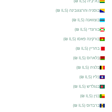
בוליביה (ILS ₪)
בוסניה והרצגובינה (ILS ₪)
בוצוואנה (ILS ₪)
בורונדי (ILS ₪)
בורקינה פאסו (ILS ₪)
בחריין (ILS ₪)
בלארוס (ILS ₪)
בלגיה (ILS ₪)
בליז (ILS ₪)
בנגלדש (ILS ₪)
בנין (ILS ₪)
ברבדוס (ILS ₪)