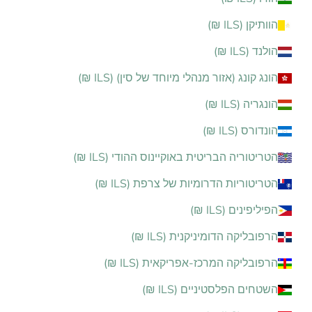
הוותיקן (ILS ₪)
הולנד (ILS ₪)
הונג קונג (אזור מנהלי מיוחד של סין) (ILS ₪)
הונגריה (ILS ₪)
הונדורס (ILS ₪)
הטריטוריה הבריטית באוקיינוס ההודי (ILS ₪)
הטריטוריות הדרומיות של צרפת (ILS ₪)
הפיליפינים (ILS ₪)
הרפובליקה הדומיניקנית (ILS ₪)
הרפובליקה המרכז-אפריקאית (ILS ₪)
השטחים הפלסטיניים (ILS ₪)