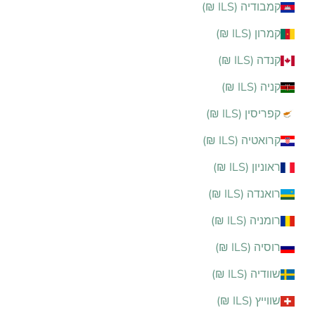
קמבודיה (ILS ₪)
קמרון (ILS ₪)
קנדה (ILS ₪)
קניה (ILS ₪)
קפריסין (ILS ₪)
קרואטיה (ILS ₪)
ראוניון (ILS ₪)
רואנדה (ILS ₪)
רומניה (ILS ₪)
רוסיה (ILS ₪)
שוודיה (ILS ₪)
שווייץ (ILS ₪)