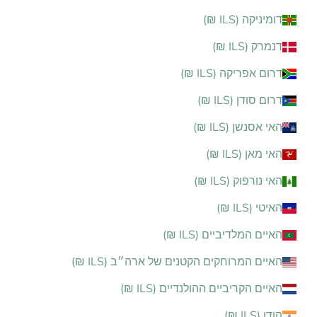
דומיניקה (ILS ₪)
דנמרק (ILS ₪)
דרום אפריקה (ILS ₪)
דרום סודן (ILS ₪)
האי אסנשן (ILS ₪)
האי מאן (ILS ₪)
האי נורפוק (ILS ₪)
האיטי (ILS ₪)
האיים המלדיביים (ILS ₪)
האיים המרוחקים הקטנים של ארה״ב (ILS ₪)
האיים הקריביים ההולנדיים (ILS ₪)
הודו (ILS ₪)