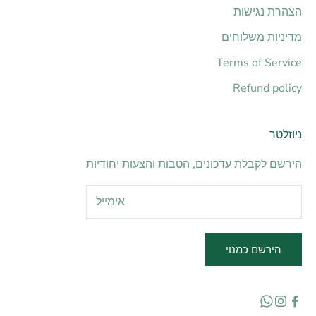
הצהרת נגישות
מדיניות משלוחים
Terms of Service
Refund policy
ניוזלטר
הירשם לקבלת עדכונים, הטבות והצעות יחודיות
הירשם כמנוי