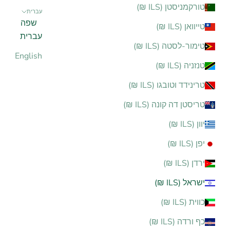
טורקמניסטן (ILS ₪)
עברית
שפה
טייוואן (ILS ₪)
עברית
טימור-לסטה (ILS ₪)
English
טנזניה (ILS ₪)
טרינידד וטובגו (ILS ₪)
טריסטן דה קונה (ILS ₪)
יוון (ILS ₪)
יפן (ILS ₪)
ירדן (ILS ₪)
ישראל (ILS ₪)
כווית (ILS ₪)
כף ורדה (ILS ₪)