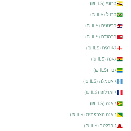
ברוניי (ILS ₪)
ברזיל (ILS ₪)
בריטניה (ILS ₪)
ברמודה (ILS ₪)
גאורגיה (ILS ₪)
גאנה (ILS ₪)
גבון (ILS ₪)
גואטמלה (ILS ₪)
גוואדלופ (ILS ₪)
גיאנה (ILS ₪)
גיאנה הצרפתית (ILS ₪)
גיברלטר (ILS ₪)