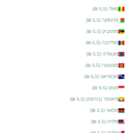
מאלי (ILS ₪)
מדגסקר (ILS ₪)
מוזמביק (ILS ₪)
מולדובה (ILS ₪)
מונגוליה (ILS ₪)
מונטנגרו (ILS ₪)
מונסראט (ILS ₪)
מונקו (ILS ₪)
מיאנמר (בורמה) (ILS ₪)
מלאווי (ILS ₪)
מלזיה (ILS ₪)