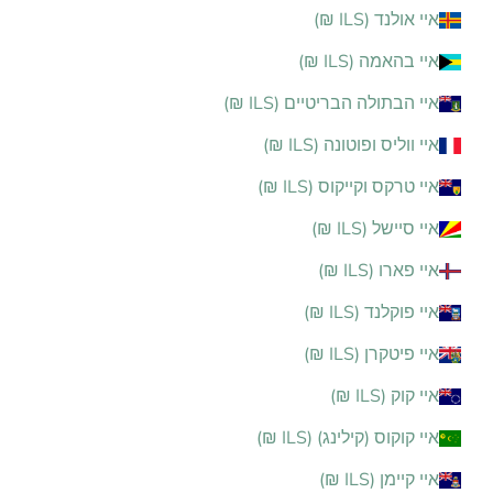
איי אולנד (ILS ₪)
איי בהאמה (ILS ₪)
איי הבתולה הבריטיים (ILS ₪)
איי ווליס ופוטונה (ILS ₪)
איי טרקס וקייקוס (ILS ₪)
איי סיישל (ILS ₪)
איי פארו (ILS ₪)
איי פוקלנד (ILS ₪)
איי פיטקרן (ILS ₪)
איי קוק (ILS ₪)
איי קוקוס (קילינג) (ILS ₪)
איי קיימן (ILS ₪)