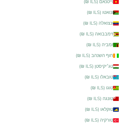
וייטנאם (ILS ₪)
ונואטו (ILS ₪)
ונצואלה (ILS ₪)
זימבבואה (ILS ₪)
זמביה (ILS ₪)
חוף השנהב (ILS ₪)
טג׳יקיסטן (ILS ₪)
טובאלו (ILS ₪)
טוגו (ILS ₪)
טונגה (ILS ₪)
טוקלאו (ILS ₪)
טורקיה (ILS ₪)