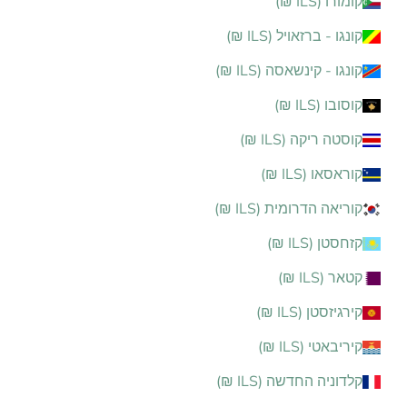
קומורו (ILS ₪)
קונגו - ברזאויל (ILS ₪)
קונגו - קינשאסה (ILS ₪)
קוסובו (ILS ₪)
קוסטה ריקה (ILS ₪)
קוראסאו (ILS ₪)
קוריאה הדרומית (ILS ₪)
קזחסטן (ILS ₪)
קטאר (ILS ₪)
קירגיזסטן (ILS ₪)
קיריבאטי (ILS ₪)
קלדוניה החדשה (ILS ₪)