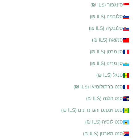
סינגפור (ILS ₪)
סלובניה (ILS ₪)
סלובקיה (ILS ₪)
סמואה (ILS ₪)
סן מרטן (ILS ₪)
סן מרינו (ILS ₪)
סנגל (ILS ₪)
סנט ברתולומיאו (ILS ₪)
סנט הלנה (ILS ₪)
סנט וינסנט והגרנדינים (ILS ₪)
סנט לוסיה (ILS ₪)
סנט מארטן (ILS ₪)