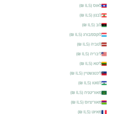
לאוס (ILS ₪)
לבנון (ILS ₪)
לוב (ILS ₪)
לוקסמבורג (ILS ₪)
לטביה (ILS ₪)
ליבריה (ILS ₪)
ליטא (ILS ₪)
ליכטנשטיין (ILS ₪)
לסוטו (ILS ₪)
מאוריטניה (ILS ₪)
מאוריציוס (ILS ₪)
מאיוט (ILS ₪)