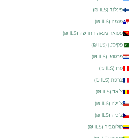
פינלנד (ILS ₪)
פנמה (ILS ₪)
פפואה גינאה החדשה (ILS ₪)
פקיסטן (ILS ₪)
פרגוואי (ILS ₪)
פרו (ILS ₪)
צרפת (ILS ₪)
צ׳אד (ILS ₪)
צ׳ילה (ILS ₪)
צ׳כיה (ILS ₪)
קולומביה (ILS ₪)