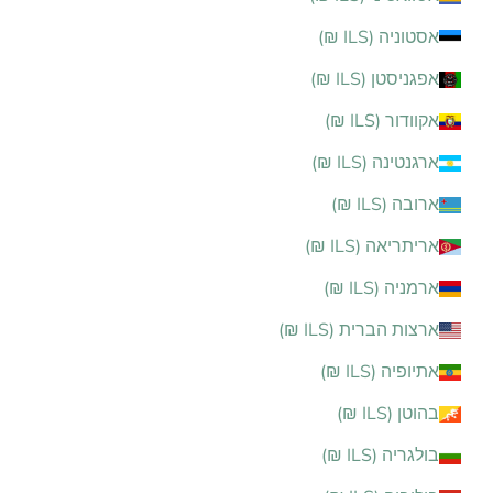
אסטוניה (ILS ₪)
אפגניסטן (ILS ₪)
אקוודור (ILS ₪)
ארגנטינה (ILS ₪)
ארובה (ILS ₪)
אריתריאה (ILS ₪)
ארמניה (ILS ₪)
ארצות הברית (ILS ₪)
אתיופיה (ILS ₪)
בהוטן (ILS ₪)
בולגריה (ILS ₪)