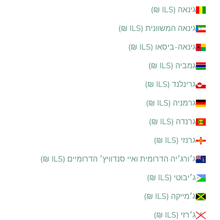
גינאה (ILS ₪)
גינאה המשוונית (ILS ₪)
גינאה-ביסאו (ILS ₪)
גמביה (ILS ₪)
גרינלנד (ILS ₪)
גרמניה (ILS ₪)
גרנדה (ILS ₪)
גרנזי (ILS ₪)
ג׳ורג׳יה הדרומית ואיי סנדוויץ׳ הדרומיים (ILS ₪)
ג׳יבוטי (ILS ₪)
ג׳מייקה (ILS ₪)
ג׳רזי (ILS ₪)