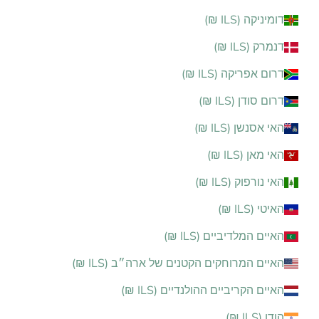
דומיניקה (ILS ₪)
דנמרק (ILS ₪)
דרום אפריקה (ILS ₪)
דרום סודן (ILS ₪)
האי אסנשן (ILS ₪)
האי מאן (ILS ₪)
האי נורפוק (ILS ₪)
האיטי (ILS ₪)
האיים המלדיביים (ILS ₪)
האיים המרוחקים הקטנים של ארה״ב (ILS ₪)
האיים הקריביים ההולנדיים (ILS ₪)
הודו (ILS ₪)