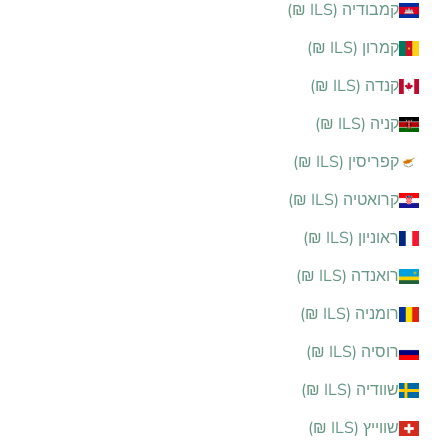
קמבודיה (ILS ₪)
קמרון (ILS ₪)
קנדה (ILS ₪)
קניה (ILS ₪)
קפריסין (ILS ₪)
קרואטיה (ILS ₪)
ראוניון (ILS ₪)
רואנדה (ILS ₪)
רומניה (ILS ₪)
רוסיה (ILS ₪)
שוודיה (ILS ₪)
שווייץ (ILS ₪)