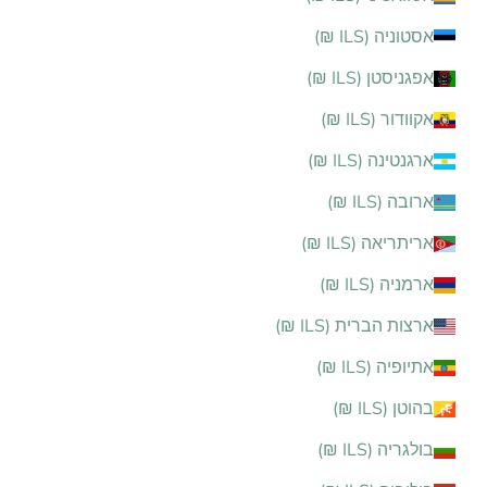
אסטוניה (ILS ₪)
אפגניסטן (ILS ₪)
אקוודור (ILS ₪)
ארגנטינה (ILS ₪)
ארובה (ILS ₪)
אריתריאה (ILS ₪)
ארמניה (ILS ₪)
ארצות הברית (ILS ₪)
אתיופיה (ILS ₪)
בהוטן (ILS ₪)
בולגריה (ILS ₪)