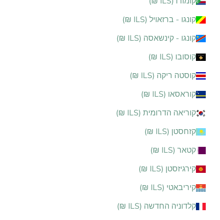
קומורו (ILS ₪)
קונגו - ברזאויל (ILS ₪)
קונגו - קינשאסה (ILS ₪)
קוסובו (ILS ₪)
קוסטה ריקה (ILS ₪)
קוראסאו (ILS ₪)
קוריאה הדרומית (ILS ₪)
קזחסטן (ILS ₪)
קטאר (ILS ₪)
קירגיזסטן (ILS ₪)
קיריבאטי (ILS ₪)
קלדוניה החדשה (ILS ₪)