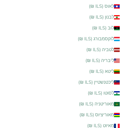
לאוס (ILS ₪)
לבנון (ILS ₪)
לוב (ILS ₪)
לוקסמבורג (ILS ₪)
לטביה (ILS ₪)
ליבריה (ILS ₪)
ליטא (ILS ₪)
ליכטנשטיין (ILS ₪)
לסוטו (ILS ₪)
מאוריטניה (ILS ₪)
מאוריציוס (ILS ₪)
מאיוט (ILS ₪)