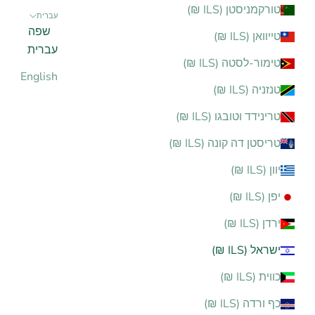
טורקמניסטן (ILS ₪)
עברית
שפה
טייוואן (ILS ₪)
עברית
טימור-לסטה (ILS ₪)
English
טנזניה (ILS ₪)
טרינידד וטובגו (ILS ₪)
טריסטן דה קונה (ILS ₪)
יוון (ILS ₪)
יפן (ILS ₪)
ירדן (ILS ₪)
ישראל (ILS ₪)
כווית (ILS ₪)
כף ורדה (ILS ₪)