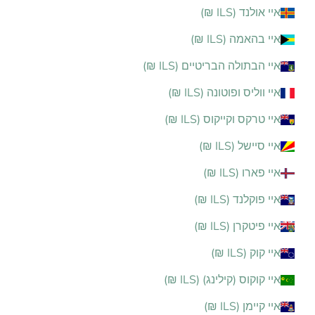
איי אולנד (ILS ₪)
איי בהאמה (ILS ₪)
איי הבתולה הבריטיים (ILS ₪)
איי ווליס ופוטונה (ILS ₪)
איי טרקס וקייקוס (ILS ₪)
איי סיישל (ILS ₪)
איי פארו (ILS ₪)
איי פוקלנד (ILS ₪)
איי פיטקרן (ILS ₪)
איי קוק (ILS ₪)
איי קוקוס (קילינג) (ILS ₪)
איי קיימן (ILS ₪)