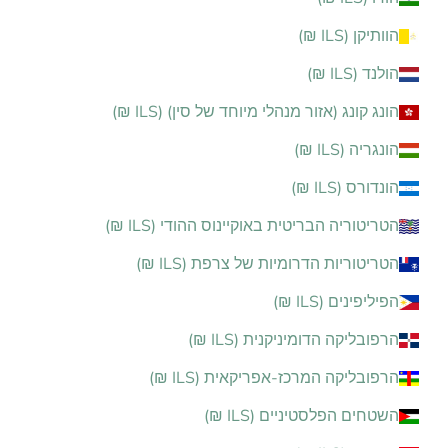
הוותיקן (ILS ₪)
הולנד (ILS ₪)
הונג קונג (אזור מנהלי מיוחד של סין) (ILS ₪)
הונגריה (ILS ₪)
הונדורס (ILS ₪)
הטריטוריה הבריטית באוקיינוס ההודי (ILS ₪)
הטריטוריות הדרומיות של צרפת (ILS ₪)
הפיליפינים (ILS ₪)
הרפובליקה הדומיניקנית (ILS ₪)
הרפובליקה המרכז-אפריקאית (ILS ₪)
השטחים הפלסטיניים (ILS ₪)