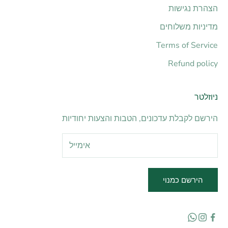
הצהרת נגישות
מדיניות משלוחים
Terms of Service
Refund policy
ניוזלטר
הירשם לקבלת עדכונים, הטבות והצעות יחודיות
הירשם כמנוי