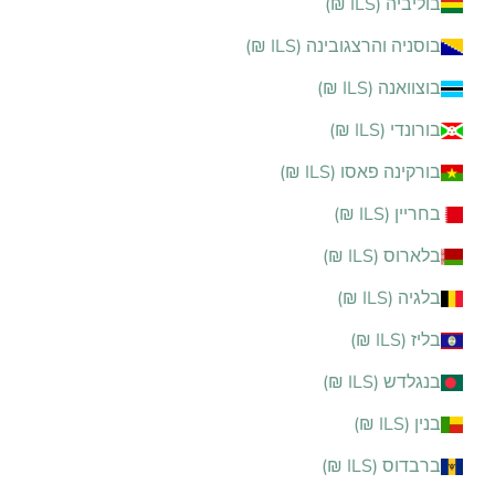
בוליביה (ILS ₪)
בוסניה והרצגובינה (ILS ₪)
בוצוואנה (ILS ₪)
בורונדי (ILS ₪)
בורקינה פאסו (ILS ₪)
בחריין (ILS ₪)
בלארוס (ILS ₪)
בלגיה (ILS ₪)
בליז (ILS ₪)
בנגלדש (ILS ₪)
בנין (ILS ₪)
ברבדוס (ILS ₪)