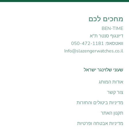
מחכים לכם
BEN-TIME
דיזנגוף סנטר ת"א
וואטסאפ: 050-472-1181
Info@slazengerwatches.co.il
שעוני שלזינגר ישראל
אודות המותג
צור קשר
מדיניות ביטולים והחזרות
תקנון האתר
מדיניות אבטחה ופרטיות