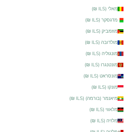
מאלי (ILS ₪)
מדגסקר (ILS ₪)
מוזמביק (ILS ₪)
מולדובה (ILS ₪)
מונגוליה (ILS ₪)
מונטנגרו (ILS ₪)
מונסראט (ILS ₪)
מונקו (ILS ₪)
מיאנמר (בורמה) (ILS ₪)
מלאווי (ILS ₪)
מלזיה (ILS ₪)