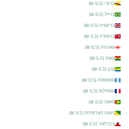
ברוניי (ILS ₪)
ברזיל (ILS ₪)
בריטניה (ILS ₪)
ברמודה (ILS ₪)
גאורגיה (ILS ₪)
גאנה (ILS ₪)
גבון (ILS ₪)
גואטמלה (ILS ₪)
גוואדלופ (ILS ₪)
גיאנה (ILS ₪)
גיאנה הצרפתית (ILS ₪)
גיברלטר (ILS ₪)