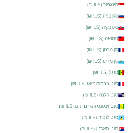
סינגפור (ILS ₪)
סלובניה (ILS ₪)
סלובקיה (ILS ₪)
סמואה (ILS ₪)
סן מרטן (ILS ₪)
סן מרינו (ILS ₪)
סנגל (ILS ₪)
סנט ברתולומיאו (ILS ₪)
סנט הלנה (ILS ₪)
סנט וינסנט והגרנדינים (ILS ₪)
סנט לוסיה (ILS ₪)
סנט מארטן (ILS ₪)