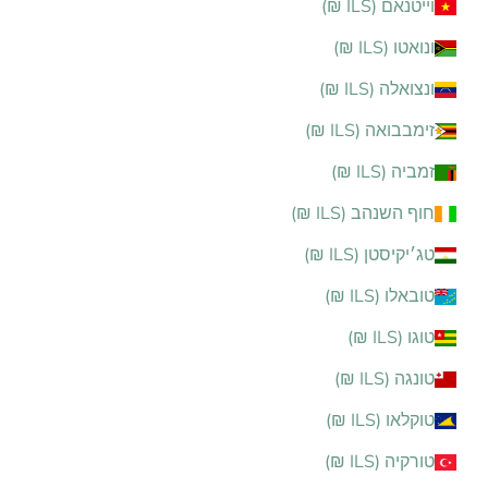
וייטנאם (ILS ₪)
ונואטו (ILS ₪)
ונצואלה (ILS ₪)
זימבבואה (ILS ₪)
זמביה (ILS ₪)
חוף השנהב (ILS ₪)
טג׳יקיסטן (ILS ₪)
טובאלו (ILS ₪)
טוגו (ILS ₪)
טונגה (ILS ₪)
טוקלאו (ILS ₪)
טורקיה (ILS ₪)