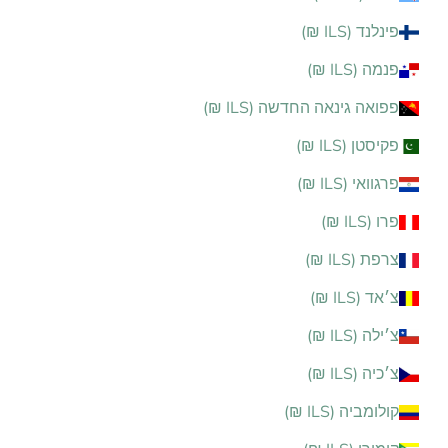
פינלנד (ILS ₪)
פנמה (ILS ₪)
פפואה גינאה החדשה (ILS ₪)
פקיסטן (ILS ₪)
פרגוואי (ILS ₪)
פרו (ILS ₪)
צרפת (ILS ₪)
צ׳אד (ILS ₪)
צ׳ילה (ILS ₪)
צ׳כיה (ILS ₪)
קולומביה (ILS ₪)