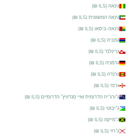
גינאה (ILS ₪)
גינאה המשוונית (ILS ₪)
גינאה-ביסאו (ILS ₪)
גמביה (ILS ₪)
גרינלנד (ILS ₪)
גרמניה (ILS ₪)
גרנדה (ILS ₪)
גרנזי (ILS ₪)
ג׳ורג׳יה הדרומית ואיי סנדוויץ׳ הדרומיים (ILS ₪)
ג׳יבוטי (ILS ₪)
ג׳מייקה (ILS ₪)
ג׳רזי (ILS ₪)