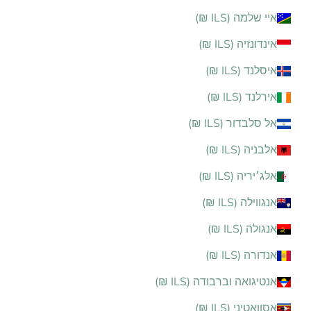
איי שלמה (ILS ₪)
אינדונזיה (ILS ₪)
איסלנד (ILS ₪)
אירלנד (ILS ₪)
אל סלבדור (ILS ₪)
אלבניה (ILS ₪)
אלג׳יריה (ILS ₪)
אנגווילה (ILS ₪)
אנגולה (ILS ₪)
אנדורה (ILS ₪)
אנטיגואה וברבודה (ILS ₪)
אסוואטיני (ILS ₪)