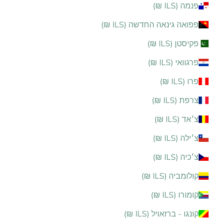
פנמה (ILS ₪)
פפואה גינאה החדשה (ILS ₪)
פקיסטן (ILS ₪)
פרגוואי (ILS ₪)
פרו (ILS ₪)
צרפת (ILS ₪)
צ׳אד (ILS ₪)
צ׳ילה (ILS ₪)
צ׳כיה (ILS ₪)
קולומביה (ILS ₪)
קומורו (ILS ₪)
קונגו - ברזאויל (ILS ₪)