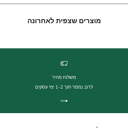
מוצרים שצפית לאחרונה
משלוח מהיר
לרוב נמסר תוך 1-2 ימי עסקים
עבור לפריט 1
עבור לפריט 2
עבור לפריט 3
עבור לפריט 4