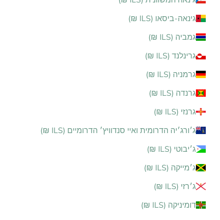
גינאה-ביסאו (ILS ₪)
גמביה (ILS ₪)
גרינלנד (ILS ₪)
גרמניה (ILS ₪)
גרנדה (ILS ₪)
גרנזי (ILS ₪)
ג׳ורג׳יה הדרומית ואיי סנדוויץ׳ הדרומיים (ILS ₪)
ג׳יבוטי (ILS ₪)
ג׳מייקה (ILS ₪)
ג׳רזי (ILS ₪)
דומיניקה (ILS ₪)