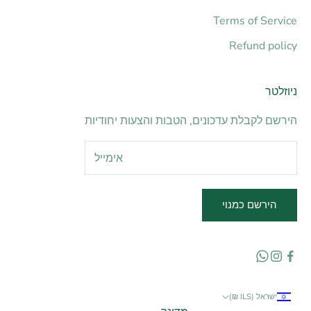
Terms of Service
Refund policy
ניוזלטר
הירשם לקבלת עדכונים, הטבות והצעות יחודיות
הירשם כמנוי
ישראל (ILS ₪)