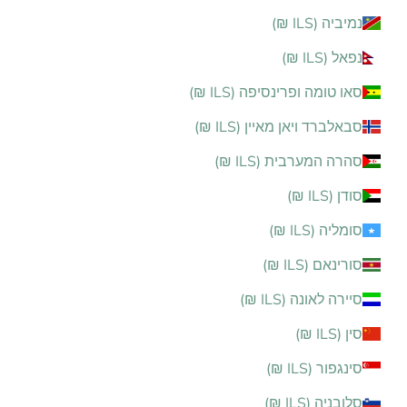
נמיביה (ILS ₪)
נפאל (ILS ₪)
סאו טומה ופרינסיפה (ILS ₪)
סבאלברד ויאן מאיין (ILS ₪)
סהרה המערבית (ILS ₪)
סודן (ILS ₪)
סומליה (ILS ₪)
סורינאם (ILS ₪)
סיירה לאונה (ILS ₪)
סין (ILS ₪)
סינגפור (ILS ₪)
סלובניה (ILS ₪)