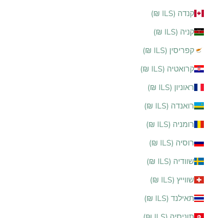
קנדה (ILS ₪)
קניה (ILS ₪)
קפריסין (ILS ₪)
קרואטיה (ILS ₪)
ראוניון (ILS ₪)
רואנדה (ILS ₪)
רומניה (ILS ₪)
רוסיה (ILS ₪)
שוודיה (ILS ₪)
שווייץ (ILS ₪)
תאילנד (ILS ₪)
תוניסיה (ILS ₪)