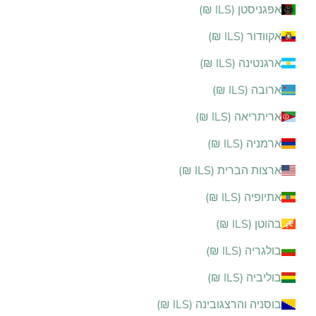
אפגניסטן (ILS ₪)
אקוודור (ILS ₪)
ארגנטינה (ILS ₪)
ארובה (ILS ₪)
אריתריאה (ILS ₪)
ארמניה (ILS ₪)
ארצות הברית (ILS ₪)
אתיופיה (ILS ₪)
בהוטן (ILS ₪)
בולגריה (ILS ₪)
בוליביה (ILS ₪)
בוסניה והרצגובינה (ILS ₪)