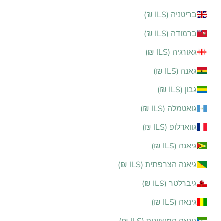
בריטניה (ILS ₪)
ברמודה (ILS ₪)
גאורגיה (ILS ₪)
גאנה (ILS ₪)
גבון (ILS ₪)
גואטמלה (ILS ₪)
גוואדלופ (ILS ₪)
גיאנה (ILS ₪)
גיאנה הצרפתית (ILS ₪)
גיברלטר (ILS ₪)
גינאה (ILS ₪)
גינאה המשוונית (ILS ₪)