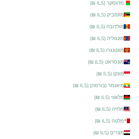
מדגסקר (ILS ₪)
מוזמביק (ILS ₪)
מולדובה (ILS ₪)
מונגוליה (ILS ₪)
מונטנגרו (ILS ₪)
מונסראט (ILS ₪)
מונקו (ILS ₪)
מיאנמר (בורמה) (ILS ₪)
מלאווי (ILS ₪)
מלזיה (ILS ₪)
מלטה (ILS ₪)
מצרים (ILS ₪)