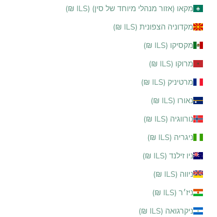
מקאו (אזור מנהלי מיוחד של סין) (ILS ₪)
מקדוניה הצפונית (ILS ₪)
מקסיקו (ILS ₪)
מרוקו (ILS ₪)
מרטיניק (ILS ₪)
נאורו (ILS ₪)
נורווגיה (ILS ₪)
ניגריה (ILS ₪)
ניו זילנד (ILS ₪)
ניווה (ILS ₪)
ניז׳ר (ILS ₪)
ניקרגואה (ILS ₪)