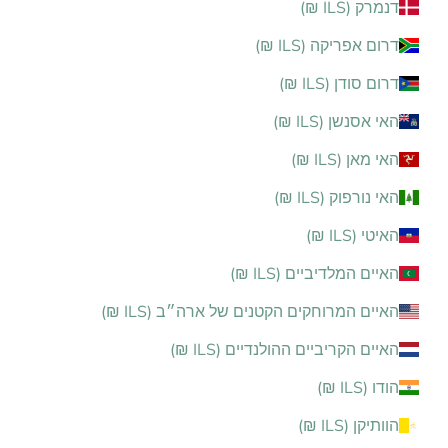
דנמרק (ILS ₪)
דרום אפריקה (ILS ₪)
דרום סודן (ILS ₪)
האי אסנשן (ILS ₪)
האי מאן (ILS ₪)
האי נורפוק (ILS ₪)
האיטי (ILS ₪)
האיים המלדיביים (ILS ₪)
האיים המרוחקים הקטנים של ארה״ב (ILS ₪)
האיים הקריביים ההולנדיים (ILS ₪)
הודו (ILS ₪)
הוותיקן (ILS ₪)