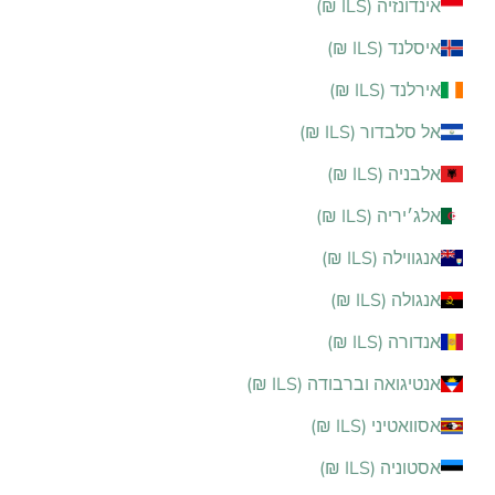
אינדונזיה (ILS ₪)
איסלנד (ILS ₪)
אירלנד (ILS ₪)
אל סלבדור (ILS ₪)
אלבניה (ILS ₪)
אלג׳יריה (ILS ₪)
אנגווילה (ILS ₪)
אנגולה (ILS ₪)
אנדורה (ILS ₪)
אנטיגואה וברבודה (ILS ₪)
אסוואטיני (ILS ₪)
אסטוניה (ILS ₪)