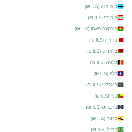
בוצוואנה (ILS ₪)
בורונדי (ILS ₪)
בורקינה פאסו (ILS ₪)
בחריין (ILS ₪)
בלארוס (ILS ₪)
בלגיה (ILS ₪)
בליז (ILS ₪)
בנגלדש (ILS ₪)
בנין (ILS ₪)
ברבדוס (ILS ₪)
ברוניי (ILS ₪)
ברזיל (ILS ₪)