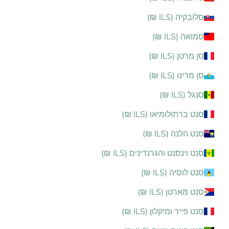
סלובקיה (ILS ₪)
סמואה (ILS ₪)
סן מרטן (ILS ₪)
סן מרינו (ILS ₪)
סנגל (ILS ₪)
סנט ברתולומיאו (ILS ₪)
סנט הלנה (ILS ₪)
סנט וינסנט והגרנדינים (ILS ₪)
סנט לוסיה (ILS ₪)
סנט מארטן (ILS ₪)
סנט פייר ומיקלון (ILS ₪)