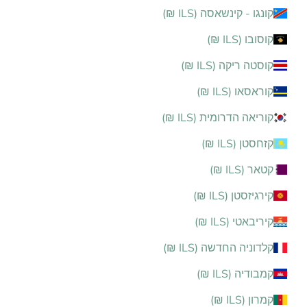
קונגו - קינשאסה (ILS ₪)
קוסובו (ILS ₪)
קוסטה ריקה (ILS ₪)
קוראסאו (ILS ₪)
קוריאה הדרומית (ILS ₪)
קזחסטן (ILS ₪)
קטאר (ILS ₪)
קירגיזסטן (ILS ₪)
קיריבאטי (ILS ₪)
קלדוניה החדשה (ILS ₪)
קמבודיה (ILS ₪)
קמרון (ILS ₪)