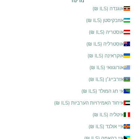
מדינה
אוגנדה (ILS ₪)
אוזבקיסטן (ILS ₪)
אוסטריה (ILS ₪)
אוסטרליה (ILS ₪)
אוקראינה (ILS ₪)
אורוגוואי (ILS ₪)
אזרבייג׳ן (ILS ₪)
אי חג המולד (ILS ₪)
איחוד האמירויות הערביות (ILS ₪)
איטליה (ILS ₪)
איי אולנד (ILS ₪)
איי בהאמה (ILS ₪)