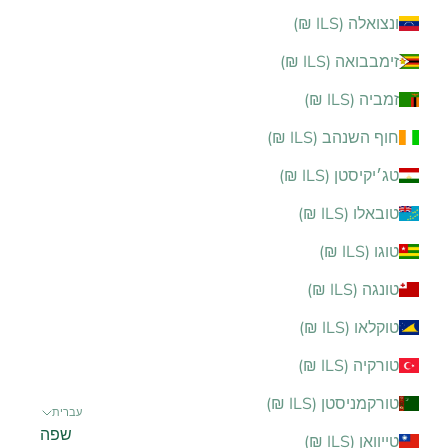
ונצואלה (ILS ₪)
זימבבואה (ILS ₪)
זמביה (ILS ₪)
חוף השנהב (ILS ₪)
טג׳יקיסטן (ILS ₪)
טובאלו (ILS ₪)
טוגו (ILS ₪)
טונגה (ILS ₪)
טוקלאו (ILS ₪)
טורקיה (ILS ₪)
טורקמניסטן (ILS ₪)
עברית
שפה
טייוואן (ILS ₪)