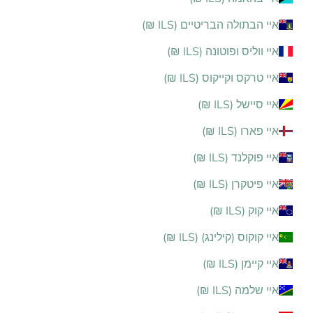
איי הבתולה הבריטיים (ILS ₪)
איי ווליס ופוטונה (ILS ₪)
איי טרקס וקייקוס (ILS ₪)
איי סיישל (ILS ₪)
איי פארו (ILS ₪)
איי פוקלנד (ILS ₪)
איי פיטקרן (ILS ₪)
איי קוק (ILS ₪)
איי קוקוס (קילינג) (ILS ₪)
איי קיימן (ILS ₪)
איי שלמה (ILS ₪)