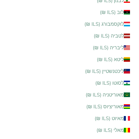
לבנון (ILS ₪)
לוב (ILS ₪)
לוקסמבורג (ILS ₪)
לטביה (ILS ₪)
ליבריה (ILS ₪)
ליטא (ILS ₪)
ליכטנשטיין (ILS ₪)
לסוטו (ILS ₪)
מאוריטניה (ILS ₪)
מאוריציוס (ILS ₪)
מאיוט (ILS ₪)
מאלי (ILS ₪)