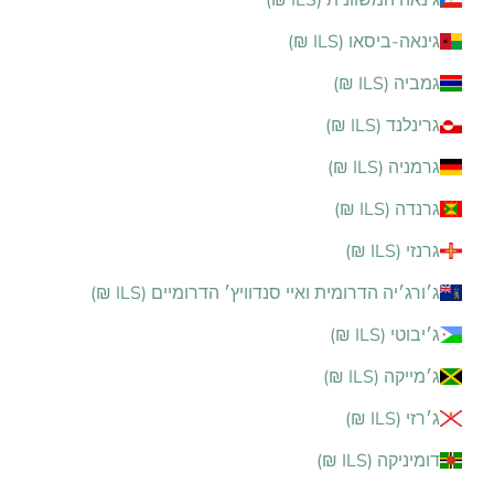
גינאה-ביסאו (ILS ₪)
גמביה (ILS ₪)
גרינלנד (ILS ₪)
גרמניה (ILS ₪)
גרנדה (ILS ₪)
גרנזי (ILS ₪)
ג׳ורג׳יה הדרומית ואיי סנדוויץ׳ הדרומיים (ILS ₪)
ג׳יבוטי (ILS ₪)
ג׳מייקה (ILS ₪)
ג׳רזי (ILS ₪)
דומיניקה (ILS ₪)