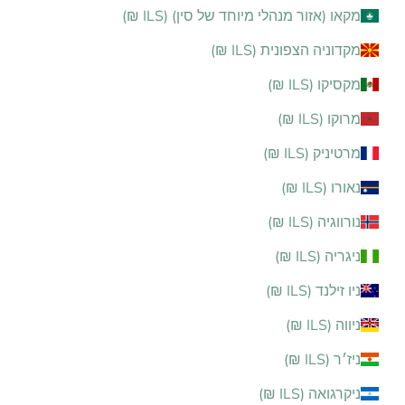
מקאו (אזור מנהלי מיוחד של סין) (ILS ₪)
מקדוניה הצפונית (ILS ₪)
מקסיקו (ILS ₪)
מרוקו (ILS ₪)
מרטיניק (ILS ₪)
נאורו (ILS ₪)
נורווגיה (ILS ₪)
ניגריה (ILS ₪)
ניו זילנד (ILS ₪)
ניווה (ILS ₪)
ניז׳ר (ILS ₪)
ניקרגואה (ILS ₪)