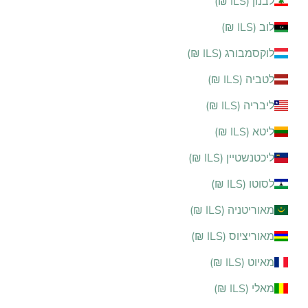
לבנון (ILS ₪)
לוב (ILS ₪)
לוקסמבורג (ILS ₪)
לטביה (ILS ₪)
ליבריה (ILS ₪)
ליטא (ILS ₪)
ליכטנשטיין (ILS ₪)
לסוטו (ILS ₪)
מאוריטניה (ILS ₪)
מאוריציוס (ILS ₪)
מאיוט (ILS ₪)
מאלי (ILS ₪)