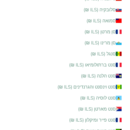
סלובקיה (ILS ₪)
סמואה (ILS ₪)
סן מרטן (ILS ₪)
סן מרינו (ILS ₪)
סנגל (ILS ₪)
סנט ברתולומיאו (ILS ₪)
סנט הלנה (ILS ₪)
סנט וינסנט והגרנדינים (ILS ₪)
סנט לוסיה (ILS ₪)
סנט מארטן (ILS ₪)
סנט פייר ומיקלון (ILS ₪)