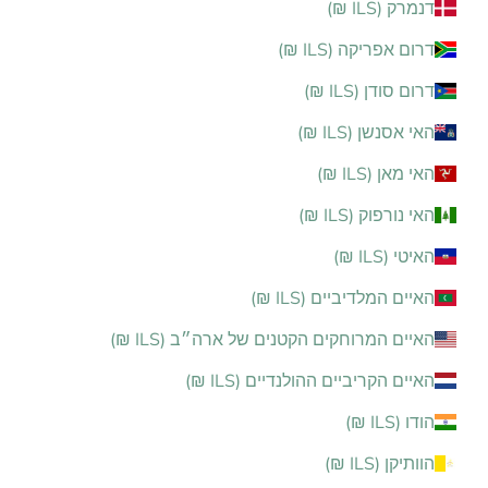
דנמרק (ILS ₪)
דרום אפריקה (ILS ₪)
דרום סודן (ILS ₪)
האי אסנשן (ILS ₪)
האי מאן (ILS ₪)
האי נורפוק (ILS ₪)
האיטי (ILS ₪)
האיים המלדיביים (ILS ₪)
האיים המרוחקים הקטנים של ארה״ב (ILS ₪)
האיים הקריביים ההולנדיים (ILS ₪)
הודו (ILS ₪)
הוותיקן (ILS ₪)