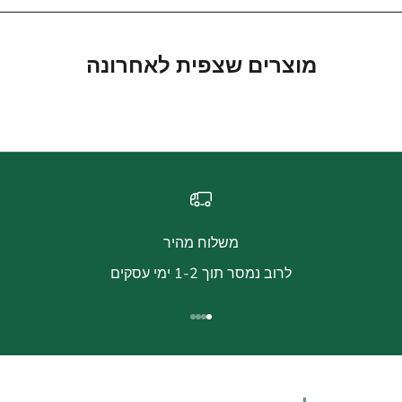
מוצרים שצפית לאחרונה
משלוח מהיר
לרוב נמסר תוך 1-2 ימי עסקים
עבור לפריט 1
עבור לפריט 2
עבור לפריט 3
עבור לפריט 4