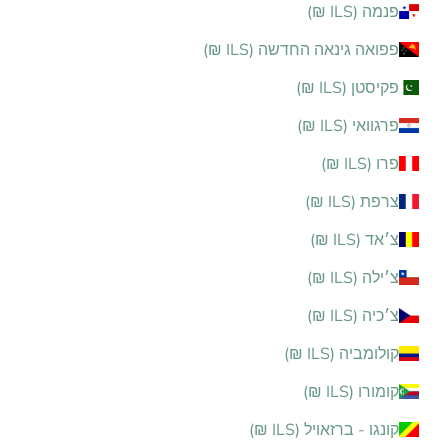
פנמה (ILS ₪)
פפואה גינאה החדשה (ILS ₪)
פקיסטן (ILS ₪)
פרגוואי (ILS ₪)
פרו (ILS ₪)
צרפת (ILS ₪)
צ׳אד (ILS ₪)
צ׳ילה (ILS ₪)
צ׳כיה (ILS ₪)
קולומביה (ILS ₪)
קומורו (ILS ₪)
קונגו - ברזאויל (ILS ₪)