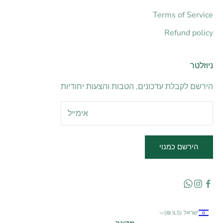
Terms of Service
Refund policy
ניוזלטר
הירשם לקבלת עדכונים, הטבות והצעות יחודיות
הירשם כמנוי
ישראל (ILS ₪)