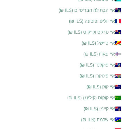
איי הבתולה הבריטיים (ILS ₪)
איי ווליס ופוטונה (ILS ₪)
איי טרקס וקייקוס (ILS ₪)
איי סיישל (ILS ₪)
איי פארו (ILS ₪)
איי פוקלנד (ILS ₪)
איי פיטקרן (ILS ₪)
איי קוק (ILS ₪)
איי קוקוס (קילינג) (ILS ₪)
איי קיימן (ILS ₪)
איי שלמה (ILS ₪)