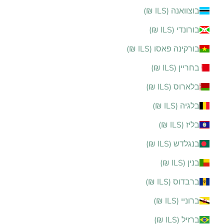
בוצוואנה (ILS ₪)
בורונדי (ILS ₪)
בורקינה פאסו (ILS ₪)
בחריין (ILS ₪)
בלארוס (ILS ₪)
בלגיה (ILS ₪)
בליז (ILS ₪)
בנגלדש (ILS ₪)
בנין (ILS ₪)
ברבדוס (ILS ₪)
ברוניי (ILS ₪)
ברזיל (ILS ₪)