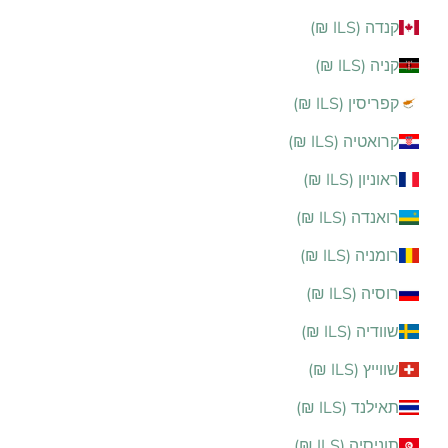
קנדה (ILS ₪)
קניה (ILS ₪)
קפריסין (ILS ₪)
קרואטיה (ILS ₪)
ראוניון (ILS ₪)
רואנדה (ILS ₪)
רומניה (ILS ₪)
רוסיה (ILS ₪)
שוודיה (ILS ₪)
שווייץ (ILS ₪)
תאילנד (ILS ₪)
תוניסיה (ILS ₪)