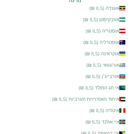
מדינה
אוגנדה (ILS ₪)
אוזבקיסטן (ILS ₪)
אוסטריה (ILS ₪)
אוסטרליה (ILS ₪)
אוקראינה (ILS ₪)
אורוגוואי (ILS ₪)
אזרבייג׳ן (ILS ₪)
אי חג המולד (ILS ₪)
איחוד האמירויות הערביות (ILS ₪)
איטליה (ILS ₪)
איי אולנד (ILS ₪)
איי בהאמה (ILS ₪)