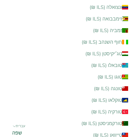
ונצואלה (ILS ₪)
זימבבואה (ILS ₪)
זמביה (ILS ₪)
חוף השנהב (ILS ₪)
טג׳יקיסטן (ILS ₪)
טובאלו (ILS ₪)
טוגו (ILS ₪)
טונגה (ILS ₪)
טוקלאו (ILS ₪)
טורקיה (ILS ₪)
טורקמניסטן (ILS ₪)
עברית
שפה
טייוואן (ILS ₪)