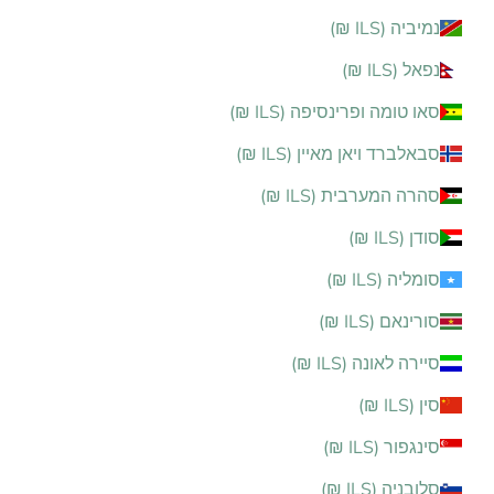
נמיביה (ILS ₪)
נפאל (ILS ₪)
סאו טומה ופרינסיפה (ILS ₪)
סבאלברד ויאן מאיין (ILS ₪)
סהרה המערבית (ILS ₪)
סודן (ILS ₪)
סומליה (ILS ₪)
סורינאם (ILS ₪)
סיירה לאונה (ILS ₪)
סין (ILS ₪)
סינגפור (ILS ₪)
סלובניה (ILS ₪)