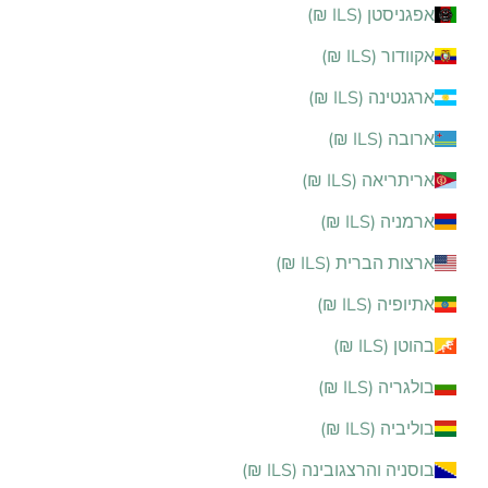
אפגניסטן (ILS ₪)
אקוודור (ILS ₪)
ארגנטינה (ILS ₪)
ארובה (ILS ₪)
אריתריאה (ILS ₪)
ארמניה (ILS ₪)
ארצות הברית (ILS ₪)
אתיופיה (ILS ₪)
בהוטן (ILS ₪)
בולגריה (ILS ₪)
בוליביה (ILS ₪)
בוסניה והרצגובינה (ILS ₪)