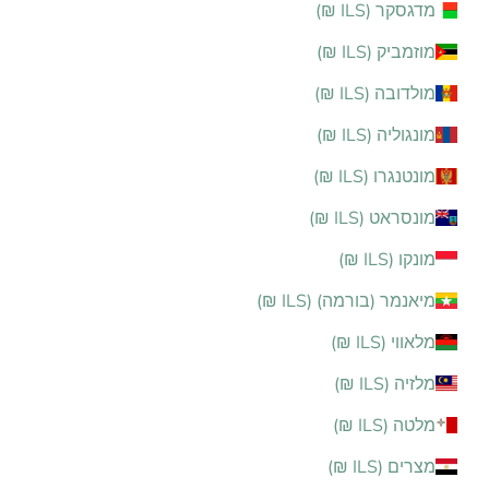
מדגסקר (ILS ₪)
מוזמביק (ILS ₪)
מולדובה (ILS ₪)
מונגוליה (ILS ₪)
מונטנגרו (ILS ₪)
מונסראט (ILS ₪)
מונקו (ILS ₪)
מיאנמר (בורמה) (ILS ₪)
מלאווי (ILS ₪)
מלזיה (ILS ₪)
מלטה (ILS ₪)
מצרים (ILS ₪)