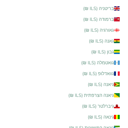
בריטניה (ILS ₪)
ברמודה (ILS ₪)
גאורגיה (ILS ₪)
גאנה (ILS ₪)
גבון (ILS ₪)
גואטמלה (ILS ₪)
גוואדלופ (ILS ₪)
גיאנה (ILS ₪)
גיאנה הצרפתית (ILS ₪)
גיברלטר (ILS ₪)
גינאה (ILS ₪)
גינאה המשוונית (ILS ₪)