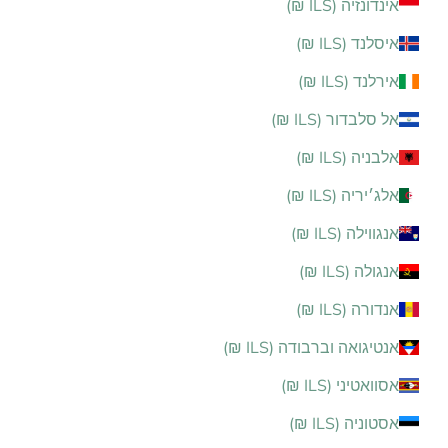
אינדונזיה (ILS ₪)
איסלנד (ILS ₪)
אירלנד (ILS ₪)
אל סלבדור (ILS ₪)
אלבניה (ILS ₪)
אלג׳יריה (ILS ₪)
אנגווילה (ILS ₪)
אנגולה (ILS ₪)
אנדורה (ILS ₪)
אנטיגואה וברבודה (ILS ₪)
אסוואטיני (ILS ₪)
אסטוניה (ILS ₪)