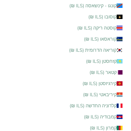
קונגו - קינשאסה (ILS ₪)
קוסובו (ILS ₪)
קוסטה ריקה (ILS ₪)
קוראסאו (ILS ₪)
קוריאה הדרומית (ILS ₪)
קזחסטן (ILS ₪)
קטאר (ILS ₪)
קירגיזסטן (ILS ₪)
קיריבאטי (ILS ₪)
קלדוניה החדשה (ILS ₪)
קמבודיה (ILS ₪)
קמרון (ILS ₪)