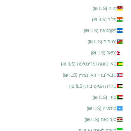
ניווה (ILS ₪)
ניז׳ר (ILS ₪)
ניקרגואה (ILS ₪)
נמיביה (ILS ₪)
נפאל (ILS ₪)
סאו טומה ופרינסיפה (ILS ₪)
סבאלברד ויאן מאיין (ILS ₪)
סהרה המערבית (ILS ₪)
סודן (ILS ₪)
סומליה (ILS ₪)
סורינאם (ILS ₪)
סיירה לאונה (ILS ₪)