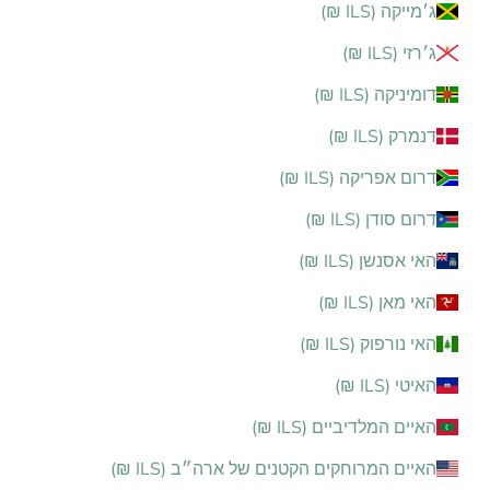
ג׳מייקה (ILS ₪)
ג׳רזי (ILS ₪)
דומיניקה (ILS ₪)
דנמרק (ILS ₪)
דרום אפריקה (ILS ₪)
דרום סודן (ILS ₪)
האי אסנשן (ILS ₪)
האי מאן (ILS ₪)
האי נורפוק (ILS ₪)
האיטי (ILS ₪)
האיים המלדיביים (ILS ₪)
האיים המרוחקים הקטנים של ארה״ב (ILS ₪)