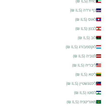
כווית (ILS ₪)
כף ורדה (ILS ₪)
לאוס (ILS ₪)
לבנון (ILS ₪)
לוב (ILS ₪)
לוקסמבורג (ILS ₪)
לטביה (ILS ₪)
ליבריה (ILS ₪)
ליטא (ILS ₪)
ליכטנשטיין (ILS ₪)
לסוטו (ILS ₪)
מאוריטניה (ILS ₪)