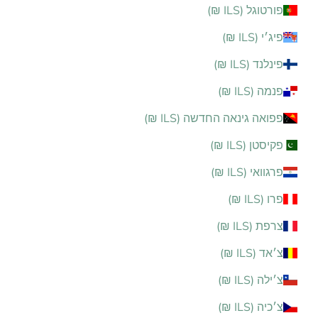
פורטוגל (ILS ₪)
פיג׳י (ILS ₪)
פינלנד (ILS ₪)
פנמה (ILS ₪)
פפואה גינאה החדשה (ILS ₪)
פקיסטן (ILS ₪)
פרגוואי (ILS ₪)
פרו (ILS ₪)
צרפת (ILS ₪)
צ׳אד (ILS ₪)
צ׳ילה (ILS ₪)
צ׳כיה (ILS ₪)