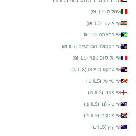
איחוד האמירויות הערביות (ILS ₪)
איטליה (ILS ₪)
איי אולנד (ILS ₪)
איי בהאמה (ILS ₪)
איי הבתולה הבריטיים (ILS ₪)
איי ווליס ופוטונה (ILS ₪)
איי טרקס וקייקוס (ILS ₪)
איי סיישל (ILS ₪)
איי פארו (ILS ₪)
איי פוקלנד (ILS ₪)
איי פיטקרן (ILS ₪)
איי קוק (ILS ₪)