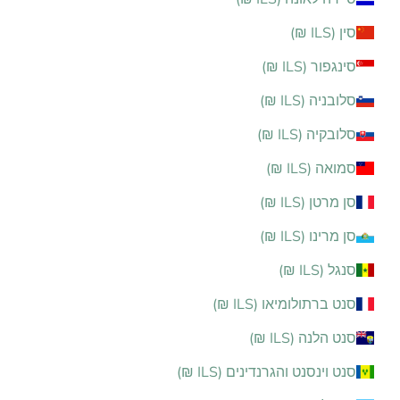
סין (ILS ₪)
סינגפור (ILS ₪)
סלובניה (ILS ₪)
סלובקיה (ILS ₪)
סמואה (ILS ₪)
סן מרטן (ILS ₪)
סן מרינו (ILS ₪)
סנגל (ILS ₪)
סנט ברתולומיאו (ILS ₪)
סנט הלנה (ILS ₪)
סנט וינסנט והגרנדינים (ILS ₪)