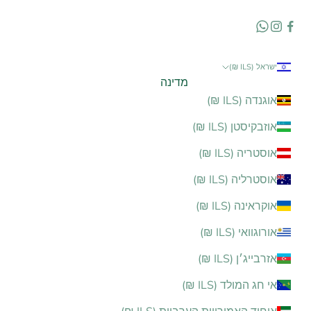
ישראל (ILS ₪)
מדינה
אוגנדה (ILS ₪)
אוזבקיסטן (ILS ₪)
אוסטריה (ILS ₪)
אוסטרליה (ILS ₪)
אוקראינה (ILS ₪)
אורוגוואי (ILS ₪)
אזרבייג׳ן (ILS ₪)
אי חג המולד (ILS ₪)