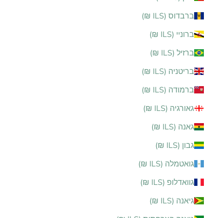
ברבדוס (ILS ₪)
ברוניי (ILS ₪)
ברזיל (ILS ₪)
בריטניה (ILS ₪)
ברמודה (ILS ₪)
גאורגיה (ILS ₪)
גאנה (ILS ₪)
גבון (ILS ₪)
גואטמלה (ILS ₪)
גוואדלופ (ILS ₪)
גיאנה (ILS ₪)