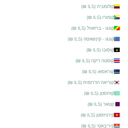
קולומביה (ILS ₪)
קומורו (ILS ₪)
קונגו - ברזאויל (ILS ₪)
קונגו - קינשאסה (ILS ₪)
קוסובו (ILS ₪)
קוסטה ריקה (ILS ₪)
קוראסאו (ILS ₪)
קוריאה הדרומית (ILS ₪)
קזחסטן (ILS ₪)
קטאר (ILS ₪)
קירגיזסטן (ILS ₪)
קיריבאטי (ILS ₪)