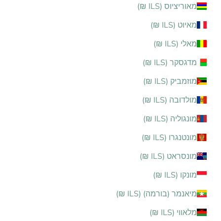
מאוריציוס (ILS ₪)
מאיוט (ILS ₪)
מאלי (ILS ₪)
מדגסקר (ILS ₪)
מוזמביק (ILS ₪)
מולדובה (ILS ₪)
מונגוליה (ILS ₪)
מונטנגרו (ILS ₪)
מונסראט (ILS ₪)
מונקו (ILS ₪)
מיאנמר (בורמה) (ILS ₪)
מלאווי (ILS ₪)