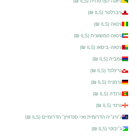
גיאנה הצרפתית (ILS ₪)
גיברלטר (ILS ₪)
גינאה (ILS ₪)
גינאה המשוונית (ILS ₪)
גינאה-ביסאו (ILS ₪)
גמביה (ILS ₪)
גרינלנד (ILS ₪)
גרמניה (ILS ₪)
גרנדה (ILS ₪)
גרנזי (ILS ₪)
ג׳ורג׳יה הדרומית ואיי סנדוויץ׳ הדרומיים (ILS ₪)
ג׳יבוטי (ILS ₪)