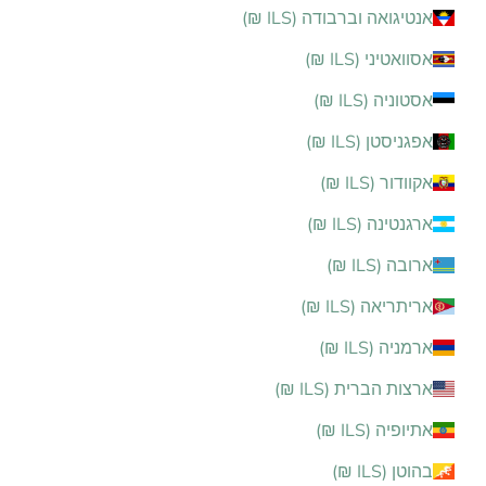
אנטיגואה וברבודה (ILS ₪)
אסוואטיני (ILS ₪)
אסטוניה (ILS ₪)
אפגניסטן (ILS ₪)
אקוודור (ILS ₪)
ארגנטינה (ILS ₪)
ארובה (ILS ₪)
אריתריאה (ILS ₪)
ארמניה (ILS ₪)
ארצות הברית (ILS ₪)
אתיופיה (ILS ₪)
בהוטן (ILS ₪)