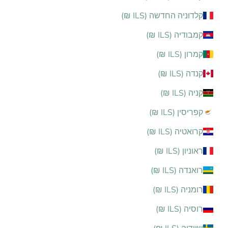
קלדוניה החדשה (ILS ₪)
קמבודיה (ILS ₪)
קמרון (ILS ₪)
קנדה (ILS ₪)
קניה (ILS ₪)
קפריסין (ILS ₪)
קרואטיה (ILS ₪)
ראוניון (ILS ₪)
רואנדה (ILS ₪)
רומניה (ILS ₪)
רוסיה (ILS ₪)