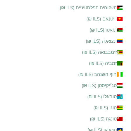
השטחים הפלסטיניים (ILS ₪)
וייטנאם (ILS ₪)
ונואטו (ILS ₪)
ונצואלה (ILS ₪)
זימבבואה (ILS ₪)
זמביה (ILS ₪)
חוף השנהב (ILS ₪)
טג׳יקיסטן (ILS ₪)
טובאלו (ILS ₪)
טוגו (ILS ₪)
טונגה (ILS ₪)
טוקלאו (ILS ₪)