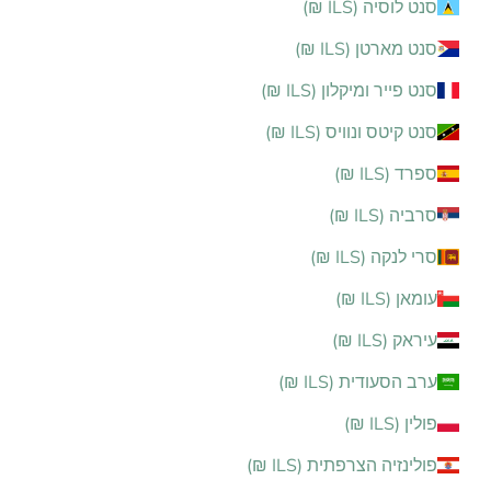
סנט לוסיה (ILS ₪)
סנט מארטן (ILS ₪)
סנט פייר ומיקלון (ILS ₪)
סנט קיטס ונוויס (ILS ₪)
ספרד (ILS ₪)
סרביה (ILS ₪)
סרי לנקה (ILS ₪)
עומאן (ILS ₪)
עיראק (ILS ₪)
ערב הסעודית (ILS ₪)
פולין (ILS ₪)
פולינזיה הצרפתית (ILS ₪)