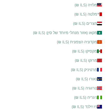
מלזיה (ILS ₪)
מלטה (ILS ₪)
מצרים (ILS ₪)
מקאו (אזור מנהלי מיוחד של סין) (ILS ₪)
מקדוניה הצפונית (ILS ₪)
מקסיקו (ILS ₪)
מרוקו (ILS ₪)
מרטיניק (ILS ₪)
נאורו (ILS ₪)
נורווגיה (ILS ₪)
ניגריה (ILS ₪)
ניו זילנד (ILS ₪)