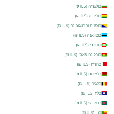
בולגריה (ILS ₪)
בוליביה (ILS ₪)
בוסניה והרצגובינה (ILS ₪)
בוצוואנה (ILS ₪)
בורונדי (ILS ₪)
בורקינה פאסו (ILS ₪)
בחריין (ILS ₪)
בלארוס (ILS ₪)
בלגיה (ILS ₪)
בליז (ILS ₪)
בנגלדש (ILS ₪)
בנין (ILS ₪)