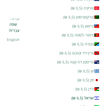
טורקיה (ILS ₪)
טורקמניסטן (ILS ₪)
עברית
שפה
טייוואן (ILS ₪)
עברית
טימור-לסטה (ILS ₪)
English
טנזניה (ILS ₪)
טרינידד וטובגו (ILS ₪)
טריסטן דה קונה (ILS ₪)
יוון (ILS ₪)
יפן (ILS ₪)
ירדן (ILS ₪)
ישראל (ILS ₪)