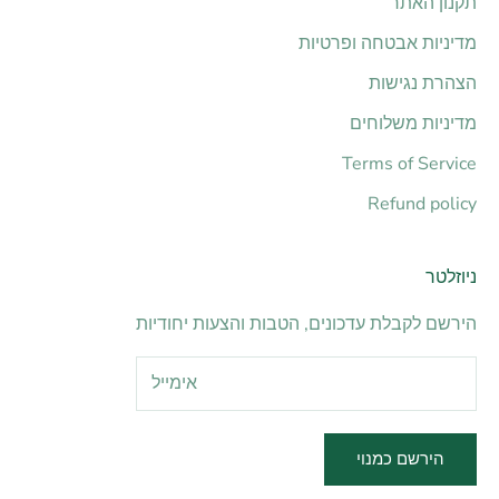
תקנון האתר
מדיניות אבטחה ופרטיות
הצהרת נגישות
מדיניות משלוחים
Terms of Service
Refund policy
ניוזלטר
הירשם לקבלת עדכונים, הטבות והצעות יחודיות
הירשם כמנוי