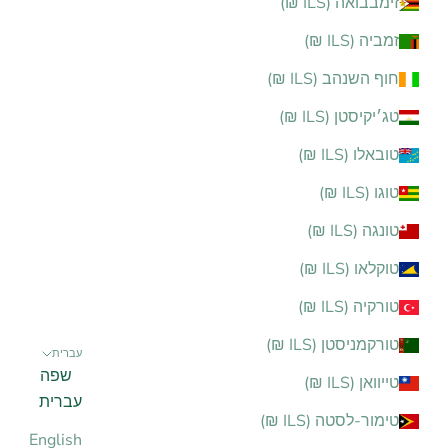
זימבבואה (ILS ₪)
זמביה (ILS ₪)
חוף השנהב (ILS ₪)
טג׳יקיסטן (ILS ₪)
טובאלו (ILS ₪)
טוגו (ILS ₪)
טונגה (ILS ₪)
טוקלאו (ILS ₪)
טורקיה (ILS ₪)
טורקמניסטן (ILS ₪)
עברית
שפה
טייוואן (ILS ₪)
עברית
טימור-לסטה (ILS ₪)
English