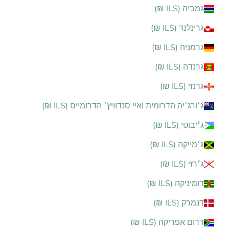
גמביה (ILS ₪)
גרינלנד (ILS ₪)
גרמניה (ILS ₪)
גרנדה (ILS ₪)
גרנזי (ILS ₪)
ג׳ורג׳יה הדרומית ואיי סנדוויץ׳ הדרומיים (ILS ₪)
ג׳יבוטי (ILS ₪)
ג׳מייקה (ILS ₪)
ג׳רזי (ILS ₪)
דומיניקה (ILS ₪)
דנמרק (ILS ₪)
דרום אפריקה (ILS ₪)