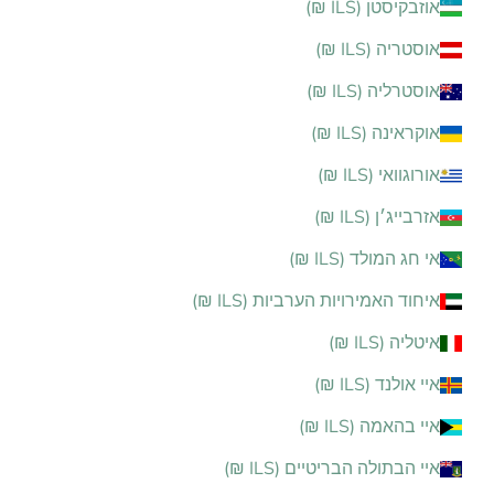
אוזבקיסטן (ILS ₪)
אוסטריה (ILS ₪)
אוסטרליה (ILS ₪)
אוקראינה (ILS ₪)
אורוגוואי (ILS ₪)
אזרבייג׳ן (ILS ₪)
אי חג המולד (ILS ₪)
איחוד האמירויות הערביות (ILS ₪)
איטליה (ILS ₪)
איי אולנד (ILS ₪)
איי בהאמה (ILS ₪)
איי הבתולה הבריטיים (ILS ₪)