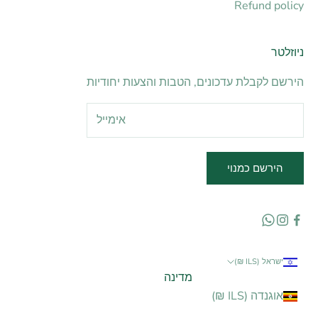
Refund policy
ניוזלטר
הירשם לקבלת עדכונים, הטבות והצעות יחודיות
הירשם כמנוי
ישראל (ILS ₪)
מדינה
אוגנדה (ILS ₪)