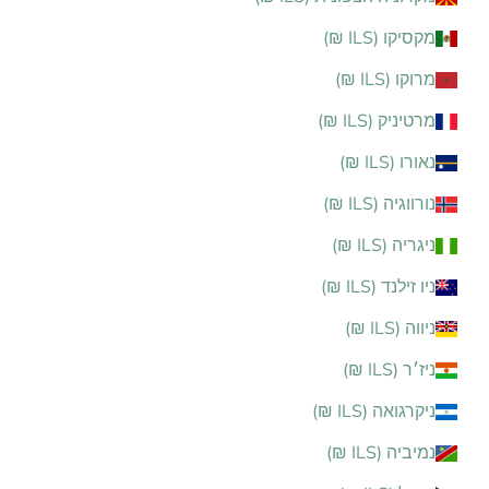
מקסיקו (ILS ₪)
מרוקו (ILS ₪)
מרטיניק (ILS ₪)
נאורו (ILS ₪)
נורווגיה (ILS ₪)
ניגריה (ILS ₪)
ניו זילנד (ILS ₪)
ניווה (ILS ₪)
ניז׳ר (ILS ₪)
ניקרגואה (ILS ₪)
נמיביה (ILS ₪)