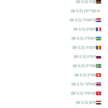
קניה (ILS ₪)
קפריסין (ILS ₪)
קרואטיה (ILS ₪)
ראוניון (ILS ₪)
רואנדה (ILS ₪)
רומניה (ILS ₪)
רוסיה (ILS ₪)
שוודיה (ILS ₪)
שווייץ (ILS ₪)
תאילנד (ILS ₪)
תוניסיה (ILS ₪)
תימן (ILS ₪)