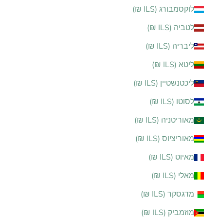
לוקסמבורג (ILS ₪)
לטביה (ILS ₪)
ליבריה (ILS ₪)
ליטא (ILS ₪)
ליכטנשטיין (ILS ₪)
לסוטו (ILS ₪)
מאוריטניה (ILS ₪)
מאוריציוס (ILS ₪)
מאיוט (ILS ₪)
מאלי (ILS ₪)
מדגסקר (ILS ₪)
מוזמביק (ILS ₪)