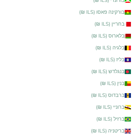
בורונדי (ILS ₪)
בורקינה פאסו (ILS ₪)
בחריין (ILS ₪)
בלארוס (ILS ₪)
בלגיה (ILS ₪)
בליז (ILS ₪)
בנגלדש (ILS ₪)
בנין (ILS ₪)
ברבדוס (ILS ₪)
ברוניי (ILS ₪)
ברזיל (ILS ₪)
בריטניה (ILS ₪)