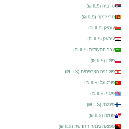
סרביה (ILS ₪)
סרי לנקה (ILS ₪)
עומאן (ILS ₪)
עיראק (ILS ₪)
ערב הסעודית (ILS ₪)
פולין (ILS ₪)
פולינזיה הצרפתית (ILS ₪)
פורטוגל (ILS ₪)
פיג׳י (ILS ₪)
פינלנד (ILS ₪)
פנמה (ILS ₪)
פפואה גינאה החדשה (ILS ₪)