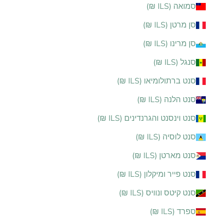
סמואה (ILS ₪)
סן מרטן (ILS ₪)
סן מרינו (ILS ₪)
סנגל (ILS ₪)
סנט ברתולומיאו (ILS ₪)
סנט הלנה (ILS ₪)
סנט וינסנט והגרנדינים (ILS ₪)
סנט לוסיה (ILS ₪)
סנט מארטן (ILS ₪)
סנט פייר ומיקלון (ILS ₪)
סנט קיטס ונוויס (ILS ₪)
ספרד (ILS ₪)