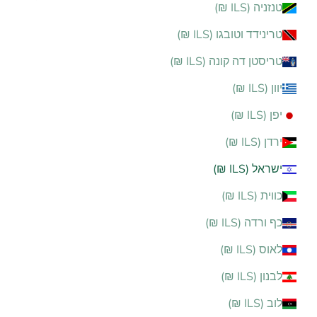
טנזניה (ILS ₪)
טרינידד וטובגו (ILS ₪)
טריסטן דה קונה (ILS ₪)
יוון (ILS ₪)
יפן (ILS ₪)
ירדן (ILS ₪)
ישראל (ILS ₪)
כווית (ILS ₪)
כף ורדה (ILS ₪)
לאוס (ILS ₪)
לבנון (ILS ₪)
לוב (ILS ₪)