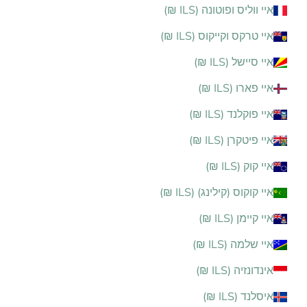
איי ווליס ופוטונה (ILS ₪)
איי טרקס וקייקוס (ILS ₪)
איי סיישל (ILS ₪)
איי פארו (ILS ₪)
איי פוקלנד (ILS ₪)
איי פיטקרן (ILS ₪)
איי קוק (ILS ₪)
איי קוקוס (קילינג) (ILS ₪)
איי קיימן (ILS ₪)
איי שלמה (ILS ₪)
אינדונזיה (ILS ₪)
איסלנד (ILS ₪)