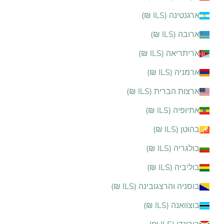
ארגנטינה (ILS ₪)
ארובה (ILS ₪)
אריתריאה (ILS ₪)
ארמניה (ILS ₪)
ארצות הברית (ILS ₪)
אתיופיה (ILS ₪)
בהוטן (ILS ₪)
בולגריה (ILS ₪)
בוליביה (ILS ₪)
בוסניה והרצגובינה (ILS ₪)
בוצוואנה (ILS ₪)