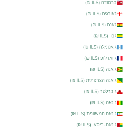
ברמודה (ILS ₪)
גאורגיה (ILS ₪)
גאנה (ILS ₪)
גבון (ILS ₪)
גואטמלה (ILS ₪)
גוואדלופ (ILS ₪)
גיאנה (ILS ₪)
גיאנה הצרפתית (ILS ₪)
גיברלטר (ILS ₪)
גינאה (ILS ₪)
גינאה המשוונית (ILS ₪)
גינאה-ביסאו (ILS ₪)