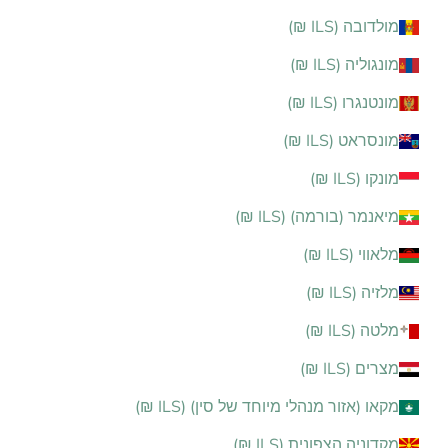
מולדובה (ILS ₪)
מונגוליה (ILS ₪)
מונטנגרו (ILS ₪)
מונסראט (ILS ₪)
מונקו (ILS ₪)
מיאנמר (בורמה) (ILS ₪)
מלאווי (ILS ₪)
מלזיה (ILS ₪)
מלטה (ILS ₪)
מצרים (ILS ₪)
מקאו (אזור מנהלי מיוחד של סין) (ILS ₪)
מקדוניה הצפונית (ILS ₪)