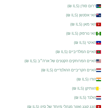
דרום סודן (ILS ₪)
האי אסנשן (ILS ₪)
האי מאן (ILS ₪)
האי נורפוק (ILS ₪)
האיטי (ILS ₪)
האיים המלדיביים (ILS ₪)
האיים המרוחקים הקטנים של ארה״ב (ILS ₪)
האיים הקריביים ההולנדיים (ILS ₪)
הודו (ILS ₪)
הוותיקן (ILS ₪)
הולנד (ILS ₪)
הונג קונג (אזור מנהלי מיוחד של סין) (ILS ₪)