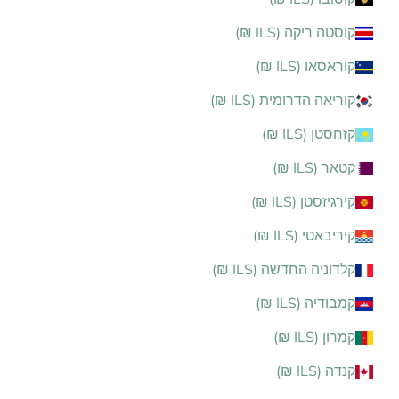
קוסטה ריקה (ILS ₪)
קוראסאו (ILS ₪)
קוריאה הדרומית (ILS ₪)
קזחסטן (ILS ₪)
קטאר (ILS ₪)
קירגיזסטן (ILS ₪)
קיריבאטי (ILS ₪)
קלדוניה החדשה (ILS ₪)
קמבודיה (ILS ₪)
קמרון (ILS ₪)
קנדה (ILS ₪)