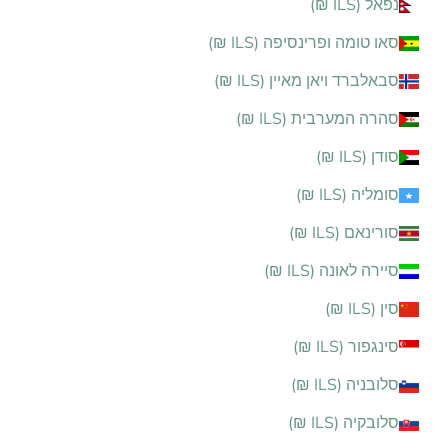
נפאל (ILS ₪)
סאו טומה ופרינסיפה (ILS ₪)
סבאלברד ויאן מאיין (ILS ₪)
סהרה המערבית (ILS ₪)
סודן (ILS ₪)
סומליה (ILS ₪)
סורינאם (ILS ₪)
סיירה לאונה (ILS ₪)
סין (ILS ₪)
סינגפור (ILS ₪)
סלובניה (ILS ₪)
סלובקיה (ILS ₪)