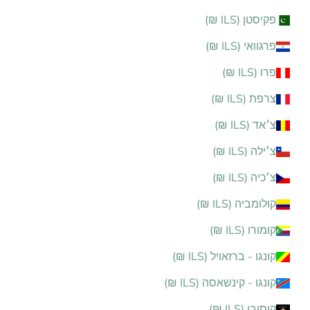
פקיסטן (ILS ₪)
פרגוואי (ILS ₪)
פרו (ILS ₪)
צרפת (ILS ₪)
צ׳אד (ILS ₪)
צ׳ילה (ILS ₪)
צ׳כיה (ILS ₪)
קולומביה (ILS ₪)
קומורו (ILS ₪)
קונגו - ברזאויל (ILS ₪)
קונגו - קינשאסה (ILS ₪)
קוסובו (ILS ₪)