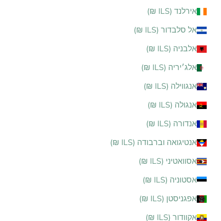
אירלנד (ILS ₪)
אל סלבדור (ILS ₪)
אלבניה (ILS ₪)
אלג׳יריה (ILS ₪)
אנגווילה (ILS ₪)
אנגולה (ILS ₪)
אנדורה (ILS ₪)
אנטיגואה וברבודה (ILS ₪)
אסוואטיני (ILS ₪)
אסטוניה (ILS ₪)
אפגניסטן (ILS ₪)
אקוודור (ILS ₪)