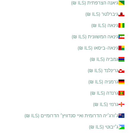
גיאנה הצרפתית (ILS ₪)
גיברלטר (ILS ₪)
גינאה (ILS ₪)
גינאה המשוונית (ILS ₪)
גינאה-ביסאו (ILS ₪)
גמביה (ILS ₪)
גרינלנד (ILS ₪)
גרמניה (ILS ₪)
גרנדה (ILS ₪)
גרנזי (ILS ₪)
ג׳ורג׳יה הדרומית ואיי סנדוויץ׳ הדרומיים (ILS ₪)
ג׳יבוטי (ILS ₪)