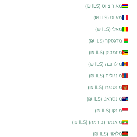
מאוריציוס (ILS ₪)
מאיוט (ILS ₪)
מאלי (ILS ₪)
מדגסקר (ILS ₪)
מוזמביק (ILS ₪)
מולדובה (ILS ₪)
מונגוליה (ILS ₪)
מונטנגרו (ILS ₪)
מונסראט (ILS ₪)
מונקו (ILS ₪)
מיאנמר (בורמה) (ILS ₪)
מלאווי (ILS ₪)