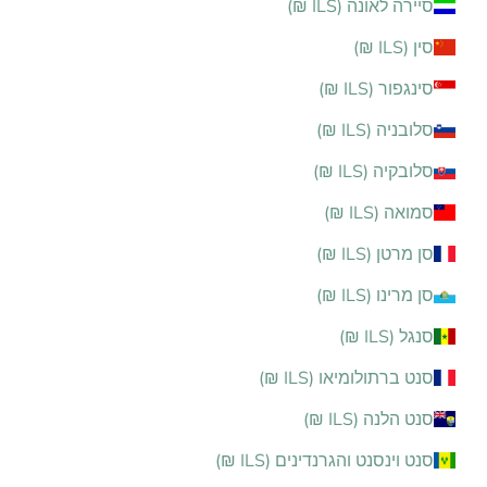
סיירה לאונה (ILS ₪)
סין (ILS ₪)
סינגפור (ILS ₪)
סלובניה (ILS ₪)
סלובקיה (ILS ₪)
סמואה (ILS ₪)
סן מרטן (ILS ₪)
סן מרינו (ILS ₪)
סנגל (ILS ₪)
סנט ברתולומיאו (ILS ₪)
סנט הלנה (ILS ₪)
סנט וינסנט והגרנדינים (ILS ₪)