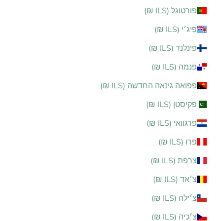
פורטוגל (ILS ₪)
פיג׳י (ILS ₪)
פינלנד (ILS ₪)
פנמה (ILS ₪)
פפואה גינאה החדשה (ILS ₪)
פקיסטן (ILS ₪)
פרגוואי (ILS ₪)
פרו (ILS ₪)
צרפת (ILS ₪)
צ׳אד (ILS ₪)
צ׳ילה (ILS ₪)
צ׳כיה (ILS ₪)