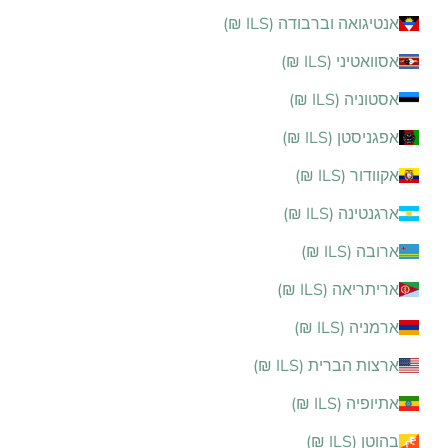
אנטיגואה וברבודה (ILS ₪)
אסוואטיני (ILS ₪)
אסטוניה (ILS ₪)
אפגניסטן (ILS ₪)
אקוודור (ILS ₪)
ארגנטינה (ILS ₪)
ארובה (ILS ₪)
אריתריאה (ILS ₪)
ארמניה (ILS ₪)
ארצות הברית (ILS ₪)
אתיופיה (ILS ₪)
בהוטן (ILS ₪)