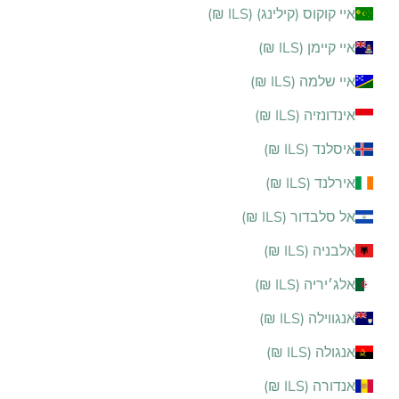
איי קוקוס (קילינג) (ILS ₪)
איי קיימן (ILS ₪)
איי שלמה (ILS ₪)
אינדונזיה (ILS ₪)
איסלנד (ILS ₪)
אירלנד (ILS ₪)
אל סלבדור (ILS ₪)
אלבניה (ILS ₪)
אלג׳יריה (ILS ₪)
אנגווילה (ILS ₪)
אנגולה (ILS ₪)
אנדורה (ILS ₪)