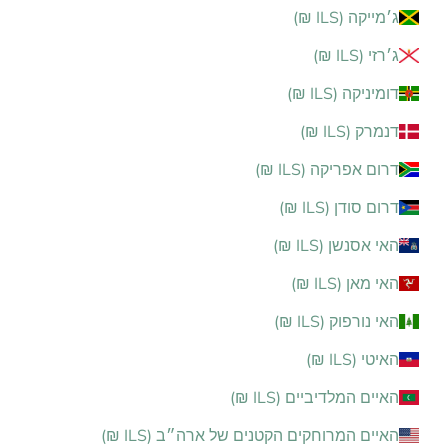
ג׳מייקה (ILS ₪)
ג׳רזי (ILS ₪)
דומיניקה (ILS ₪)
דנמרק (ILS ₪)
דרום אפריקה (ILS ₪)
דרום סודן (ILS ₪)
האי אסנשן (ILS ₪)
האי מאן (ILS ₪)
האי נורפוק (ILS ₪)
האיטי (ILS ₪)
האיים המלדיביים (ILS ₪)
האיים המרוחקים הקטנים של ארה״ב (ILS ₪)