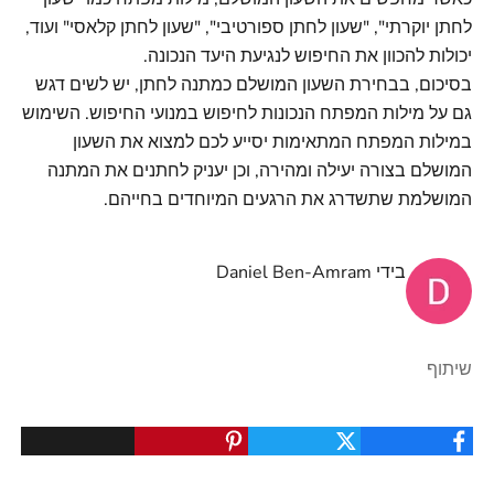
לחתן יוקרתי", "שעון לחתן ספורטיבי", "שעון לחתן קלאסי" ועוד,
יכולות להכוון את החיפוש לנגיעת היעד הנכונה.
בסיכום, בבחירת השעון המושלם כמתנה לחתן, יש לשים דגש
גם על מילות המפתח הנכונות לחיפוש במנועי החיפוש. השימוש
במילות המפתח המתאימות יסייע לכם למצוא את השעון
המושלם בצורה יעילה ומהירה, וכן יעניק לחתנים את המתנה
המושלמת שתשדרג את הרגעים המיוחדים בחייהם.
בידי Daniel Ben-Amram
שיתוף