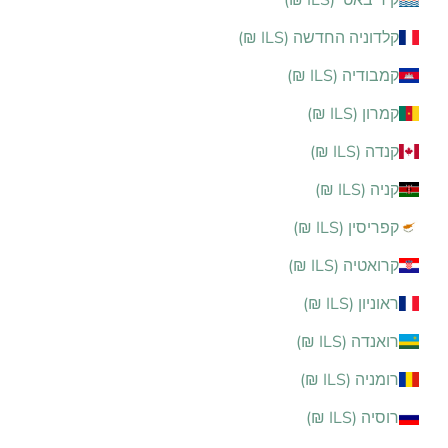
קלדוניה החדשה (ILS ₪)
קמבודיה (ILS ₪)
קמרון (ILS ₪)
קנדה (ILS ₪)
קניה (ILS ₪)
קפריסין (ILS ₪)
קרואטיה (ILS ₪)
ראוניון (ILS ₪)
רואנדה (ILS ₪)
רומניה (ILS ₪)
רוסיה (ILS ₪)