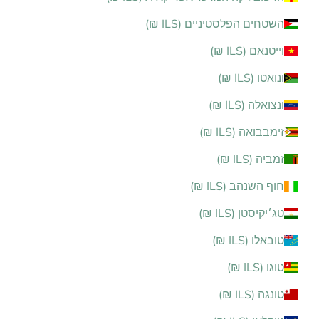
השטחים הפלסטיניים (ILS ₪)
וייטנאם (ILS ₪)
ונואטו (ILS ₪)
ונצואלה (ILS ₪)
זימבבואה (ILS ₪)
זמביה (ILS ₪)
חוף השנהב (ILS ₪)
טג׳יקיסטן (ILS ₪)
טובאלו (ILS ₪)
טוגו (ILS ₪)
טונגה (ILS ₪)