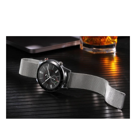
Read more
טרנדים בעולם השעונים: השילוב בין יוקרה לנגיעות היום-יום