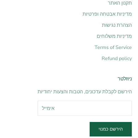
תקנון האתר
מדיניות אבטחה ופרטיות
הצהרת נגישות
מדיניות משלוחים
Terms of Service
Refund policy
ניוזלטר
הירשם לקבלת עדכונים, הטבות והצעות יחודיות
הירשם כמנוי