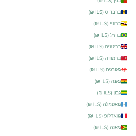
בנין (ILS ₪)
ברבדוס (ILS ₪)
ברוניי (ILS ₪)
ברזיל (ILS ₪)
בריטניה (ILS ₪)
ברמודה (ILS ₪)
גאורגיה (ILS ₪)
גאנה (ILS ₪)
גבון (ILS ₪)
גואטמלה (ILS ₪)
גוואדלופ (ILS ₪)
גיאנה (ILS ₪)