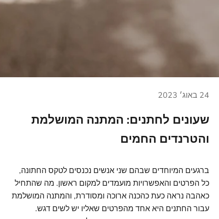
24 באוג׳ 2023
שעונים לחתנים: המתנה המושלמת
והטרנדים החמים
ברגעים המיוחדים שבהם שני אנשים נכנסים לטקס החתונה,
כל הפרטים והאפשרויות מועמדים למקום ראשון. מה שהתחיל
כאהבה נראה כעת כהכנה ארוכה ומסודרת, והמתנה המושלמת
עבור החתנים היא אחד מהפרטים שאליו יש לשים דגש.