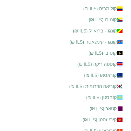
קולומביה (ILS ₪)
קומורו (ILS ₪)
קונגו - ברזאויל (ILS ₪)
קונגו - קינשאסה (ILS ₪)
קוסובו (ILS ₪)
קוסטה ריקה (ILS ₪)
קוראסאו (ILS ₪)
קוריאה הדרומית (ILS ₪)
קזחסטן (ILS ₪)
קטאר (ILS ₪)
קירגיזסטן (ILS ₪)
קיריבאטי (ILS ₪)