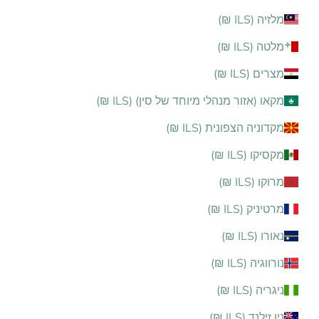
מלזיה (ILS ₪)
מלטה (ILS ₪)
מצרים (ILS ₪)
מקאו (אזור מנהלי מיוחד של סין) (ILS ₪)
מקדוניה הצפונית (ILS ₪)
מקסיקו (ILS ₪)
מרוקו (ILS ₪)
מרטיניק (ILS ₪)
נאורו (ILS ₪)
נורווגיה (ILS ₪)
ניגריה (ILS ₪)
ניו זילנד (ILS ₪)