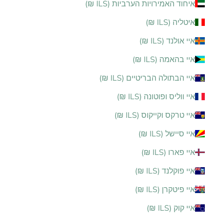
איחוד האמירויות הערביות (ILS ₪)
איטליה (ILS ₪)
איי אולנד (ILS ₪)
איי בהאמה (ILS ₪)
איי הבתולה הבריטיים (ILS ₪)
איי ווליס ופוטונה (ILS ₪)
איי טרקס וקייקוס (ILS ₪)
איי סיישל (ILS ₪)
איי פארו (ILS ₪)
איי פוקלנד (ILS ₪)
איי פיטקרן (ILS ₪)
איי קוק (ILS ₪)