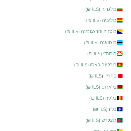
בולגריה (ILS ₪)
בוליביה (ILS ₪)
בוסניה והרצגובינה (ILS ₪)
בוצוואנה (ILS ₪)
בורונדי (ILS ₪)
בורקינה פאסו (ILS ₪)
בחריין (ILS ₪)
בלארוס (ILS ₪)
בלגיה (ILS ₪)
בליז (ILS ₪)
בנגלדש (ILS ₪)