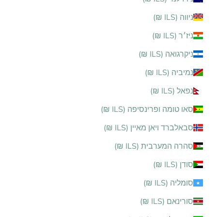
ניווה (ILS ₪)
ניז׳ר (ILS ₪)
ניקרגואה (ILS ₪)
נמיביה (ILS ₪)
נפאל (ILS ₪)
סאו טומה ופרינסיפה (ILS ₪)
סבאלברד ויאן מאיין (ILS ₪)
סהרה המערבית (ILS ₪)
סודן (ILS ₪)
סומליה (ILS ₪)
סורינאם (ILS ₪)