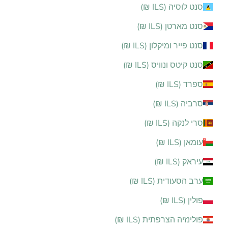
סנט לוסיה (ILS ₪)
סנט מארטן (ILS ₪)
סנט פייר ומיקלון (ILS ₪)
סנט קיטס ונוויס (ILS ₪)
ספרד (ILS ₪)
סרביה (ILS ₪)
סרי לנקה (ILS ₪)
עומאן (ILS ₪)
עיראק (ILS ₪)
ערב הסעודית (ILS ₪)
פולין (ILS ₪)
פולינזיה הצרפתית (ILS ₪)