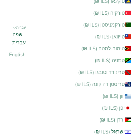
טוקלאו (ILS ₪)
טורקיה (ILS ₪)
טורקמניסטן (ILS ₪)
עברית
שפה
טייוואן (ILS ₪)
עברית
טימור-לסטה (ILS ₪)
English
טנזניה (ILS ₪)
טרינידד וטובגו (ILS ₪)
טריסטן דה קונה (ILS ₪)
יוון (ILS ₪)
יפן (ILS ₪)
ירדן (ILS ₪)
ישראל (ILS ₪)